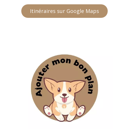
Itinéraires sur Google Maps