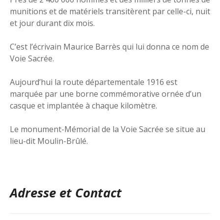
munitions et de matériels transitèrent par celle-ci, nuit
et jour durant dix mois.
C’est l’écrivain Maurice Barrès qui lui donna ce nom de
Voie Sacrée.
Aujourd’hui la route départementale 1916 est
marquée par une borne commémorative ornée d’un
casque et implantée à chaque kilomètre.
Le monument-Mémorial de la Voie Sacrée se situe au
lieu-dit Moulin-Brûlé.
Adresse et Contact