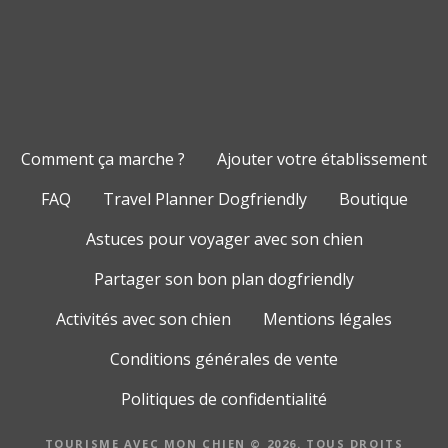
Comment ça marche ?
Ajouter votre établissement
FAQ
Travel Planner Dogfriendly
Boutique
Astuces pour voyager avec son chien
Partager son bon plan dogfriendly
Activités avec son chien
Mentions légales
Conditions générales de vente
Politiques de confidentialité
TOURISME AVEC MON CHIEN © 2026. TOUS DROITS