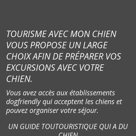
TOURISME AVEC MON CHIEN
VOUS PROPOSE UN LARGE
CHOIX AFIN DE PRÉPARER VOS
EXCURSIONS AVEC VOTRE
CHIEN.
Vous avez accès aux établissements
dogfriendly qui acceptent les chiens et
pouvez organiser votre séjour.
UN GUIDE TOUTOURISTIQUE QUI A DU
CHIEN