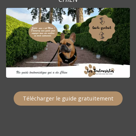
Télécharger le guide gratuitement