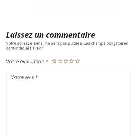
Laissez un commentaire
Votre adresse e-mail ne sera pas publiée.
Les champs obligatoires
sont indiqués avec
Votre évaluation
Votre avis