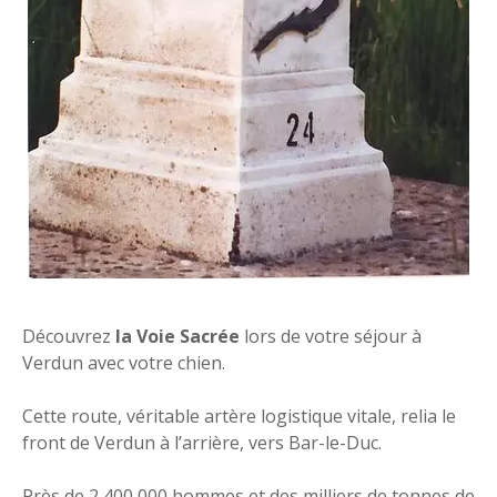
Découvrez
la Voie Sacrée
lors de votre séjour à
Verdun avec votre chien.
Cette route, véritable artère logistique vitale, relia le
front de Verdun à l’arrière, vers Bar-le-Duc.
Près de 2 400 000 hommes et des milliers de tonnes de