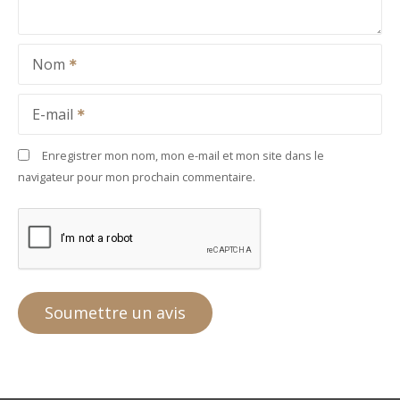
Nom
E-mail
Enregistrer mon nom, mon e-mail et mon site dans le
navigateur pour mon prochain commentaire.