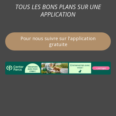
TOUS LES BONS PLANS SUR UNE
APPLICATION
Pour nous suivre sur l'application
gratuite