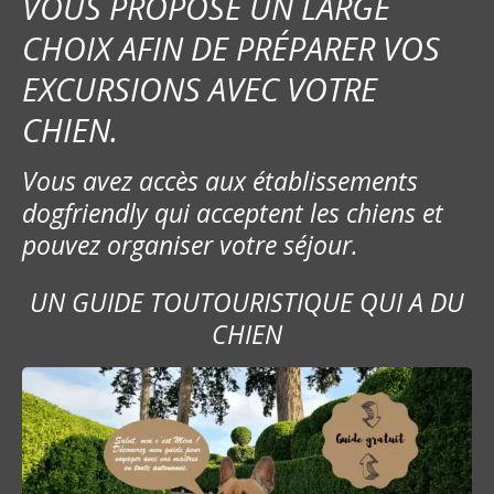
VOUS PROPOSE UN LARGE
CHOIX AFIN DE PRÉPARER VOS
EXCURSIONS AVEC VOTRE
CHIEN.
Vous avez accès aux établissements
dogfriendly qui acceptent les chiens et
pouvez organiser votre séjour.
UN GUIDE TOUTOURISTIQUE QUI A DU
CHIEN