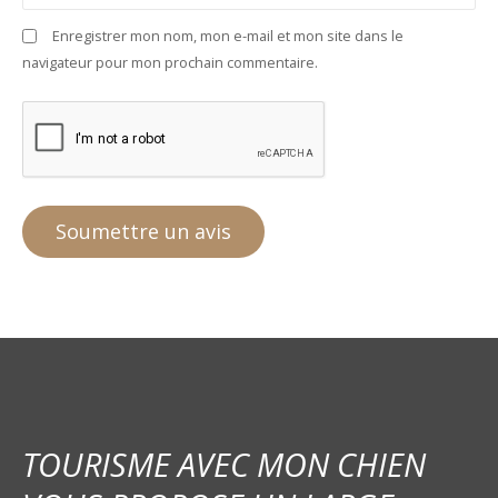
Enregistrer mon nom, mon e-mail et mon site dans le
navigateur pour mon prochain commentaire.
TOURISME AVEC MON CHIEN