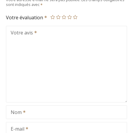
sont indiqués avec
Votre évaluation
Votre avis
Nom
E-mail