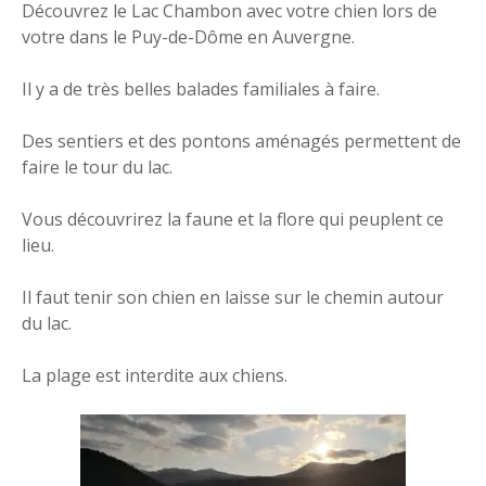
Découvrez le Lac Chambon avec votre chien lors de
votre dans le Puy-de-Dôme en Auvergne.
Il y a de très belles balades familiales à faire.
Des sentiers et des pontons aménagés permettent de
faire le tour du lac.
Vous découvrirez la faune et la flore qui peuplent ce
lieu.
Il faut tenir son chien en laisse sur le chemin autour
du lac.
La plage est interdite aux chiens.