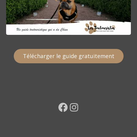
Télécharger le guide gratuitement
Facebook
Instagram