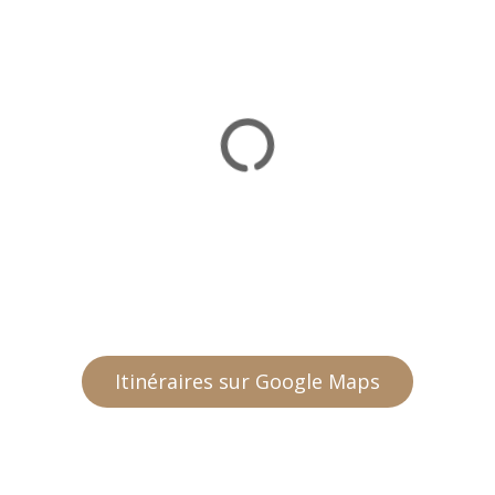
Itinéraires sur Google Maps