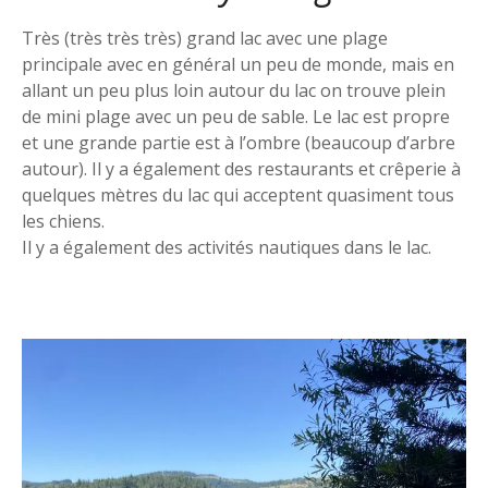
Très (très très très) grand lac avec une plage
principale avec en général un peu de monde, mais en
allant un peu plus loin autour du lac on trouve plein
de mini plage avec un peu de sable. Le lac est propre
et une grande partie est à l’ombre (beaucoup d’arbre
autour). Il y a également des restaurants et crêperie à
quelques mètres du lac qui acceptent quasiment tous
les chiens.
Il y a également des activités nautiques dans le lac.