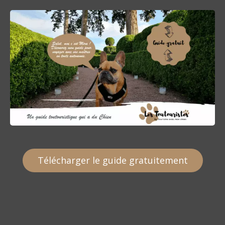
Télécharger le guide gratuitement