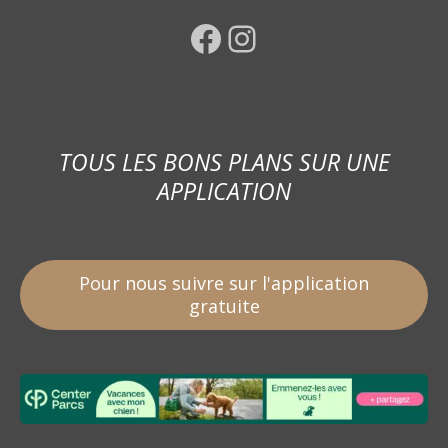
Facebook
Instagram
TOUS LES BONS PLANS SUR UNE
APPLICATION
Pour nous suivre sur l'application
gratuite