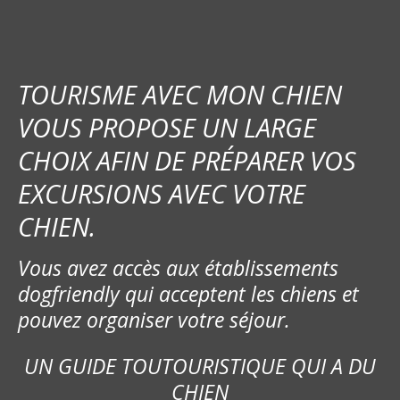
TOURISME AVEC MON CHIEN
VOUS PROPOSE UN LARGE
CHOIX AFIN DE PRÉPARER VOS
EXCURSIONS AVEC VOTRE
CHIEN.
Vous avez accès aux établissements
dogfriendly qui acceptent les chiens et
pouvez organiser votre séjour.
UN GUIDE TOUTOURISTIQUE QUI A DU
CHIEN