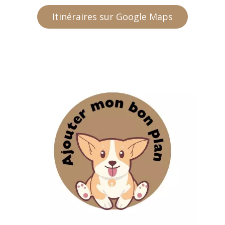
Itinéraires sur Google Maps