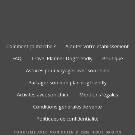
Comment ça marche ?
Ajouter votre établissement
FAQ
Travel Planner Dogfriendly
Boutique
Astuces pour voyager avec son chien
Partager son bon plan dogfriendly
Activités avec son chien
Mentions légales
Conditions générales de vente
Politiques de confidentialité
TOURISME AVEC MON CHIEN © 2026. TOUS DROITS