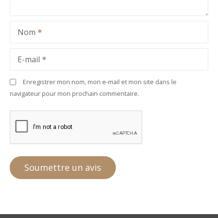
Nom
E-mail
Enregistrer mon nom, mon e-mail et mon site dans le
navigateur pour mon prochain commentaire.