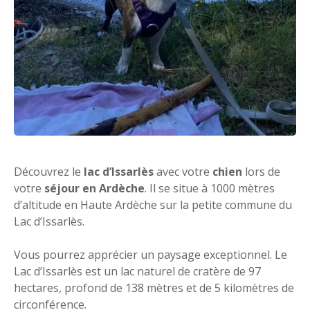
Découvrez le
lac d’Issarlès
avec votre
chien
lors de
votre
séjour en Ardèche
. Il se situe à 1000 mètres
d’altitude en Haute Ardèche sur la petite commune du
Lac d’Issarlès.
Vous pourrez apprécier un paysage exceptionnel. Le
Lac d’Issarlès est un lac naturel de cratère de 97
hectares, profond de 138 mètres et de 5 kilomètres de
circonférence.