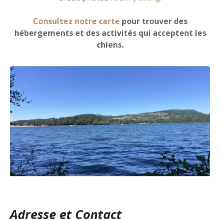
Consultez notre carte
pour trouver des
hébergements et des activités qui acceptent les
chiens.
Adresse et Contact