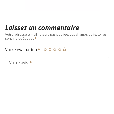
Laissez un commentaire
Votre adresse e-mail ne sera pas publiée.
Les champs obligatoires
sont indiqués avec
Votre évaluation
Votre avis