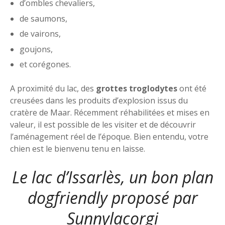
d’ombles chevaliers,
de saumons,
de vairons,
goujons,
et corégones.
A proximité du lac, des
grottes troglodytes
ont été
creusées dans les produits d’explosion issus du
cratère de Maar. Récemment réhabilitées et mises en
valeur, il est possible de les visiter et de découvrir
l’aménagement réel de l’époque. Bien entendu, votre
chien est le bienvenu tenu en laisse.
Le lac d’Issarlès, un bon plan
dogfriendly proposé par
Sunnylacorgi