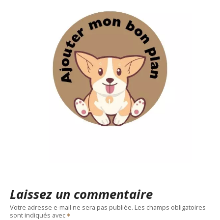
Laissez un commentaire
Votre adresse e-mail ne sera pas publiée.
Les champs obligatoires
sont indiqués avec