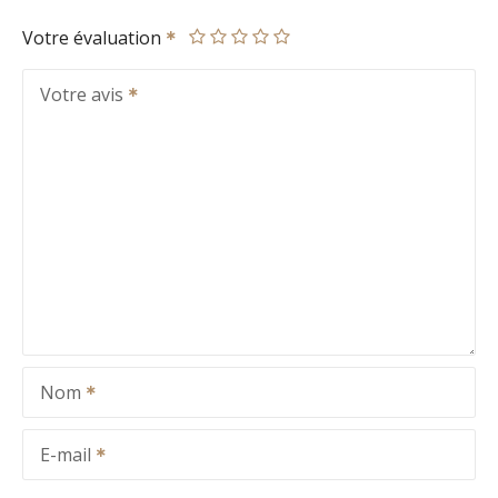
Votre évaluation
Votre avis
Nom
E-mail