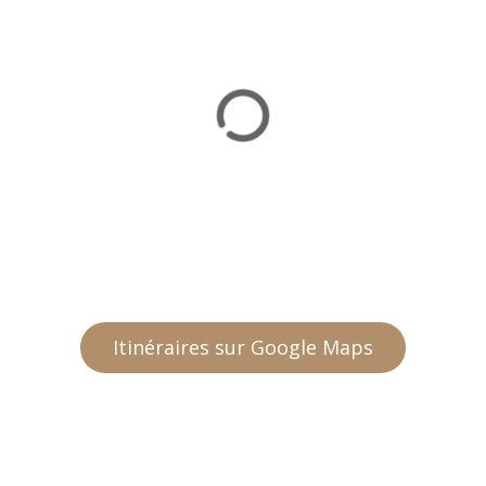
Itinéraires sur Google Maps