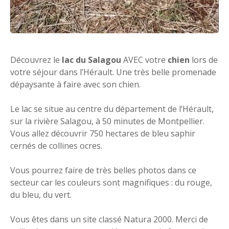
Découvrez le
lac du Salagou
AVEC votre
chien
lors de
votre séjour dans l’Hérault. Une très belle promenade
dépaysante à faire avec son chien.
Le lac se situe au centre du département de l’Hérault,
sur la rivière Salagou, à 50 minutes de Montpellier.
Vous allez découvrir 750 hectares de bleu saphir
cernés de collines ocres.
Vous pourrez faire de très belles photos dans ce
secteur car les couleurs sont magnifiques : du rouge,
du bleu, du vert.
Vous êtes dans un site classé Natura 2000. Merci de