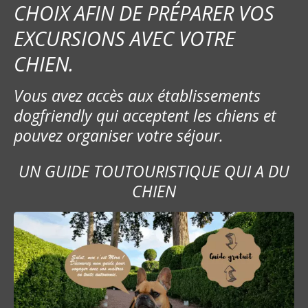
CHOIX AFIN DE PRÉPARER VOS
EXCURSIONS AVEC VOTRE
CHIEN.
Vous avez accès aux établissements
dogfriendly qui acceptent les chiens et
pouvez organiser votre séjour.
UN GUIDE TOUTOURISTIQUE QUI A DU
CHIEN