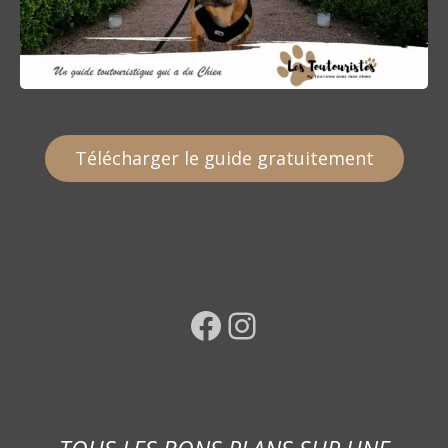
Télécharger le guide gratuitement
Facebook
Instagram