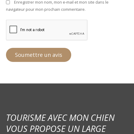
Enregistrer mon nom, mon e-mail et mon site dans le
navigateur pour mon prochain commentaire.
TOURISME AVEC MON CHIEN
VOUS PROPOSE UN LARGE