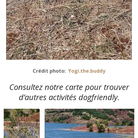
Crédit photo:
Yogi.the.buddy
Consultez notre carte
pour trouver
d’autres activités dogfriendly.