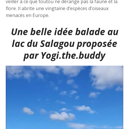
veiller à ce que toutou ne dérange pas la faune et la
flore. Il abrite une vingtaine d’espèces d’oiseaux
menacés en Europe.
Une belle idée balade au
lac du Salagou proposée
par
Yogi.the.buddy