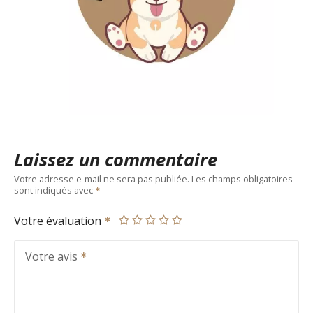
Laissez un commentaire
Votre adresse e-mail ne sera pas publiée.
Les champs obligatoires
sont indiqués avec
Votre évaluation
Votre avis