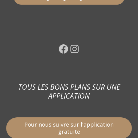
Facebook
Instagram
TOUS LES BONS PLANS SUR UNE
APPLICATION
Pour nous suivre sur l'application
gratuite