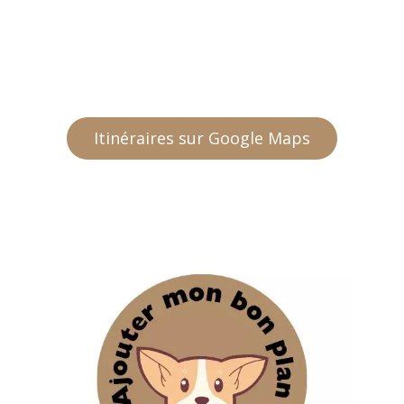
Itinéraires sur Google Maps