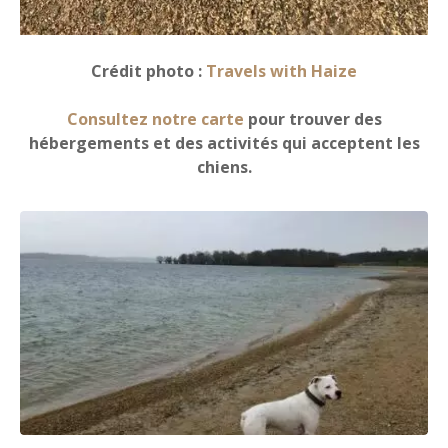
Crédit photo :
Travels with Haize
Consultez notre carte
pour trouver des
hébergements et des activités qui acceptent les
chiens.