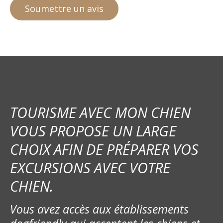
TOURISME AVEC MON CHIEN
VOUS PROPOSE UN LARGE
CHOIX AFIN DE PRÉPARER VOS
EXCURSIONS AVEC VOTRE
CHIEN.
Vous avez accès aux établissements