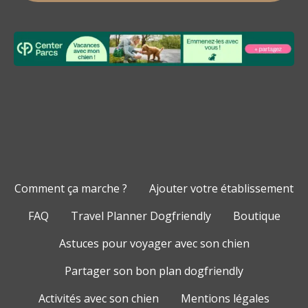
Comment ça marche ?
Ajouter votre établissement
FAQ
Travel Planner Dogfriendly
Boutique
Astuces pour voyager avec son chien
Partager son bon plan dogfriendly
Activités avec son chien
Mentions légales