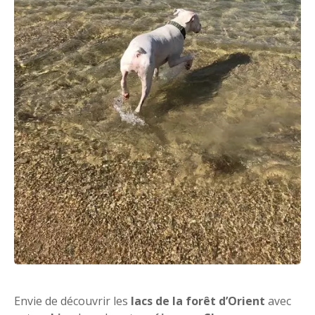
Envie de découvrir les
lacs de la forêt d’Orient
avec