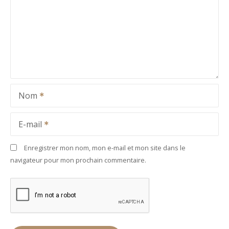
Nom
E-mail
Enregistrer mon nom, mon e-mail et mon site dans le
navigateur pour mon prochain commentaire.