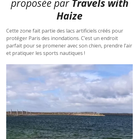
proposée par
Travels with
Haize
Cette zone fait partie des lacs artificiels créés pour
protéger Paris des inondations. C’est un endroit
parfait pour se promener avec son chien, prendre l’air
et pratiquer les sports nautiques !