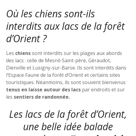
Où les chiens sont-ils
interdits aux lacs de la forêt
d’Orient ?
Les
chiens
sont interdits sur les plages aux abords
des lacs : celle de Mesnil-Saint-père, Géraudot,
Dienville et Lusigny-sur-Barse. Ils sont interdits dans
l’Espace Faune de la forêt d’Orient et certains sites
touristiques. Néanmoins, ils sont souvent bienvenus
tenus en laisse autour des lacs
par endroits et sur
les
sentiers de randonnée.
Les lacs de la forêt d’Orient,
une belle idée balade