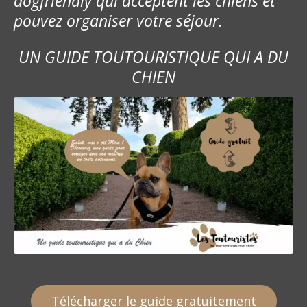
dogfriendly qui acceptent les chiens et
pouvez organiser votre séjour.
UN GUIDE TOUTOURISTIQUE QUI A DU
CHIEN
Télécharger le guide gratuitement