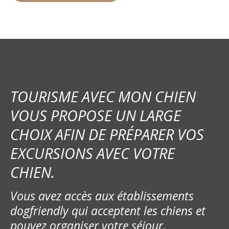
TOURISME AVEC MON CHIEN
VOUS PROPOSE UN LARGE
CHOIX AFIN DE PRÉPARER VOS
EXCURSIONS AVEC VOTRE
CHIEN.
Vous avez accès aux établissements
dogfriendly qui acceptent les chiens et
pouvez organiser votre séjour.