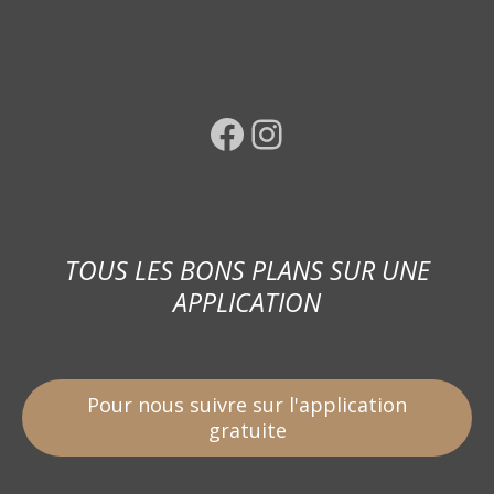
Facebook
Instagram
TOUS LES BONS PLANS SUR UNE
APPLICATION
Pour nous suivre sur l'application
gratuite