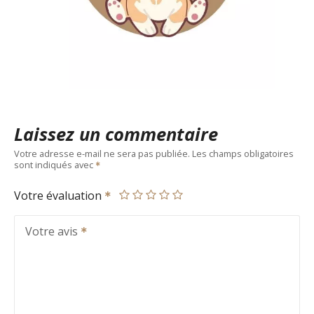
Laissez un commentaire
Votre adresse e-mail ne sera pas publiée.
Les champs obligatoires
sont indiqués avec
Votre évaluation
Votre avis