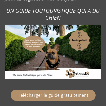
UN GUIDE TOUTOURISTIQUE QUI A DU
CHIEN
Télécharger le guide gratuitement