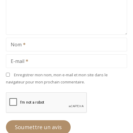
Nom
E-mail
Enregistrer mon nom, mon e-mail et mon site dans le
navigateur pour mon prochain commentaire.