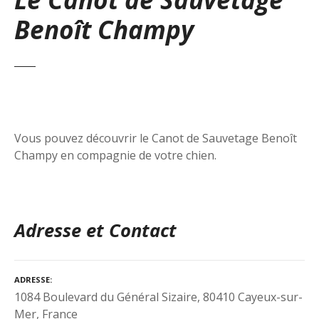
Benoît Champy
Vous pouvez découvrir le Canot de Sauvetage Benoît
Champy en compagnie de votre chien.
Adresse et Contact
ADRESSE
1084 Boulevard du Général Sizaire, 80410 Cayeux-sur-
Mer, France