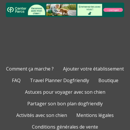
Comment ça marche ?
Ajouter votre établissement
FAQ
Travel Planner Dogfriendly
Boutique
Astuces pour voyager avec son chien
Partager son bon plan dogfriendly
Activités avec son chien
Mentions légales
Conditions générales de vente