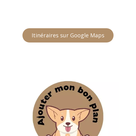
Itinéraires sur Google Maps