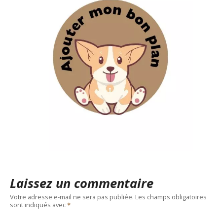
Laissez un commentaire
Votre adresse e-mail ne sera pas publiée.
Les champs obligatoires
sont indiqués avec