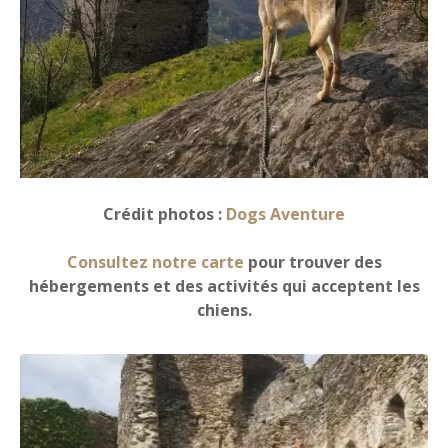
Crédit photos :
Dogs Aventure
Consultez notre carte
pour trouver des
hébergements et des activités qui acceptent les
chiens.