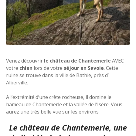
Venez découvrir
le château de Chantemerle
AVEC
votre
chien
lors de votre
séjour en Savoie
. Cette
ruine se trouve dans la ville de Bathie, près d’
Alberville.
A l’extrémité d’une crête rocheuse, il domine le
hameau de Chantemerle et la vallée de l’Isère. Vous
aurez une très belle vue sur les environs.
Le château de Chantemerle, une