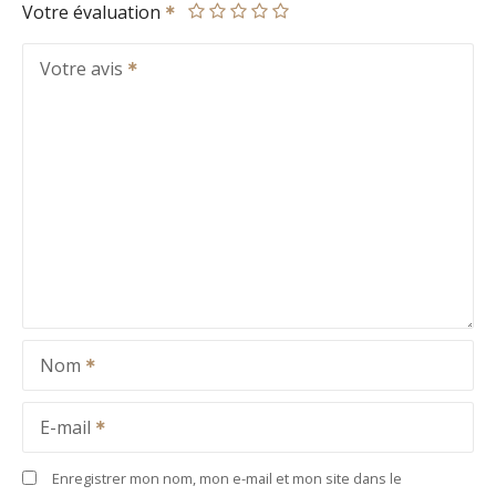
Votre évaluation
Votre avis
Nom
E-mail
Enregistrer mon nom, mon e-mail et mon site dans le