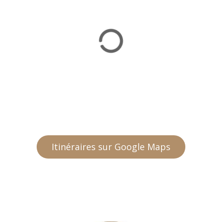
Itinéraires sur Google Maps