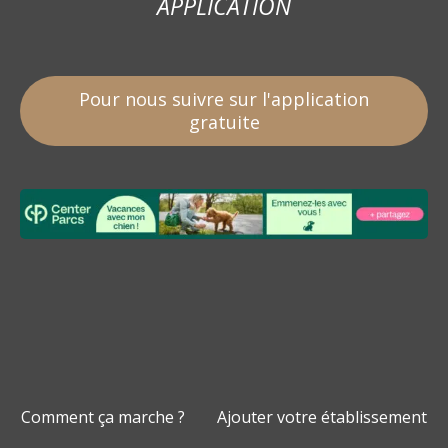
APPLICATION
Pour nous suivre sur l'application
gratuite
Comment ça marche ?
Ajouter votre établissement