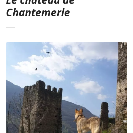
Chantemerle