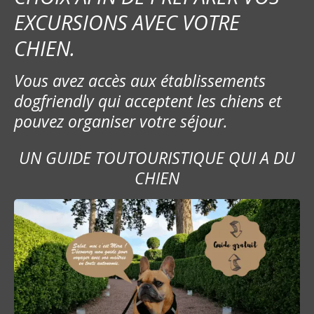
EXCURSIONS AVEC VOTRE
CHIEN.
Vous avez accès aux établissements
dogfriendly qui acceptent les chiens et
pouvez organiser votre séjour.
UN GUIDE TOUTOURISTIQUE QUI A DU
CHIEN