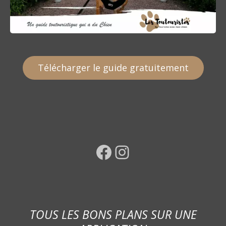
Télécharger le guide gratuitement
Facebook
Instagram
TOUS LES BONS PLANS SUR UNE