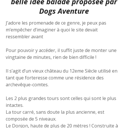
belle idée balade proposée par
Dogs Aventure
J’adore les promenade de ce genre, je peux pas
m’empêcher d’imaginer à quoi le site devait
ressembler avant
Pour pouvoir y accéder, il suffit juste de monter une
vingtaine de minutes, rien de bien difficile !
Il s’agit d’un vieux château du 12eme Siècle utilisé en
tant que forteresse comme une résidence des
archevêque-comtes.
Les 2 plus grandes tours sont celles qui sont le plus
intactes.
La tour carré, sans doute la plus ancienne, est
composée de 5 niveaux.
Le Donjon, haute de plus de 20 mètres ! Construite à