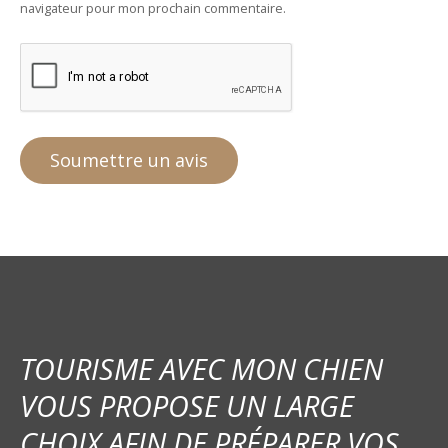
navigateur pour mon prochain commentaire.
TOURISME AVEC MON CHIEN
VOUS PROPOSE UN LARGE
CHOIX AFIN DE PRÉPARER VOS