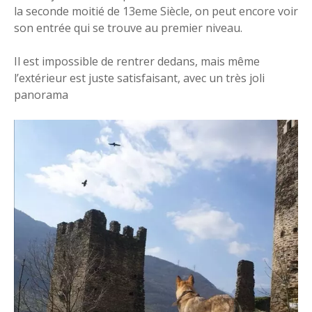
la seconde moitié de 13eme Siècle, on peut encore voir
son entrée qui se trouve au premier niveau.
Il est impossible de rentrer dedans, mais même
l’extérieur est juste satisfaisant, avec un très joli
panorama