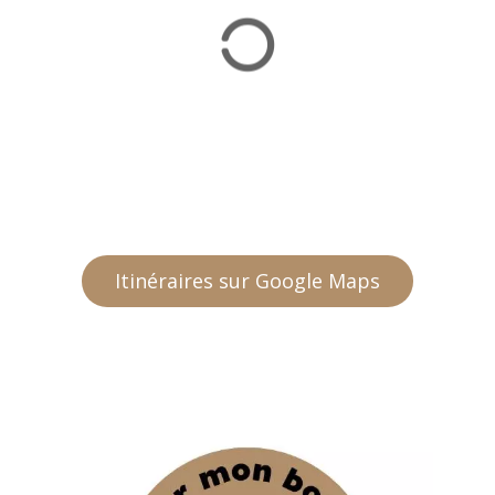
Itinéraires sur Google Maps