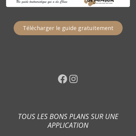
Télécharger le guide gratuitement
Facebook
Instagram
TOUS LES BONS PLANS SUR UNE
APPLICATION