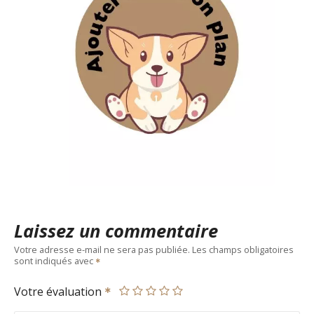
Laissez un commentaire
Votre adresse e-mail ne sera pas publiée.
Les champs obligatoires
sont indiqués avec
Votre évaluation