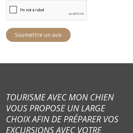
TOURISME AVEC MON CHIEN
VOUS PROPOSE UN LARGE
CHOIX AFIN DE PRÉPARER VOS
EXCURSIONS AVEC VOTRE