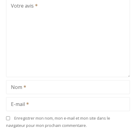
Votre avis
Nom
E-mail
Enregistrer mon nom, mon e-mail et mon site dans le
navigateur pour mon prochain commentaire.