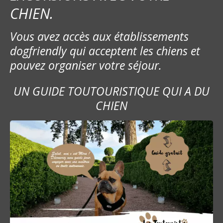
CHIEN.
Vous avez accès aux établissements
dogfriendly qui acceptent les chiens et
pouvez organiser votre séjour.
UN GUIDE TOUTOURISTIQUE QUI A DU
CHIEN