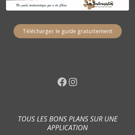
Télécharger le guide gratuitement
Facebook
Instagram
TOUS LES BONS PLANS SUR UNE
APPLICATION