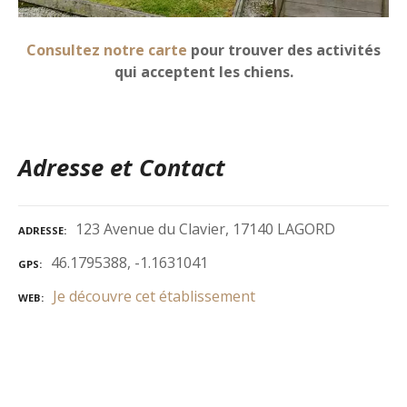
Consultez notre carte
pour trouver des activités
qui acceptent les chiens.
Adresse et Contact
123 Avenue du Clavier, 17140 LAGORD
ADRESSE
46.1795388, -1.1631041
GPS
Je découvre cet établissement
WEB