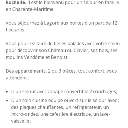
Rochelle.
Il est le bienvenu pour un séjour en famille
en Charente-Maritime.
Vous séjournez à Lagord aux portes d’un parc de 12
hectares.
Vous pourrez faire de belles balades avec votre chien
pour découvrir son Château du Clavier, ses bois, ses
moulins Vendôme et Benoist.
Des appartements, 2 ou 3 pièces, tout confort, vous
attendent :
D’un séjour avec canapé convertible 2 couchages,
D’un coin cuisine équipé ouvert sur le séjour avec :
des plaques chauffantes, un réfrigérateur, un
micro-ondes, une cafetière électrique, un lave-
vaisselle ;