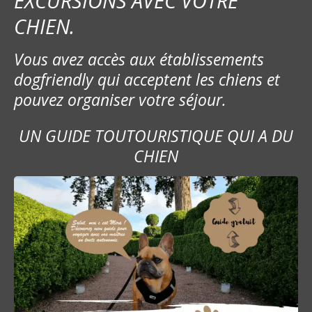
EXCURSIONS AVEC VOTRE
CHIEN.
Vous avez accès aux établissements
dogfriendly qui acceptent les chiens et
pouvez organiser votre séjour.
UN GUIDE TOUTOURISTIQUE QUI A DU
CHIEN