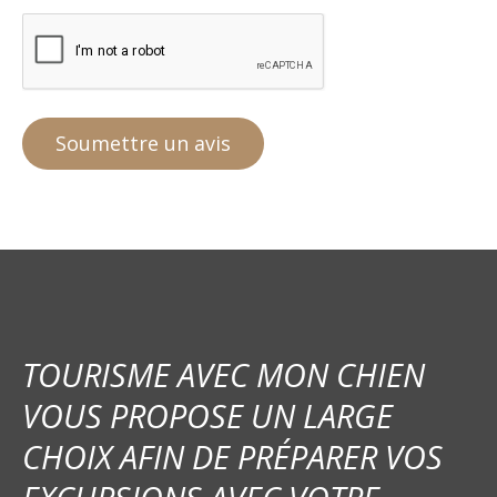
TOURISME AVEC MON CHIEN
VOUS PROPOSE UN LARGE
CHOIX AFIN DE PRÉPARER VOS