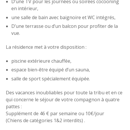
D’une TV pour les journées ou soirées cocooning
en intérieur,
une salle de bain avec baignoire et WC intégrés,
D’une terrasse ou d’un balcon pour profiter de la
vue.
La résidence met à votre disposition :
piscine extérieure chauffée,
espace bien-être équipé d’un sauna,
salle de sport spécialement équipée.
Des vacances inoubliables pour toute la tribu et en ce
qui concerne le séjour de votre compagnon à quatre
pattes :
Supplément de 46 € par semaine ou 10€/jour
(Chiens de catégories 1&2 interdits) .