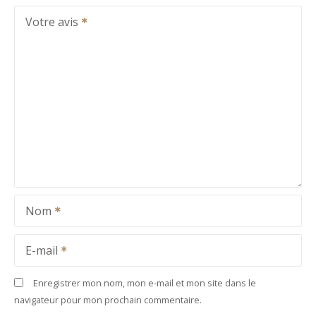
Votre avis
Nom
E-mail
Enregistrer mon nom, mon e-mail et mon site dans le
navigateur pour mon prochain commentaire.