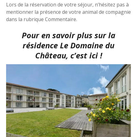
Lors de la réservation de votre séjour, n’hésitez pas à
mentionner la présence de votre animal de compagnie
dans la rubrique Commentaire.
Pour en savoir plus sur la
résidence Le Domaine du
Château, c’est ici !