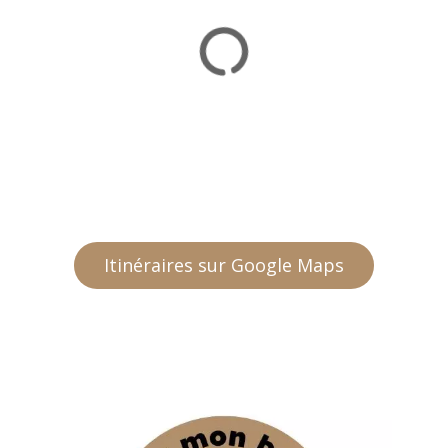
Itinéraires sur Google Maps