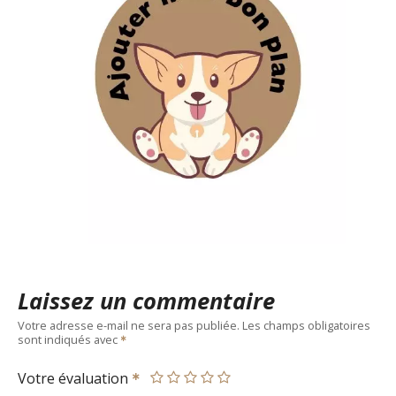
Laissez un commentaire
Votre adresse e-mail ne sera pas publiée.
Les champs obligatoires
sont indiqués avec
Votre évaluation