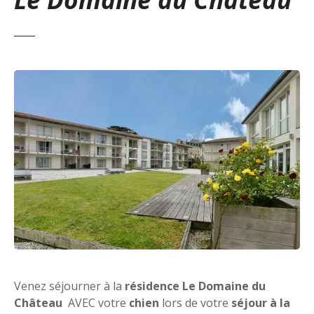
Venez séjourner à la
résidence Le Domaine du
Château
AVEC votre
chien
lors de votre
séjour à la