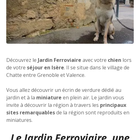
Découvrez le
Jardin Ferroviaire
avec votre
chien
lors
de votre
séjour en Isère
. Il se situe dans le village de
Chatte entre Grenoble et Valence.
Vous allez découvrir un écrin de verdure dédié au
jardin et à la
miniature
en plein air. Le jardin vous
invite à découvrir la région à travers les
principaux
sites remarquables
de la région sont reproduits en
miniatures.
Le Jardin Ferroviaire, une