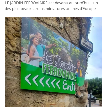
LE JARDIN FERROVIAIRE est devenu aujourd’hui, l’un
des plus beaux jardins miniatures animés d’Europe.