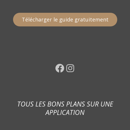
Télécharger le guide gratuitement
Facebook
Instagram
TOUS LES BONS PLANS SUR UNE
APPLICATION