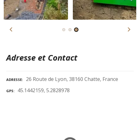
Adresse et Contact
26 Route de Lyon, 38160 Chatte, France
ADRESSE
45.1442159, 5.2828978
GPS