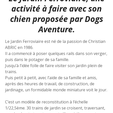
activité à faire avec son
chien proposée par
Dogs
Aventure.
Le Jardin Ferroviaire est né de la passion de Christian
ABRIC en 1986.
Il a commencé à poser quelques rails dans son verger,
puis dans le potager de sa famille.
Jusqu’à l’idée folle de faire visiter son jardin plein de
trains.
Puis petit à petit, avec l’aide de sa famille et amis,
après des heures de travail, de construction, de
jardinage, un formidable monde miniature voit le jour.
C’est un modèle de reconstitution à l’échelle
1/22,5ème. 30 trains de jardin se croisent, traversant,