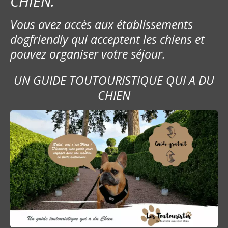
CHIEN.
Vous avez accès aux établissements
dogfriendly qui acceptent les chiens et
pouvez organiser votre séjour.
UN GUIDE TOUTOURISTIQUE QUI A DU
CHIEN