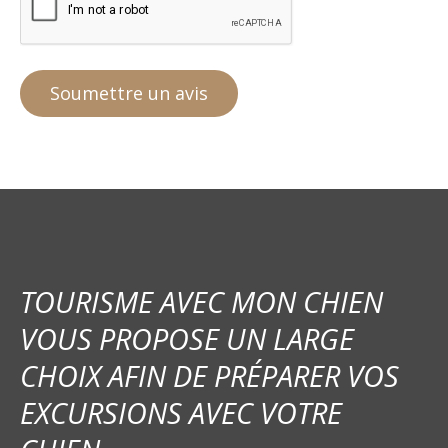
TOURISME AVEC MON CHIEN
VOUS PROPOSE UN LARGE
CHOIX AFIN DE PRÉPARER VOS
EXCURSIONS AVEC VOTRE