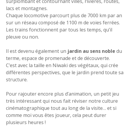
surplombant et contournant villes, rivières, routes,
lacs et montagnes.
Chaque locomotive parcourt plus de 7000 km par an
sur un réseau composé de 1100 m de voies ferrées.
Les trains fonctionnent par tous les temps, qu’il
pleuve ou non.
Il est devenu également un
jardin au sens noble
du
terme, espace de promenade et de découverte.
C’est avec la taille en Niwaki des végétaux, qui crée
différentes perspectives, que le jardin prend toute sa
structure.
Pour rajouter encore plus d’animation, un petit jeu
très intéressant qui nous fait réviser notre culture
cinématographique tout au long de la visite… et si
comme moi vous êtes joueur, cela peut durer
plusieurs heures !