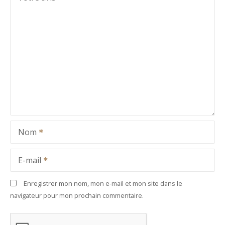
Nom
E-mail
Enregistrer mon nom, mon e-mail et mon site dans le
navigateur pour mon prochain commentaire.