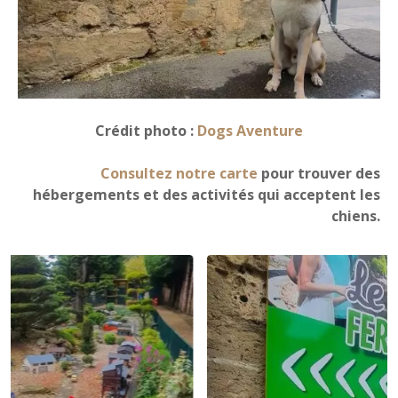
Crédit photo :
Dogs Aventure
Consultez notre carte
pour trouver des
hébergements et des activités qui acceptent les
chiens.