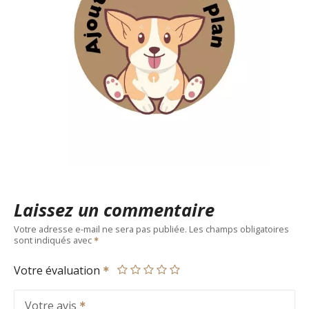
Laissez un commentaire
Votre adresse e-mail ne sera pas publiée.
Les champs obligatoires
sont indiqués avec
Votre évaluation
Votre avis