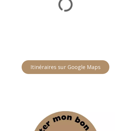
Itinéraires sur Google Maps