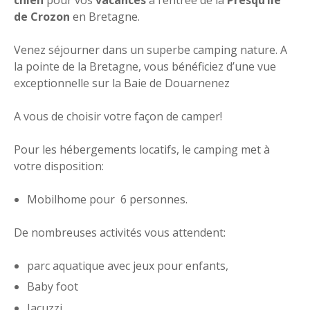
de Crozon
en Bretagne.
Venez séjourner dans un superbe camping nature. A
la pointe de la Bretagne, vous bénéficiez d’une vue
exceptionnelle sur la Baie de Douarnenez
A vous de choisir votre façon de camper!
Pour les hébergements locatifs, le camping met à
votre disposition:
Mobilhome pour 6 personnes.
De nombreuses activités vous attendent:
parc aquatique avec jeux pour enfants,
Baby foot
Jacuzzi