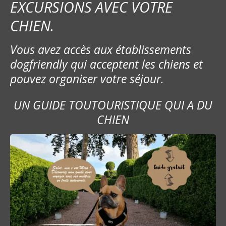
EXCURSIONS AVEC VOTRE
CHIEN.
Vous avez accès aux établissements
dogfriendly qui acceptent les chiens et
pouvez organiser votre séjour.
UN GUIDE TOUTOURISTIQUE QUI A DU
CHIEN