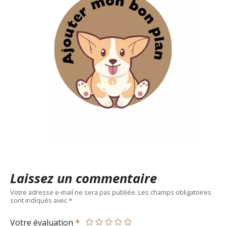
Laissez un commentaire
Votre adresse e-mail ne sera pas publiée.
Les champs obligatoires
sont indiqués avec
Votre évaluation