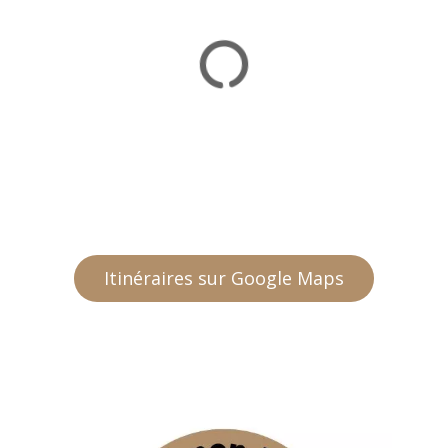
Itinéraires sur Google Maps