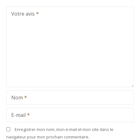
Votre avis
Nom
E-mail
Enregistrer mon nom, mon e-mail et mon site dans le
navigateur pour mon prochain commentaire.