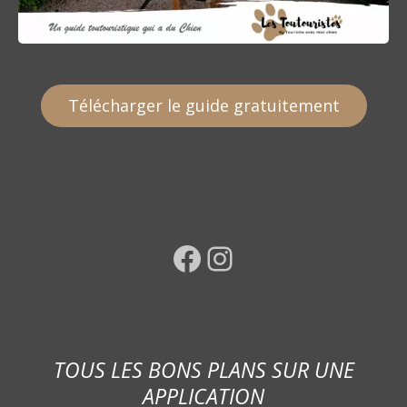
Télécharger le guide gratuitement
Facebook
Instagram
TOUS LES BONS PLANS SUR UNE
APPLICATION