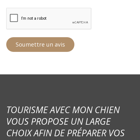
TOURISME AVEC MON CHIEN
VOUS PROPOSE UN LARGE
CHOIX AFIN DE PRÉPARER VOS