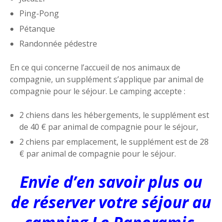
Ping-Pong
Pétanque
Randonnée pédestre
En ce qui concerne l’accueil de nos animaux de
compagnie, un supplément s’applique par animal de
compagnie pour le séjour. Le camping accepte :
2 chiens dans les hébergements, le supplément est
de 40 € par animal de compagnie pour le séjour,
2 chiens par emplacement, le supplément est de 28
€ par animal de compagnie pour le séjour.
Envie d’en savoir plus ou
de réserver votre séjour au