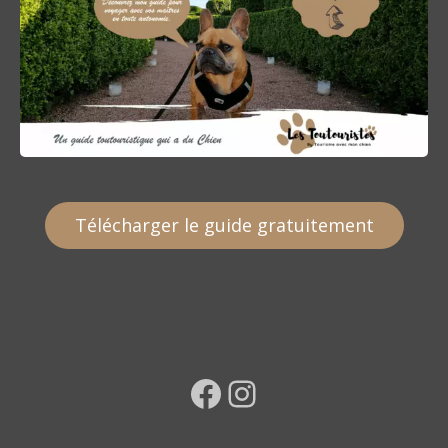
Télécharger le guide gratuitement
Facebook
Instagram