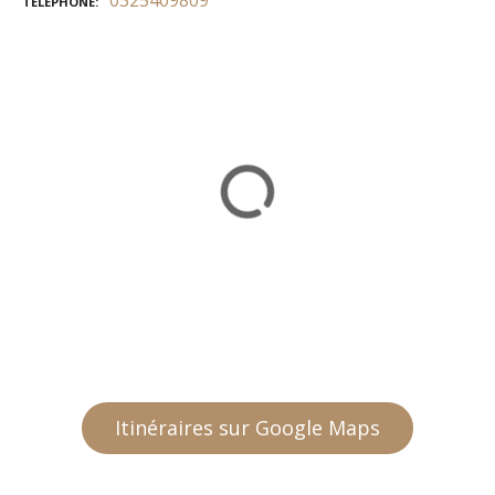
TÉLÉPHONE
Itinéraires sur Google Maps