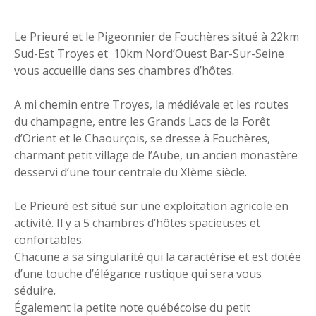
Le Prieuré et le Pigeonnier de Fouchères situé à 22km
Sud-Est Troyes et 10km Nord’Ouest Bar-Sur-Seine
vous accueille dans ses chambres d’hôtes.
A mi chemin entre Troyes, la médiévale et les routes
du champagne, entre les Grands Lacs de la Forêt
d’Orient et le Chaourçois, se dresse à Fouchères,
charmant petit village de l’Aube, un ancien monastère
desservi d’une tour centrale du XIème siècle.
Le Prieuré est situé sur une exploitation agricole en
activité. Il y a 5 chambres d’hôtes spacieuses et
confortables.
Chacune a sa singularité qui la caractérise et est dotée
d’une touche d’élégance rustique qui sera vous
séduire.
Également la petite note québécoise du petit