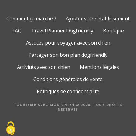
Comment ça marche ?
Ajouter votre établissement
FAQ
Travel Planner Dogfriendly
Boutique
Astuces pour voyager avec son chien
Partager son bon plan dogfriendly
Activités avec son chien
Mentions légales
Conditions générales de vente
Politiques de confidentialité
TOURISME AVEC MON CHIEN © 2026. TOUS DROITS
RÉSERVÉS