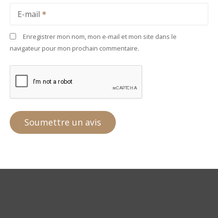
E-mail
Enregistrer mon nom, mon e-mail et mon site dans le
navigateur pour mon prochain commentaire.