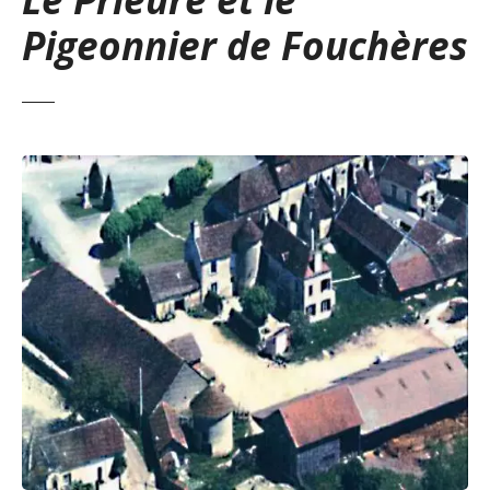
Pigeonnier de Fouchères