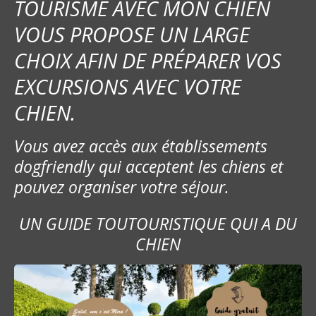
TOURISME AVEC MON CHIEN
VOUS PROPOSE UN LARGE
CHOIX AFIN DE PRÉPARER VOS
EXCURSIONS AVEC VOTRE
CHIEN.
Vous avez accès aux établissements
dogfriendly qui acceptent les chiens et
pouvez organiser votre séjour.
UN GUIDE TOUTOURISTIQUE QUI A DU
CHIEN