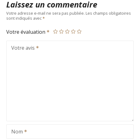
Laissez un commentaire
Votre adresse e-mail ne sera pas publiée.
Les champs obligatoires
sont indiqués avec
Votre évaluation
Votre avis
Nom