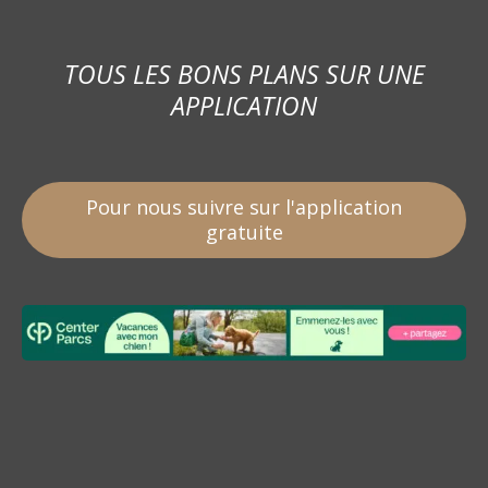
TOUS LES BONS PLANS SUR UNE
APPLICATION
Pour nous suivre sur l'application
gratuite