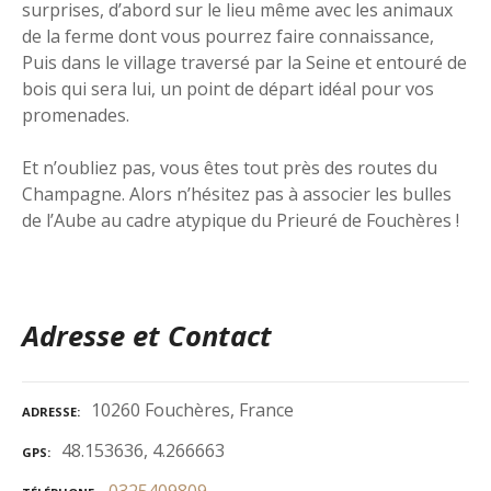
surprises, d’abord sur le lieu même avec les animaux
de la ferme dont vous pourrez faire connaissance,
Puis dans le village traversé par la Seine et entouré de
bois qui sera lui, un point de départ idéal pour vos
promenades.
Et n’oubliez pas, vous êtes tout près des routes du
Champagne. Alors n’hésitez pas à associer les bulles
de l’Aube au cadre atypique du Prieuré de Fouchères !
Adresse et Contact
10260 Fouchères, France
ADRESSE
48.153636, 4.266663
GPS
0325409809