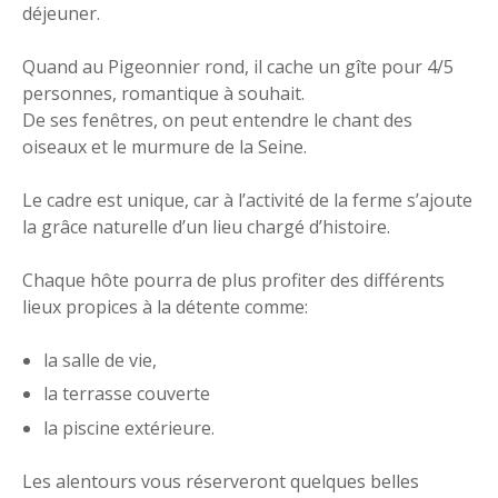
déjeuner.
Quand au Pigeonnier rond, il cache un gîte pour 4/5
personnes, romantique à souhait.
De ses fenêtres, on peut entendre le chant des
oiseaux et le murmure de la Seine.
Le cadre est unique, car à l’activité de la ferme s’ajoute
la grâce naturelle d’un lieu chargé d’histoire.
Chaque hôte pourra de plus profiter des différents
lieux propices à la détente comme:
la salle de vie,
la terrasse couverte
la piscine extérieure.
Les alentours vous réserveront quelques belles