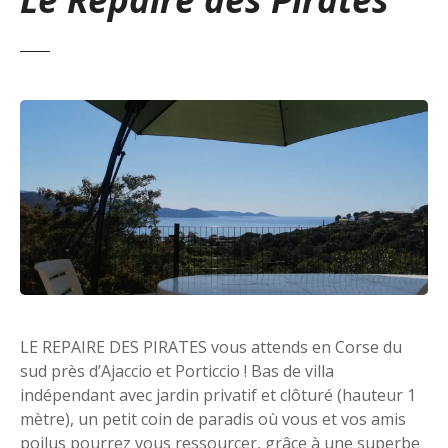
LE REPAIRE DES PIRATES vous attends en Corse du
sud près d’Ajaccio et Porticcio ! Bas de villa
indépendant avec jardin privatif et clôturé (hauteur 1
mètre), un petit coin de paradis où vous et vos amis
poilus pourrez vous ressourcer, grâce à une superbe