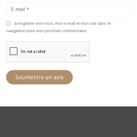
E-mail
Enregistrer mon nom, mon e-mail et mon site dans le
navigateur pour mon prochain commentaire.