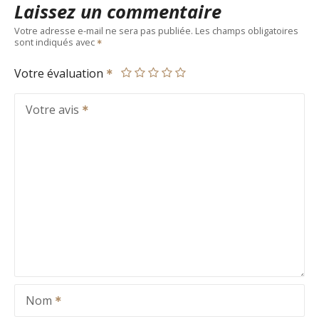
Laissez un commentaire
Votre adresse e-mail ne sera pas publiée.
Les champs obligatoires
sont indiqués avec
Votre évaluation
Votre avis
Nom