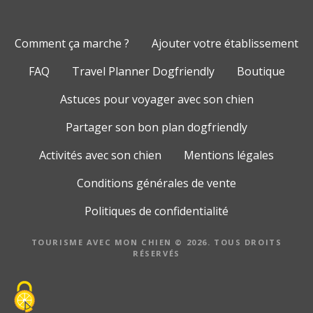
Comment ça marche ?
Ajouter votre établissement
FAQ
Travel Planner Dogfriendly
Boutique
Astuces pour voyager avec son chien
Partager son bon plan dogfriendly
Activités avec son chien
Mentions légales
Conditions générales de vente
Politiques de confidentialité
TOURISME AVEC MON CHIEN © 2026. TOUS DROITS
RÉSERVÉS