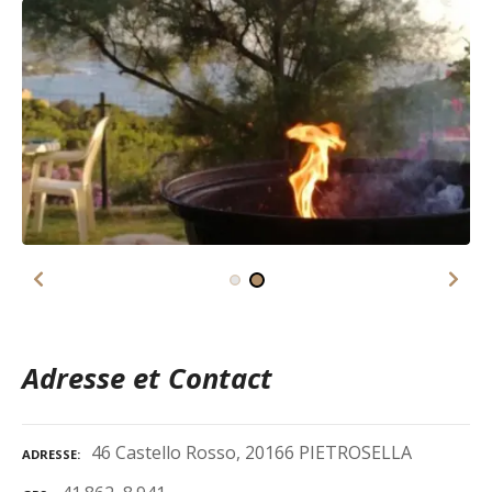
Adresse et Contact
46 Castello Rosso, 20166 PIETROSELLA
ADRESSE