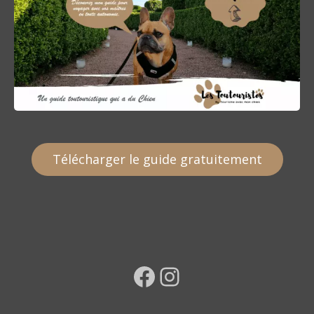
Télécharger le guide gratuitement
Facebook
Instagram