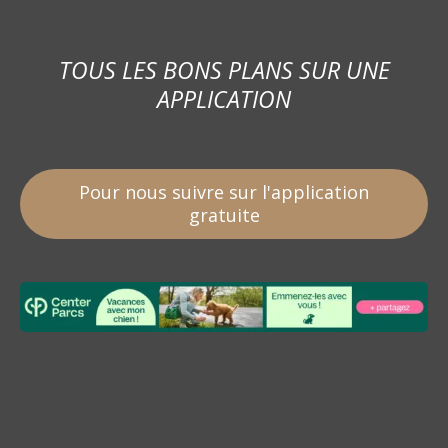
TOUS LES BONS PLANS SUR UNE
APPLICATION
Pour nous suivre sur l'application
gratuite