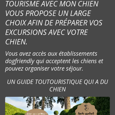
TOURISME AVEC MON CHIEN
VOUS PROPOSE UN LARGE
CHOIX AFIN DE PRÉPARER VOS
EXCURSIONS AVEC VOTRE
CHIEN.
Vous avez accès aux établissements
dogfriendly qui acceptent les chiens et
pouvez organiser votre séjour.
UN GUIDE TOUTOURISTIQUE QUI A DU
CHIEN