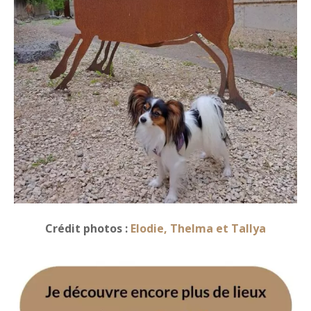
Crédit photos :
Elodie, Thelma et Tallya