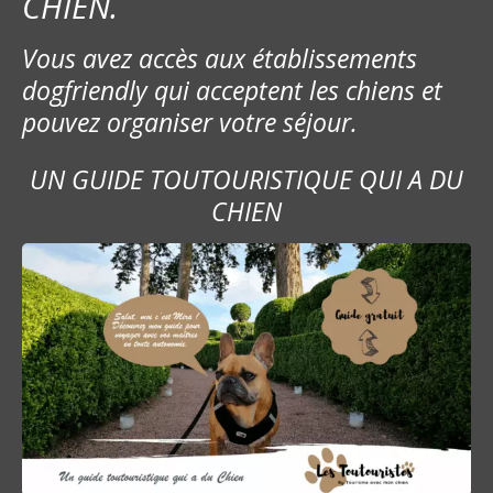
CHIEN.
Vous avez accès aux établissements
dogfriendly qui acceptent les chiens et
pouvez organiser votre séjour.
UN GUIDE TOUTOURISTIQUE QUI A DU
CHIEN