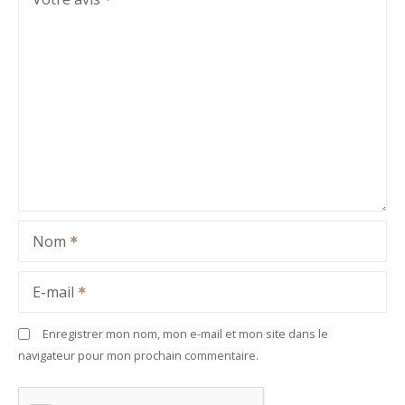
Nom
E-mail
Enregistrer mon nom, mon e-mail et mon site dans le
navigateur pour mon prochain commentaire.