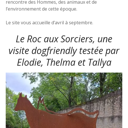
rencontre des Hommes, des animaux et de
l’environnement de cette époque.
Le site vous accueille d’avril à septembre.
Le Roc aux Sorciers, une
visite dogfriendly testée par
Elodie, Thelma et Tallya