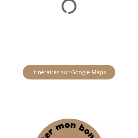
Itinéraires sur Google Maps