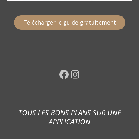
Télécharger le guide gratuitement
Facebook
Instagram
TOUS LES BONS PLANS SUR UNE
APPLICATION