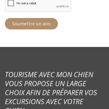
TOURISME AVEC MON CHIEN
VOUS PROPOSE UN LARGE
CHOIX AFIN DE PRÉPARER VOS
EXCURSIONS AVEC VOTRE