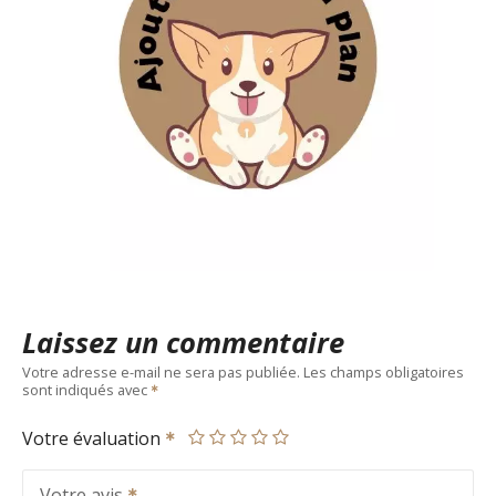
Laissez un commentaire
Votre adresse e-mail ne sera pas publiée.
Les champs obligatoires
sont indiqués avec
Votre évaluation
Votre avis