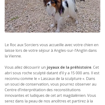
Le Roc aux Sorciers vous accueille avec votre chien en
laisse lors de votre séjour à Angles-sur-l’Anglin dans
la Vienne.
Vous allez découvrir un
joyaux de la préhistoire
. Cet
abri sous roche sculpté datant d’il y a 15 000 ans. Il est
reconnu comme le « Lascaux de la sculpture ». Dans
un souci de conservation, vous pourrez observer au
Centre d’Interprétation des reconstitutions
innovantes et ludiques de cet art magdalénien. Vous
serez dans la peau de nos ancêtres et partirez à la