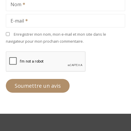
Nom
E-mail
Enregistrer mon nom, mon e-mail et mon site dans le
navigateur pour mon prochain commentaire.