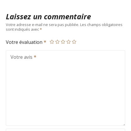
Laissez un commentaire
Votre adresse e-mail ne sera pas publiée.
Les champs obligatoires
sont indiqués avec
Votre évaluation
Votre avis