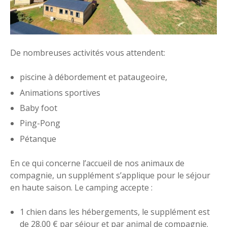
De nombreuses activités vous attendent:
piscine à débordement et pataugeoire,
Animations sportives
Baby foot
Ping-Pong
Pétanque
En ce qui concerne l’accueil de nos animaux de
compagnie, un supplément s’applique pour le séjour
en haute saison. Le camping accepte :
1 chien dans les hébergements, le supplément est
de 28.00 € par séjour et par animal de compagnie.