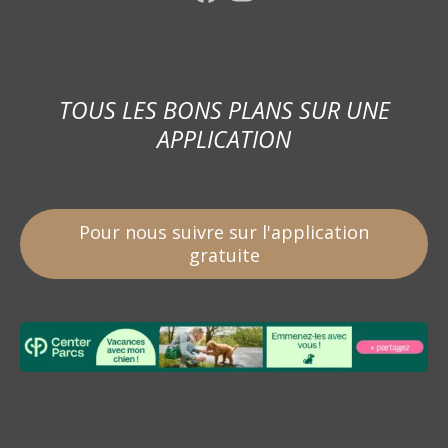
TOUS LES BONS PLANS SUR UNE
APPLICATION
Pour nous suivre sur l'application
gratuite