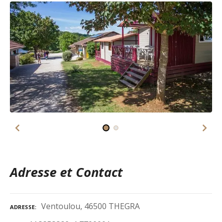
Adresse et Contact
Ventoulou, 46500 THEGRA
ADRESSE