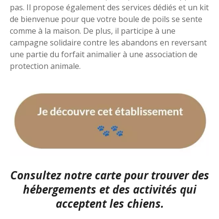
pas. Il propose également des services dédiés et un kit
de bienvenue pour que votre boule de poils se sente
comme à la maison. De plus, il participe à une
campagne solidaire contre les abandons en reversant
une partie du forfait animalier à une association de
protection animale.
Consultez notre carte
pour trouver des
hébergements et des activités qui
acceptent les chiens.