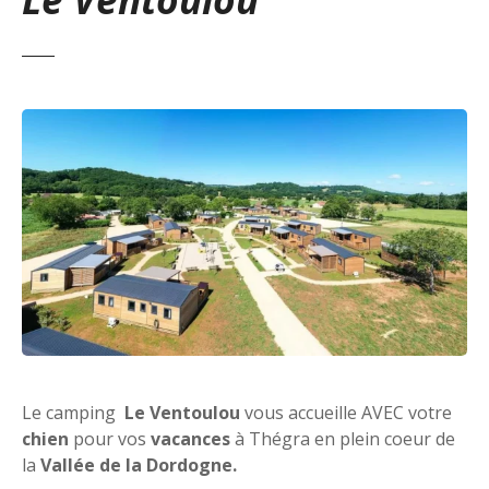
Le camping
Le Ventoulou
vous accueille AVEC votre
chien
pour vos
vacances
à Thégra en plein coeur de
la
Vallée de la Dordogne.