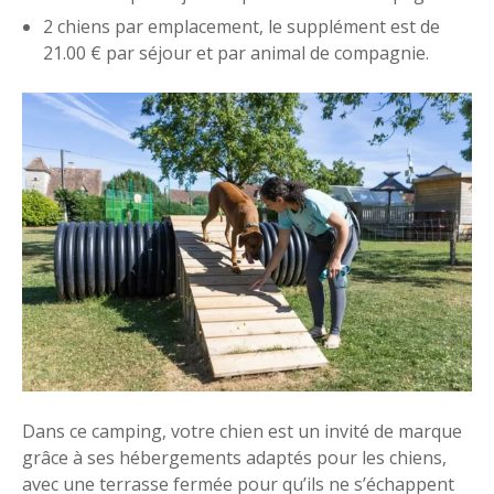
2 chiens par emplacement, le supplément est de
21.00 € par séjour et par animal de compagnie.
Dans ce camping, votre chien est un invité de marque
grâce à ses hébergements adaptés pour les chiens,
avec une terrasse fermée pour qu’ils ne s’échappent