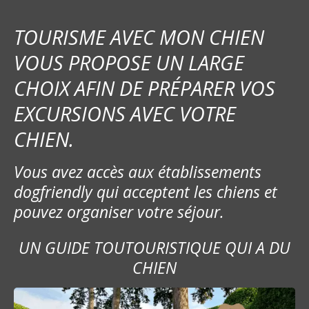
TOURISME AVEC MON CHIEN
VOUS PROPOSE UN LARGE
CHOIX AFIN DE PRÉPARER VOS
EXCURSIONS AVEC VOTRE
CHIEN.
Vous avez accès aux établissements
dogfriendly qui acceptent les chiens et
pouvez organiser votre séjour.
UN GUIDE TOUTOURISTIQUE QUI A DU
CHIEN