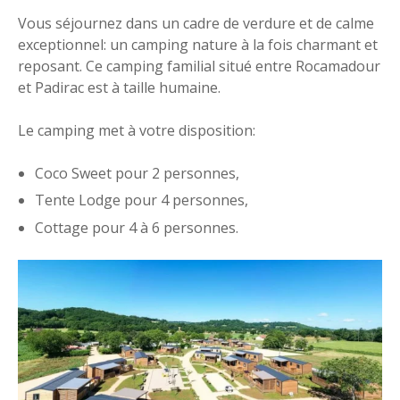
Vous séjournez dans un cadre de verdure et de calme
exceptionnel: un camping nature à la fois charmant et
reposant. Ce camping familial situé entre Rocamadour
et Padirac est à taille humaine.
Le camping met à votre disposition:
Coco Sweet pour 2 personnes,
Tente Lodge pour 4 personnes,
Cottage pour 4 à 6 personnes.