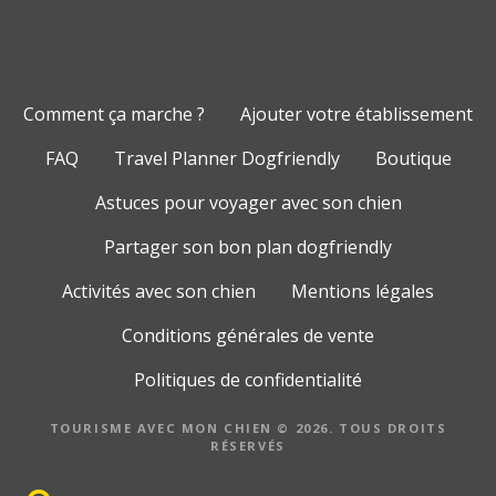
Comment ça marche ?
Ajouter votre établissement
FAQ
Travel Planner Dogfriendly
Boutique
Astuces pour voyager avec son chien
Partager son bon plan dogfriendly
Activités avec son chien
Mentions légales
Conditions générales de vente
Politiques de confidentialité
TOURISME AVEC MON CHIEN © 2026. TOUS DROITS
RÉSERVÉS