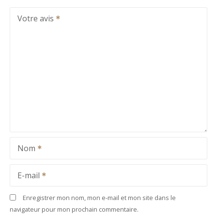
Votre avis
Nom
E-mail
Enregistrer mon nom, mon e-mail et mon site dans le
navigateur pour mon prochain commentaire.