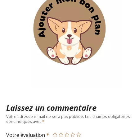
Laissez un commentaire
Votre adresse e-mail ne sera pas publiée.
Les champs obligatoires
sont indiqués avec
Votre évaluation