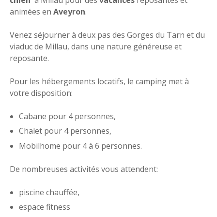
animées en
Aveyron
.
Venez séjourner à deux pas des Gorges du Tarn et du
viaduc de Millau, dans une nature généreuse et
reposante.
Pour les hébergements locatifs, le camping met à
votre disposition:
Cabane pour 4 personnes,
Chalet pour 4 personnes,
Mobilhome pour 4 à 6 personnes.
De nombreuses activités vous attendent:
piscine chauffée,
espace fitness