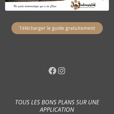
Télécharger le guide gratuitement
Facebook
Instagram
TOUS LES BONS PLANS SUR UNE
APPLICATION