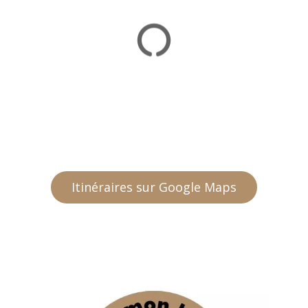
Itinéraires sur Google Maps