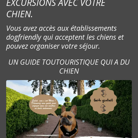
EXCURSIONS AVEC VOTRE
CHIEN.
Vous avez accès aux établissements
dogfriendly qui acceptent les chiens et
pouvez organiser votre séjour.
UN GUIDE TOUTOURISTIQUE QUI A DU
CHIEN