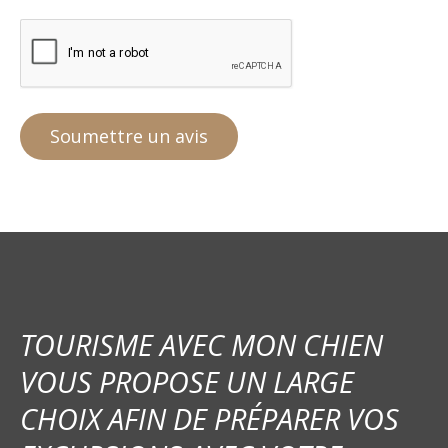
TOURISME AVEC MON CHIEN
VOUS PROPOSE UN LARGE
CHOIX AFIN DE PRÉPARER VOS