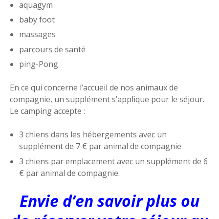
aquagym
baby foot
massages
parcours de santé
ping-Pong
En ce qui concerne l’accueil de nos animaux de
compagnie, un supplément s’applique pour le séjour.
Le camping accepte :
3 chiens dans les hébergements avec un
supplément de 7 € par animal de compagnie
3 chiens par emplacement avec un supplément de 6
€ par animal de compagnie.
Envie d’en savoir plus ou