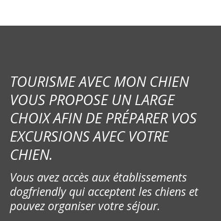
TOURISME AVEC MON CHIEN
VOUS PROPOSE UN LARGE
CHOIX AFIN DE PRÉPARER VOS
EXCURSIONS AVEC VOTRE
CHIEN.
Vous avez accès aux établissements
dogfriendly qui acceptent les chiens et
pouvez organiser votre séjour.