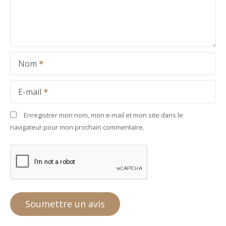
Nom
E-mail
Enregistrer mon nom, mon e-mail et mon site dans le
navigateur pour mon prochain commentaire.