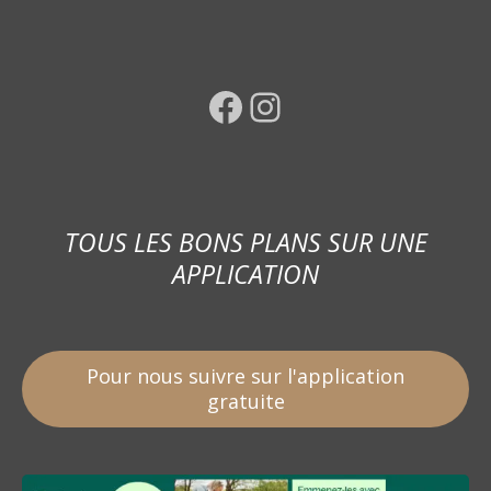
Facebook
Instagram
TOUS LES BONS PLANS SUR UNE
APPLICATION
Pour nous suivre sur l'application
gratuite