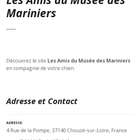
Mariniers
Découvrez le site
Les Amis du Musée des Mariniers
en compagnie de votre chien.
Adresse et Contact
ADRESSE
4 Rue de la Pompe, 37140 Chouzé-sur-Loire, France