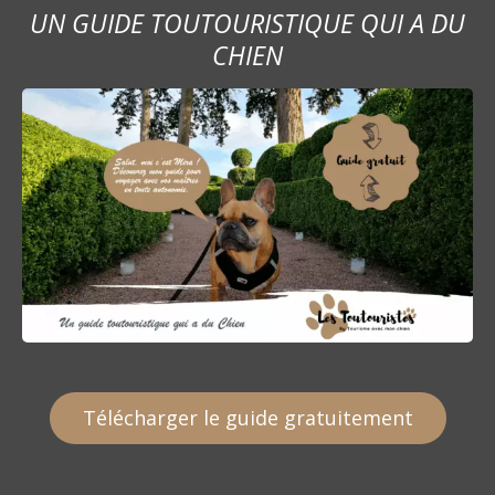
UN GUIDE TOUTOURISTIQUE QUI A DU
CHIEN
Télécharger le guide gratuitement