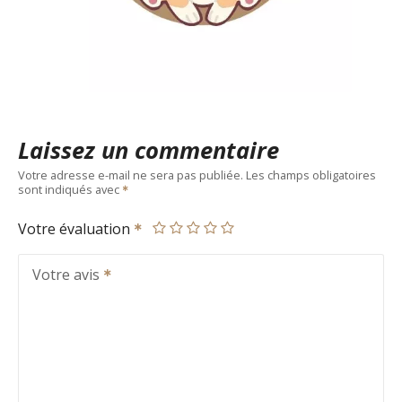
Laissez un commentaire
Votre adresse e-mail ne sera pas publiée.
Les champs obligatoires
sont indiqués avec
Votre évaluation
Votre avis