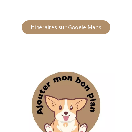
Itinéraires sur Google Maps