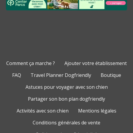
Comment ça marche ?
Ajouter votre établissement
FAQ
Travel Planner Dogfriendly
Boutique
Astuces pour voyager avec son chien
Partager son bon plan dogfriendly
Activités avec son chien
Mentions légales
Conditions générales de vente