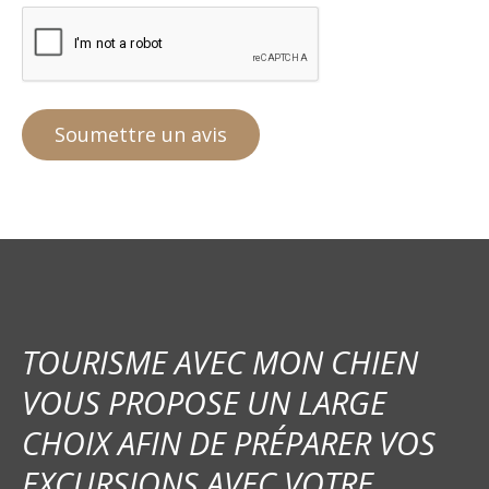
TOURISME AVEC MON CHIEN
VOUS PROPOSE UN LARGE
CHOIX AFIN DE PRÉPARER VOS
EXCURSIONS AVEC VOTRE