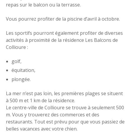
repas sur le balcon ou la terrasse.
Vous pourrez profiter de la piscine d’avril à octobre.
Les sportifs pourront également profiter de diverses
activités à proximité de la résidence Les Balcons de
Collioure :
golf,
équitation,
plongée.
La mer n’est pas loin, les premières plages se situent
à 500 m et 1 km de la résidence.
Le centre-ville de Collioure se trouve à seulement 500
m. Vous y trouverez des commerces et des
restaurants. Tout est prévu pour que vous passiez de
belles vacances avec votre chien.