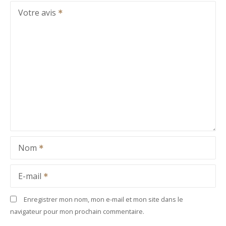
Votre avis
Nom
E-mail
Enregistrer mon nom, mon e-mail et mon site dans le
navigateur pour mon prochain commentaire.