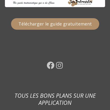
Télécharger le guide gratuitement
Facebook
Instagram
TOUS LES BONS PLANS SUR UNE
APPLICATION