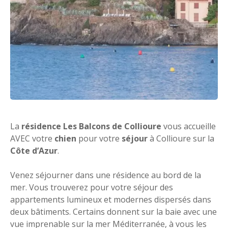
La
résidence Les Balcons de Collioure
vous accueille
AVEC votre
chien
pour votre
séjour
à Collioure sur la
Côte d’Azur
.
Venez séjourner dans une résidence au bord de la
mer. Vous trouverez pour votre séjour des
appartements lumineux et modernes dispersés dans
deux bâtiments. Certains donnent sur la baie avec une
vue imprenable sur la mer Méditerranée, à vous les