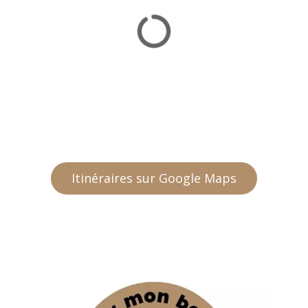
Itinéraires sur Google Maps