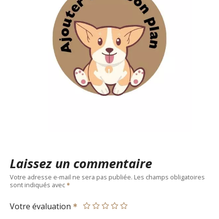
Laissez un commentaire
Votre adresse e-mail ne sera pas publiée.
Les champs obligatoires
sont indiqués avec
Votre évaluation