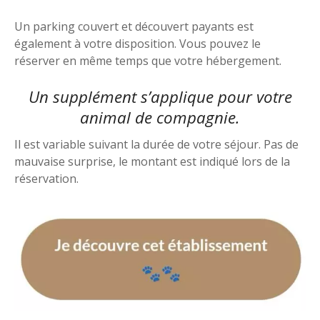
Un parking couvert et découvert payants est
également à votre disposition. Vous pouvez le
réserver en même temps que votre hébergement.
Un supplément s’applique pour votre
animal de compagnie.
Il est variable suivant la durée de votre séjour. Pas de
mauvaise surprise, le montant est indiqué lors de la
réservation.