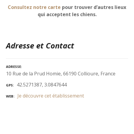
Consultez notre carte
pour trouver d’autres lieux
qui acceptent les chiens.
Adresse et Contact
ADRESSE
10 Rue de la Prud Homie, 66190 Collioure, France
42.5271387, 3.0847644
GPS
Je découvre cet établissement
WEB