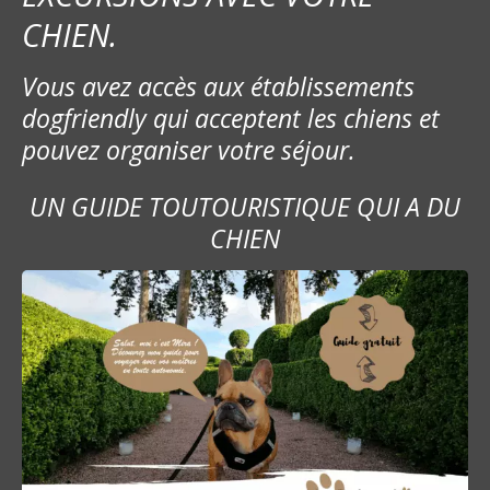
CHIEN.
Vous avez accès aux établissements
dogfriendly qui acceptent les chiens et
pouvez organiser votre séjour.
UN GUIDE TOUTOURISTIQUE QUI A DU
CHIEN