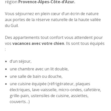
région
Provence-Alpes-Côte-d’Azur.
Vous séjournez en plein cœur d’un écrin de nature
aux portes de la réserve naturelle de la haute vallée
du Guil.
Des appartements tout confort vous attendent pour
vos
vacances avec votre chien
. Ils sont tous équipés
:
d’un séjour,
une chambre avec un lit double,
une salle de bain ou douche,
une cuisine équipée (réfrigérateur, plaques
électriques, lave-vaisselle, micro-ondes, cafetière,
grille-pain, ustensiles de cuisine, assiettes,
couverts…)