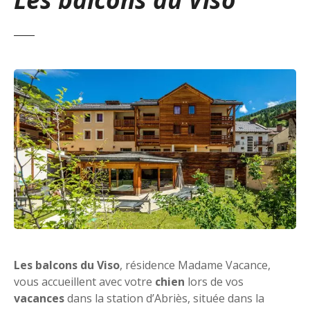
Les balcons du Viso
, résidence Madame Vacance,
vous accueillent avec votre
chien
lors de vos
vacances
dans la station d’Abriès, située dans la