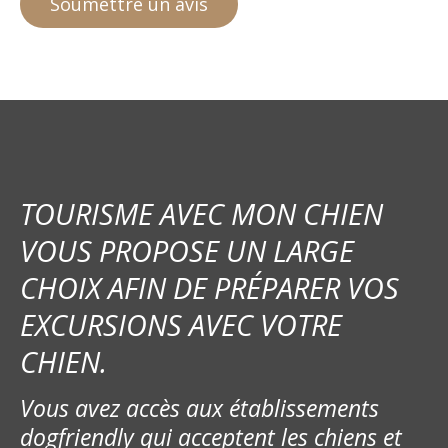
TOURISME AVEC MON CHIEN
VOUS PROPOSE UN LARGE
CHOIX AFIN DE PRÉPARER VOS
EXCURSIONS AVEC VOTRE
CHIEN.
Vous avez accès aux établissements
dogfriendly qui acceptent les chiens et