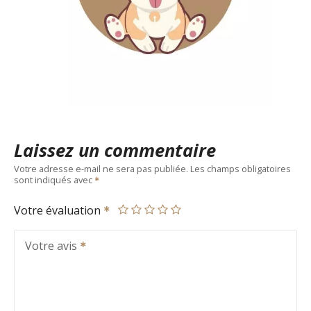
Laissez un commentaire
Votre adresse e-mail ne sera pas publiée.
Les champs obligatoires
sont indiqués avec
Votre évaluation
Votre avis