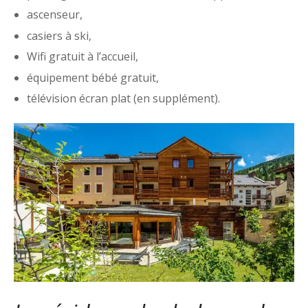
ascenseur,
casiers à ski,
Wifi gratuit à l’accueil,
équipement bébé gratuit,
télévision écran plat (en supplément).