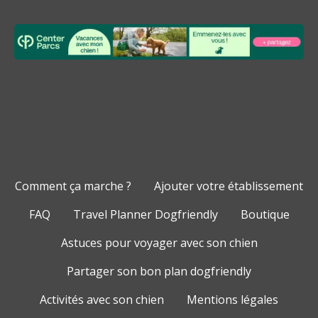
Comment ça marche ?
Ajouter votre établissement
FAQ
Travel Planner Dogfriendly
Boutique
Astuces pour voyager avec son chien
Partager son bon plan dogfriendly
Activités avec son chien
Mentions légales