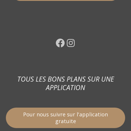
Facebook
Instagram
TOUS LES BONS PLANS SUR UNE
APPLICATION
Pour nous suivre sur l'application
gratuite