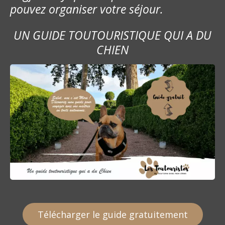
pouvez organiser votre séjour.
UN GUIDE TOUTOURISTIQUE QUI A DU
CHIEN
Télécharger le guide gratuitement