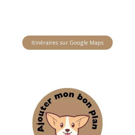
Itinéraires sur Google Maps