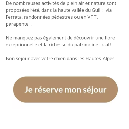
De nombreuses activités de plein air et nature sont
proposées l’été, dans la haute vallée du Guil : via
Ferrata, randonnées pédestres ou en VTT,
parapente…
Ne manquez pas également de découvrir une flore
exceptionnelle et la richesse du patrimoine local !
Bon séjour avec votre chien dans les Hautes-Alpes.