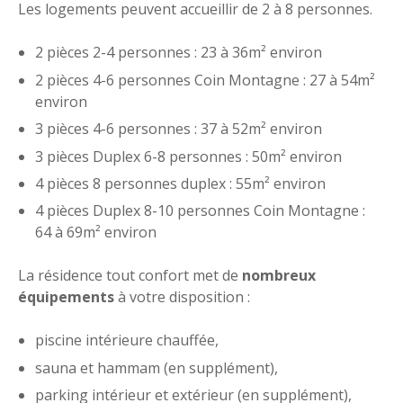
Les logements peuvent accueillir de 2 à 8 personnes.
2 pièces 2-4 personnes : 23 à 36m² environ
2 pièces 4-6 personnes Coin Montagne : 27 à 54m²
environ
3 pièces 4-6 personnes : 37 à 52m² environ
3 pièces Duplex 6-8 personnes : 50m² environ
4 pièces 8 personnes duplex : 55m² environ
4 pièces Duplex 8-10 personnes Coin Montagne :
64 à 69m² environ
La résidence tout confort met de
nombreux
équipements
à votre disposition :
piscine intérieure chauffée,
sauna et hammam (en supplément),
parking intérieur et extérieur (en supplément),