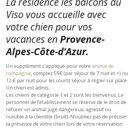
La résidence les balcons du
Viso vous accueille avec
votre chien pour vos
vacances en
Provence-
Alpes-Côte-d’Azur.
Un supplément s’applique pour votre
animal de
compagnie
, comptez 55€ (par séjour de 7 nuit et +) ou
12 € par nuit pour les courts séjour à régler sur place.
Un chien est admis.
Les chiens de catégorie 1 et 2 sont les bienvenus. Le
personnel de l’établissement se réserve de le droit de
refuser un animal jugé dangereux, agressif ou
nuisible à la clientèle (bruit). N’oubliez pas de préciser
la présence de votre chien lors de votre réservation.