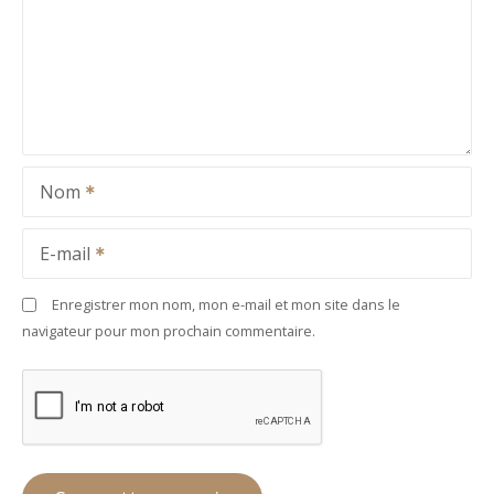
Nom
E-mail
Enregistrer mon nom, mon e-mail et mon site dans le
navigateur pour mon prochain commentaire.