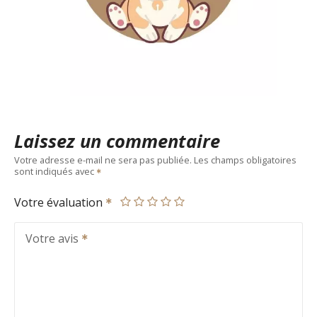
Laissez un commentaire
Votre adresse e-mail ne sera pas publiée.
Les champs obligatoires
sont indiqués avec
Votre évaluation
Votre avis