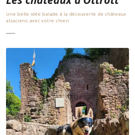
Une belle idée balade à la découverte de châteaux
alsaciens avec votre chien