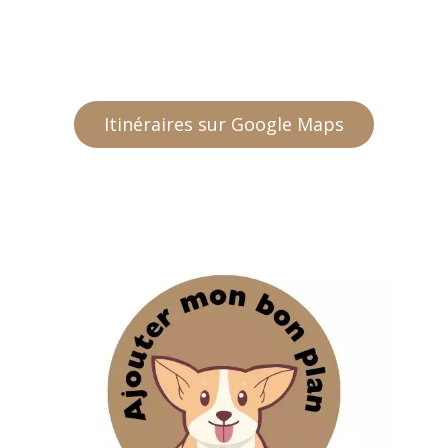
Itinéraires sur Google Maps