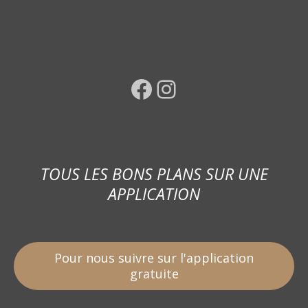
Facebook
Instagram
TOUS LES BONS PLANS SUR UNE
APPLICATION
Pour nous suivre sur l'application
gratuite