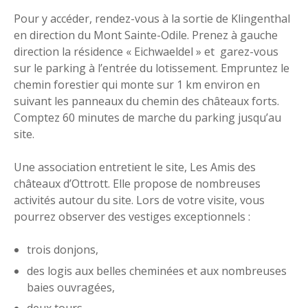
Pour y accéder, rendez-vous à la sortie de Klingenthal
en direction du Mont Sainte-Odile. Prenez à gauche
direction la résidence « Eichwaeldel » et garez-vous
sur le parking à l’entrée du lotissement. Empruntez le
chemin forestier qui monte sur 1 km environ en
suivant les panneaux du chemin des châteaux forts.
Comptez 60 minutes de marche du parking jusqu’au
site.
Une association entretient le site, Les Amis des
châteaux d’Ottrott. Elle propose de nombreuses
activités autour du site. Lors de votre visite, vous
pourrez observer des vestiges exceptionnels :
trois donjons,
des logis aux belles cheminées et aux nombreuses
baies ouvragées,