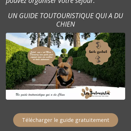
pouvez organiser votre séjour.
UN GUIDE TOUTOURISTIQUE QUI A DU
CHIEN
Télécharger le guide gratuitement