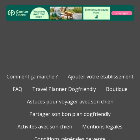
Comment ça marche ?
Ajouter votre établissement
FAQ
Travel Planner Dogfriendly
Boutique
Astuces pour voyager avec son chien
Partager son bon plan dogfriendly
Activités avec son chien
Mentions légales
Conditions générales de vente