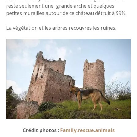
reste seulement une grande arche et quelques
petites murailles autour de ce château détruit à 99%.
La végétation et les arbres recouvres les ruines.
Crédit photos :
Family.rescue.animals