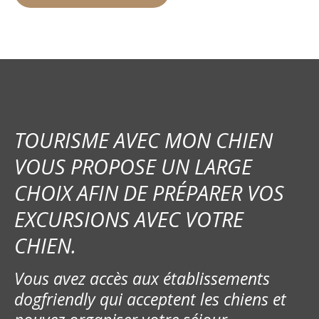
TOURISME AVEC MON CHIEN
VOUS PROPOSE UN LARGE
CHOIX AFIN DE PRÉPARER VOS
EXCURSIONS AVEC VOTRE
CHIEN.
Vous avez accès aux établissements
dogfriendly qui acceptent les chiens et