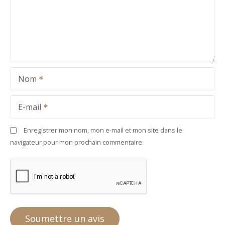
Nom
E-mail
Enregistrer mon nom, mon e-mail et mon site dans le
navigateur pour mon prochain commentaire.