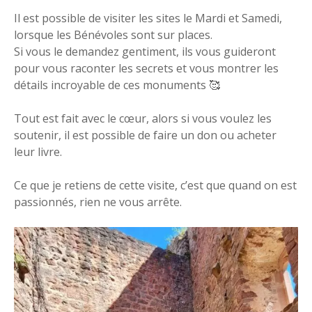
Il est possible de visiter les sites le Mardi et Samedi,
lorsque les Bénévoles sont sur places.
Si vous le demandez gentiment, ils vous guideront
pour vous raconter les secrets et vous montrer les
détails incroyable de ces monuments 🥰
Tout est fait avec le cœur, alors si vous voulez les
soutenir, il est possible de faire un don ou acheter
leur livre.
Ce que je retiens de cette visite, c’est que quand on est
passionnés, rien ne vous arrête.