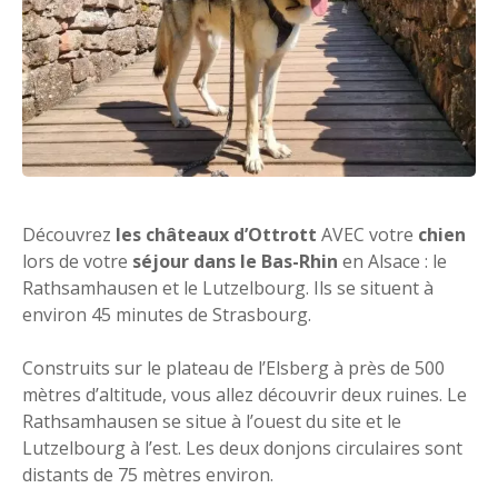
Découvrez
les châteaux d’Ottrott
AVEC votre
chien
lors de votre
séjour dans le Bas-Rhin
en Alsace : le
Rathsamhausen et le Lutzelbourg. Ils se situent à
environ 45 minutes de Strasbourg.
Construits sur le plateau de l’Elsberg à près de 500
mètres d’altitude, vous allez découvrir deux ruines. Le
Rathsamhausen se situe à l’ouest du site et le
Lutzelbourg à l’est. Les deux donjons circulaires sont
distants de 75 mètres environ.