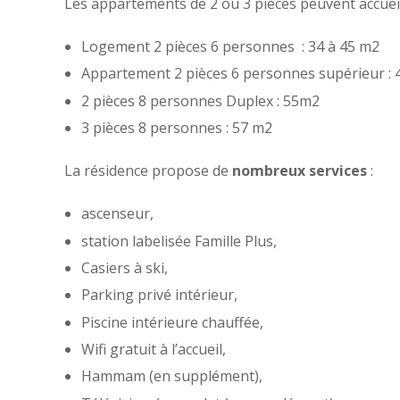
Les appartements de 2 ou 3 pièces peuvent accueil
Logement 2 pièces 6 personnes : 34 à 45 m2
Appartement 2 pièces 6 personnes supérieur : 
2 pièces 8 personnes Duplex : 55m2
3 pièces 8 personnes : 57 m2
La résidence propose de
nombreux services
:
ascenseur,
station labelisée Famille Plus,
Casiers à ski,
Parking privé intérieur,
Piscine intérieure chauffée,
Wifi gratuit à l’accueil,
Hammam (en supplément),