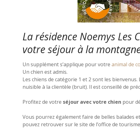
La résidence Noemys Les Ci
votre séjour à la montagne
Un supplément s’applique pour votre
animal de 
Un chien est admis.
Les chiens de catégorie 1 et 2 sont les bienvenus.
nuisible à la clientèle (bruit). Il est conseillé de p
Profitez de votre
séjour avec votre chien
pour dé
Vous pourrez également faire de belles balades e
pouvez retrouver sur le site de l’office de tourisme