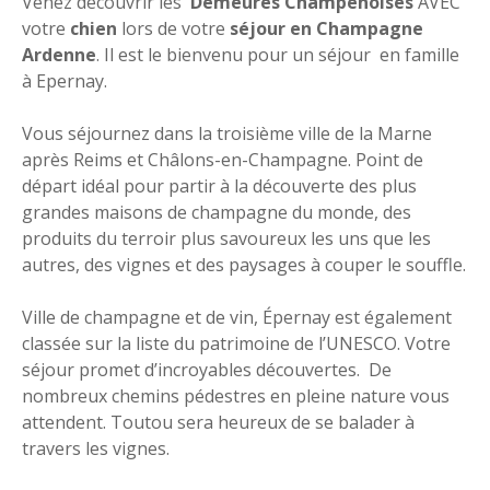
Venez découvrir les
Demeures Champenoises
AVEC
votre
chien
lors de votre
séjour en Champagne
Ardenne
. Il est le bienvenu pour un séjour en famille
à Epernay.
Vous séjournez dans la troisième ville de la Marne
après Reims et Châlons-en-Champagne. Point de
départ idéal pour partir à la découverte des plus
grandes maisons de champagne du monde, des
produits du terroir plus savoureux les uns que les
autres, des vignes et des paysages à couper le souffle.
Ville de champagne et de vin, Épernay est également
classée sur la liste du patrimoine de l’UNESCO. Votre
séjour promet d’incroyables découvertes. De
nombreux chemins pédestres en pleine nature vous
attendent. Toutou sera heureux de se balader à
travers les vignes.