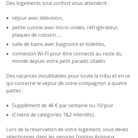
Des logements tout confort vous attendent :
séjour avec télévision,
petite cuisine avec micro-ondes, réfrigérateur,
plaques de cuisson…,
salle de bains avec baignoire et toilettes,
connexion Wi-Fi pour être connecté au reste du
monde depuis votre petit paradis citadin.
Des vacances inoubliables pour toute la tribu et en ce
qui concerne le séjour de votre compagnon à quatre
pattes :
Supplément de 46 € par semaine ou 10/jour
(Chiens de catégories 1&2 interdits) .
Lors de la réservation de votre logement, vous devez
sélectionner dans les services l’option Animaux