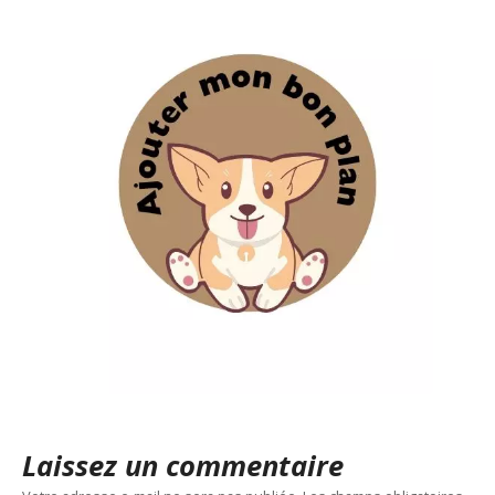
Laissez un commentaire