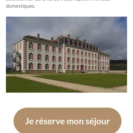
domestiques.