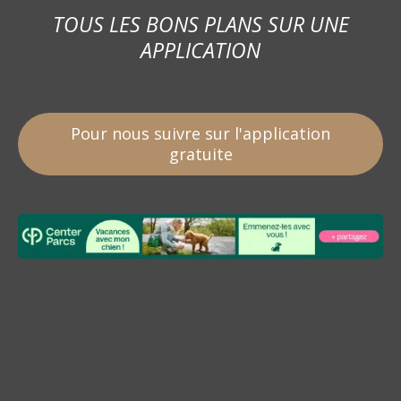
TOUS LES BONS PLANS SUR UNE
APPLICATION
Pour nous suivre sur l'application
gratuite