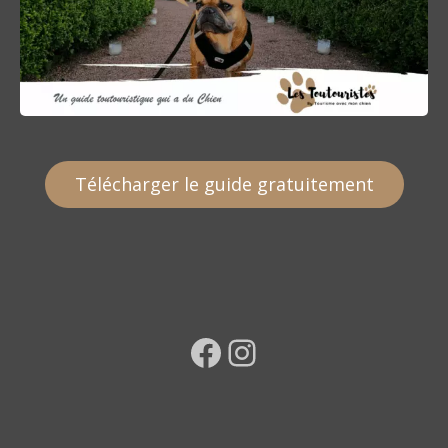
Télécharger le guide gratuitement
Facebook
Instagram