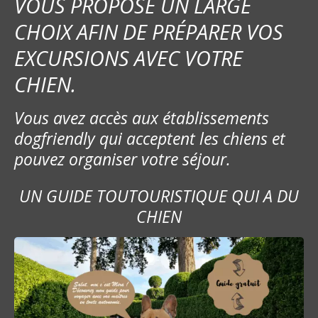
VOUS PROPOSE UN LARGE
CHOIX AFIN DE PRÉPARER VOS
EXCURSIONS AVEC VOTRE
CHIEN.
Vous avez accès aux établissements
dogfriendly qui acceptent les chiens et
pouvez organiser votre séjour.
UN GUIDE TOUTOURISTIQUE QUI A DU
CHIEN