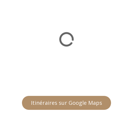
Itinéraires sur Google Maps