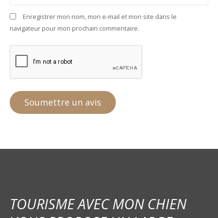
Enregistrer mon nom, mon e-mail et mon site dans le
navigateur pour mon prochain commentaire.
TOURISME AVEC MON CHIEN