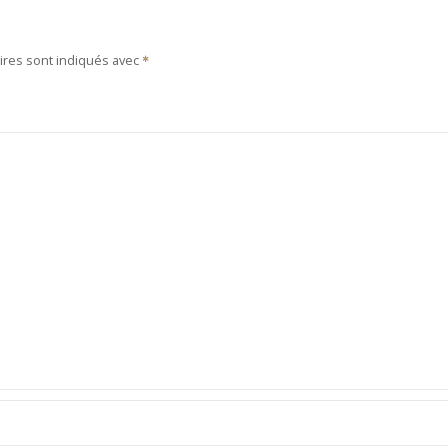
ires sont indiqués avec