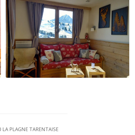
210 LA PLAGNE TARENTAISE