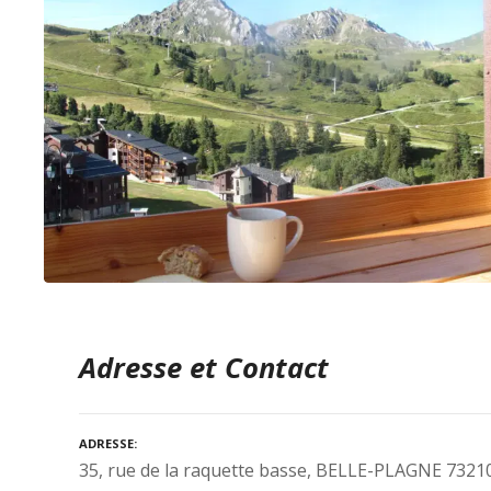
Adresse et Contact
ADRESSE
35, rue de la raquette basse, BELLE-PLAGNE 73