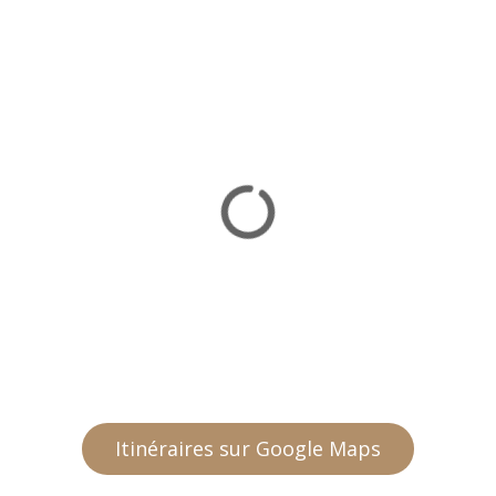
Itinéraires sur Google Maps