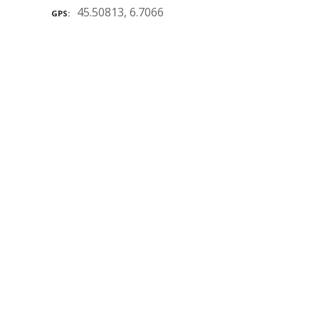
45.50813, 6.7066
GPS