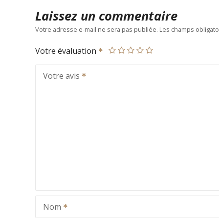
Laissez un commentaire
Votre adresse e-mail ne sera pas publiée.
Les champs obligato
Votre évaluation
Votre avis
Nom