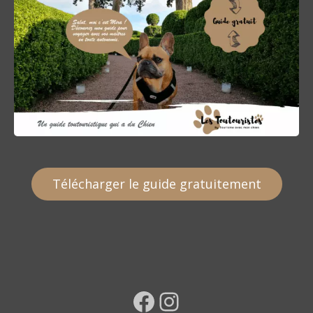
Télécharger le guide gratuitement
Facebook
Instagram