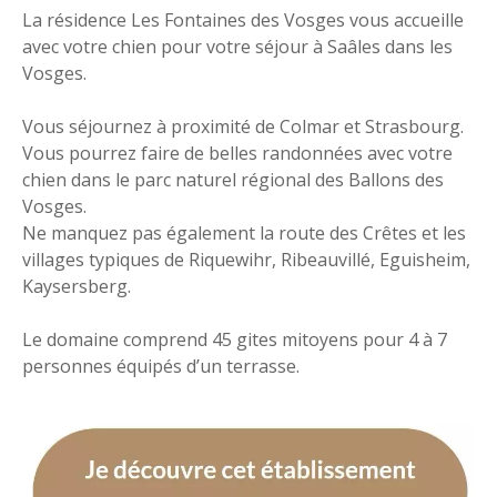
La résidence Les Fontaines des Vosges vous accueille
avec votre chien pour votre séjour à Saâles dans les
Vosges.
Vous séjournez à proximité de Colmar et Strasbourg.
Vous pourrez faire de belles randonnées avec votre
chien dans le parc naturel régional des Ballons des
Vosges.
Ne manquez pas également la route des Crêtes et les
villages typiques de Riquewihr, Ribeauvillé, Eguisheim,
Kaysersberg.
Le domaine comprend 45 gites mitoyens pour 4 à 7
personnes équipés d’un terrasse.