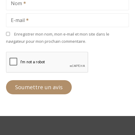
Nom
E-mail
Enregistrer mon nom, mon e-mail et mon site dans le
navigateur pour mon prochain commentaire.