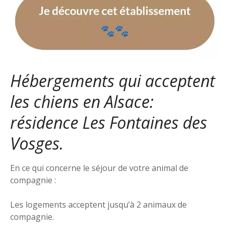
Hébergements qui acceptent
les chiens en Alsace:
résidence Les Fontaines des
Vosges.
En ce qui concerne le séjour de votre animal de
compagnie :
Les logements acceptent jusqu’à 2 animaux de
compagnie.