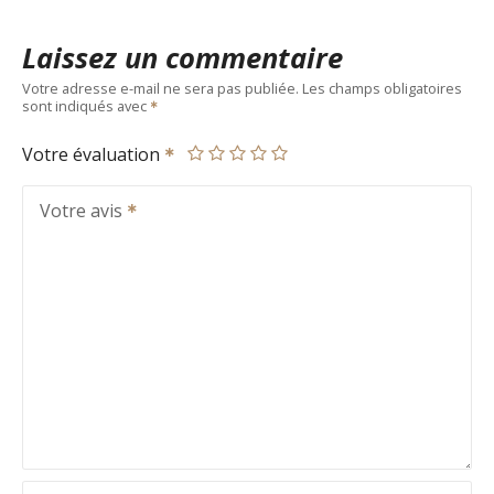
Laissez un commentaire
Votre adresse e-mail ne sera pas publiée.
Les champs obligatoires
sont indiqués avec
Votre évaluation
Votre avis