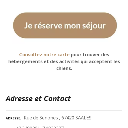
Consultez notre carte
pour trouver des
hébergements et des activités qui acceptent les
chiens.
Adresse et Contact
Rue de Senones , 67420 SAALES
ADRESSE