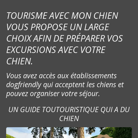
TOURISME AVEC MON CHIEN
VOUS PROPOSE UN LARGE
CHOIX AFIN DE PRÉPARER VOS
EXCURSIONS AVEC VOTRE
CHIEN.
Vous avez accès aux établissements
dogfriendly qui acceptent les chiens et
pouvez organiser votre séjour.
UN GUIDE TOUTOURISTIQUE QUI A DU
CHIEN