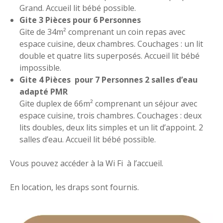
Grand. Accueil lit bébé possible.
Gite 3 Pièces pour 6 Personnes
Gite de 34m² comprenant un coin repas avec
espace cuisine, deux chambres. Couchages : un lit
double et quatre lits superposés. Accueil lit bébé
impossible.
Gite 4 Pièces pour 7 Personnes 2 salles d’eau
adapté PMR
Gite duplex de 66m² comprenant un séjour avec
espace cuisine, trois chambres. Couchages : deux
lits doubles, deux lits simples et un lit d’appoint. 2
salles d’eau. Accueil lit bébé possible.
Vous pouvez accéder à la Wi Fi à l’accueil.
En location, les draps sont fournis.