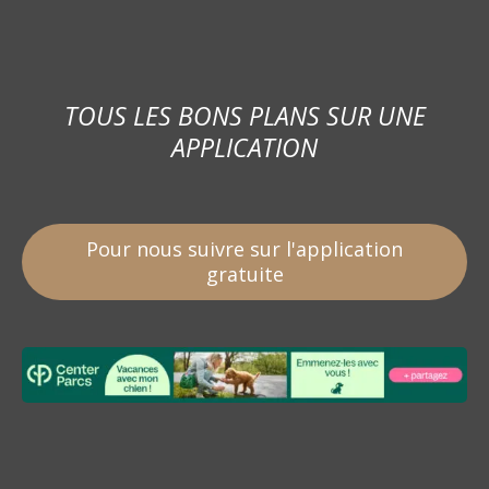
TOUS LES BONS PLANS SUR UNE
APPLICATION
Pour nous suivre sur l'application
gratuite