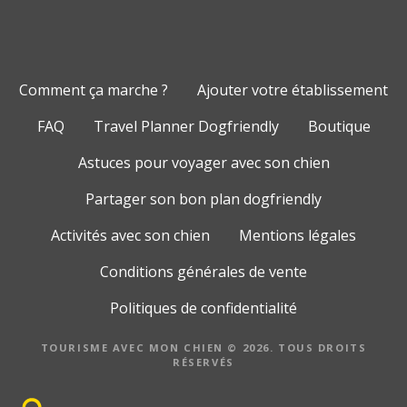
Comment ça marche ?
Ajouter votre établissement
FAQ
Travel Planner Dogfriendly
Boutique
Astuces pour voyager avec son chien
Partager son bon plan dogfriendly
Activités avec son chien
Mentions légales
Conditions générales de vente
Politiques de confidentialité
TOURISME AVEC MON CHIEN © 2026. TOUS DROITS
RÉSERVÉS