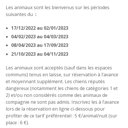
Les animaux sont les bienvenus sur les périodes
suivantes du
:
17/12/2022 au 02/01/2023
04/02/2023 au 04/03/2023
08/04/2023 au 17/09/2023
21/10/2023 au 04/11/2023
Les animaux sont acceptés (sauf dans les espaces
communs) tenus en laisse, sur réservation à l’avance
et moyennant supplément. Les chiens réputés
dangereux (notamment les chiens de catégories 1 et
2) et/ou non considérés comme des animaux de
compagnie ne sont pas admis. Inscrivez les à l’avance
lors de la réservation en ligne ci-dessous pour
profiter de ce tarif préférentiel : 5 €/animal/nuit (sur
place : 6 €).