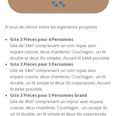
A vous de choisir entre les logements proposés :
Gite 3 Pièces pour 4 Personnes
Gite de 34m² comprenant un coin repas avec
espace cuisine, deux chambres. Couchages : un lit
double et deux lits simples. Accueil lit bébé possible.
Gite 3 Pièces pour 5 Personnes
Gite de 34m² comprenant un coin repas avec
espace cuisine, deux chambres. Couchages : un lit
double, un lit simple et deux lits superposés. Accueil
lit bébé possible.
Gite 3 Pièces pour 5 Personnes Grand
Gite de 45m² comprenant un séjour avec espace
cuisine, deux chambres. Couchages : un canapé-lit,
un lit double, un lit simple et deux lits superposés.