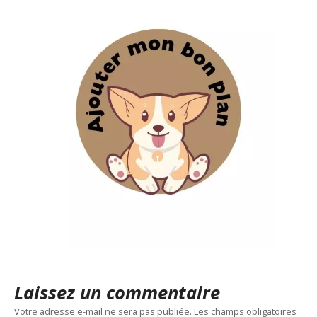
Laissez un commentaire
Votre adresse e-mail ne sera pas publiée.
Les champs obligatoires