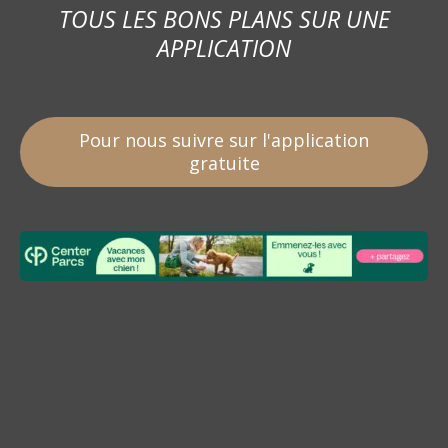
TOUS LES BONS PLANS SUR UNE
APPLICATION
Pour nous suivre sur l'application
gratuite