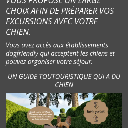
CHOIX AFIN DE PRÉPARER VOS
EXCURSIONS AVEC VOTRE
CHIEN.
Vous avez accès aux établissements
dogfriendly qui acceptent les chiens et
pouvez organiser votre séjour.
UN GUIDE TOUTOURISTIQUE QUI A DU
CHIEN