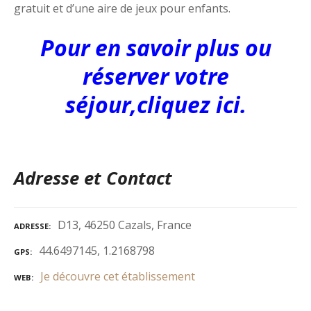
gratuit et d’une aire de jeux pour enfants.
Pour en savoir plus ou
réserver votre
séjour,cliquez ici.
Adresse et Contact
D13, 46250 Cazals, France
ADRESSE
44.6497145, 1.2168798
GPS
Je découvre cet établissement
WEB