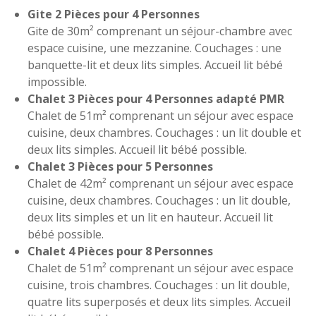
Gite 2 Pièces pour 4 Personnes
Gite de 30m² comprenant un séjour-chambre avec
espace cuisine, une mezzanine. Couchages : une
banquette-lit et deux lits simples. Accueil lit bébé
impossible.
Chalet 3 Pièces pour 4 Personnes adapté PMR
Chalet de 51m² comprenant un séjour avec espace
cuisine, deux chambres. Couchages : un lit double et
deux lits simples. Accueil lit bébé possible.
Chalet 3 Pièces pour 5 Personnes
Chalet de 42m² comprenant un séjour avec espace
cuisine, deux chambres. Couchages : un lit double,
deux lits simples et un lit en hauteur. Accueil lit
bébé possible.
Chalet 4 Pièces pour 8 Personnes
Chalet de 51m² comprenant un séjour avec espace
cuisine, trois chambres. Couchages : un lit double,
quatre lits superposés et deux lits simples. Accueil