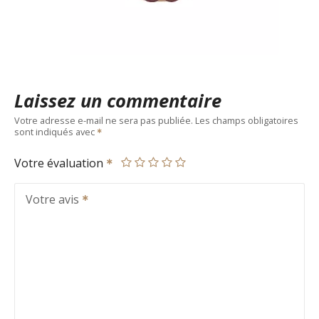
Laissez un commentaire
Votre adresse e-mail ne sera pas publiée.
Les champs obligatoires
sont indiqués avec
Votre évaluation
Votre avis