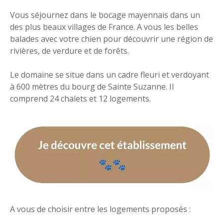
Vous séjournez dans le bocage mayennais dans un
des plus beaux villages de France. A vous les belles
balades avec votre chien pour découvrir une région de
rivières, de verdure et de forêts.
Le domaine se situe dans un cadre fleuri et verdoyant
à 600 mètres du bourg de Sainte Suzanne. Il
comprend 24 chalets et 12 logements.
A vous de choisir entre les logements proposés :