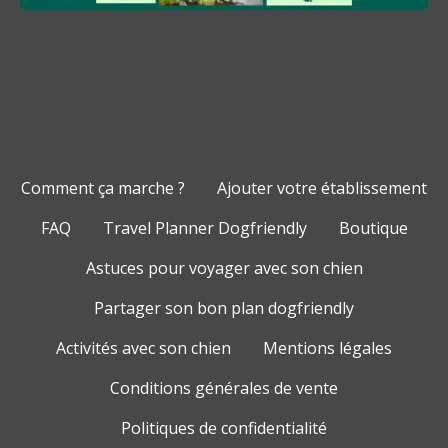
Comment ça marche ?
Ajouter votre établissement
FAQ
Travel Planner Dogfriendly
Boutique
Astuces pour voyager avec son chien
Partager son bon plan dogfriendly
Activités avec son chien
Mentions légales
Conditions générales de vente
Politiques de confidentialité