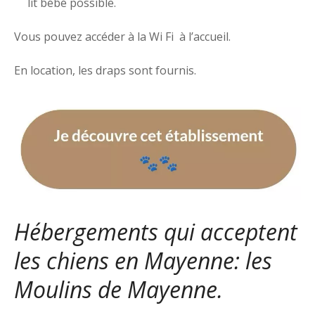
lit bébé possible.
Vous pouvez accéder à la Wi Fi à l’accueil.
En location, les draps sont fournis.
Hébergements qui acceptent
les chiens en Mayenne: les
Moulins de Mayenne.