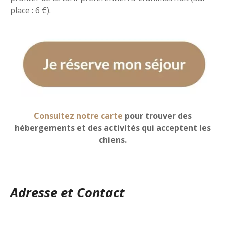
place : 6 €).
Consultez notre carte
pour trouver des
hébergements et des activités qui acceptent les
chiens.
Adresse et Contact