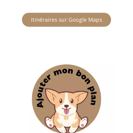
Itinéraires sur Google Maps