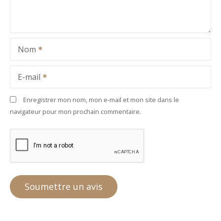
Nom
E-mail
Enregistrer mon nom, mon e-mail et mon site dans le
navigateur pour mon prochain commentaire.