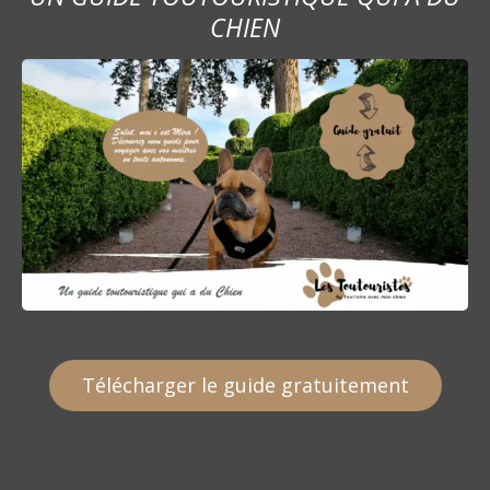
CHIEN
Télécharger le guide gratuitement