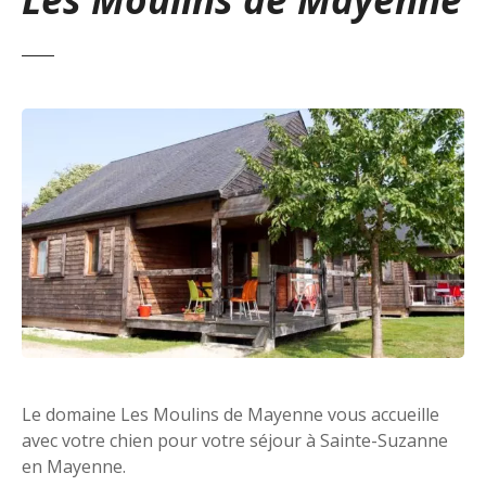
Le domaine Les Moulins de Mayenne vous accueille
avec votre chien pour votre séjour à Sainte-Suzanne
en Mayenne.