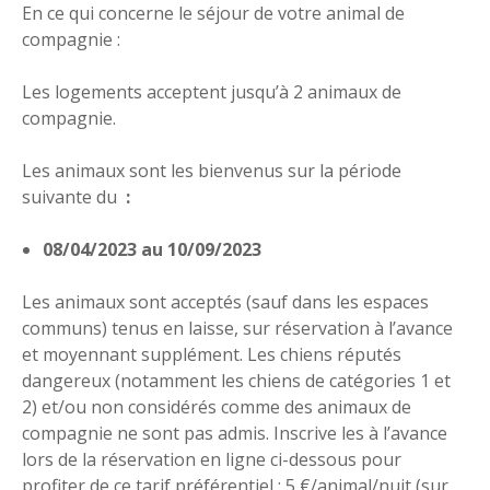
En ce qui concerne le séjour de votre animal de
compagnie :
Les logements acceptent jusqu’à 2 animaux de
compagnie.
Les animaux sont les bienvenus sur la période
suivante du
:
08/04/2023 au 10/09/2023
Les animaux sont acceptés (sauf dans les espaces
communs) tenus en laisse, sur réservation à l’avance
et moyennant supplément. Les chiens réputés
dangereux (notamment les chiens de catégories 1 et
2) et/ou non considérés comme des animaux de
compagnie ne sont pas admis. Inscrive les à l’avance
lors de la réservation en ligne ci-dessous pour
profiter de ce tarif préférentiel : 5 €/animal/nuit (sur