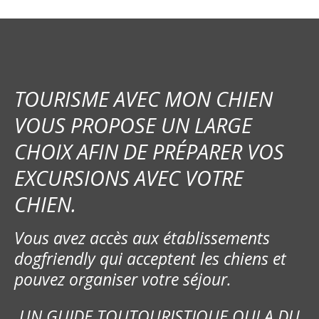
TOURISME AVEC MON CHIEN
VOUS PROPOSE UN LARGE
CHOIX AFIN DE PRÉPARER VOS
EXCURSIONS AVEC VOTRE
CHIEN.
Vous avez accès aux établissements
dogfriendly qui acceptent les chiens et
pouvez organiser votre séjour.
UN GUIDE TOUTOURISTIQUE QUI A DU