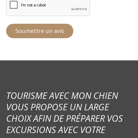
TOURISME AVEC MON CHIEN
VOUS PROPOSE UN LARGE
CHOIX AFIN DE PRÉPARER VOS
EXCURSIONS AVEC VOTRE