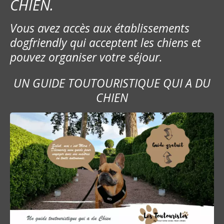
CHIEN.
Vous avez accès aux établissements
dogfriendly qui acceptent les chiens et
pouvez organiser votre séjour.
UN GUIDE TOUTOURISTIQUE QUI A DU
CHIEN