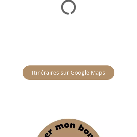
Itinéraires sur Google Maps