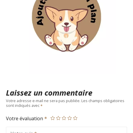
Laissez un commentaire
Votre adresse e-mail ne sera pas publiée.
Les champs obligatoires
sont indiqués avec
Votre évaluation