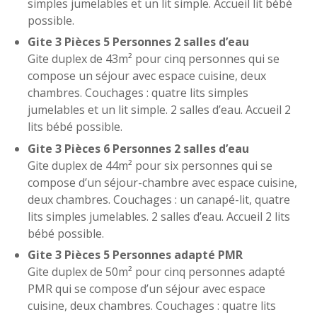
simples jumelables et un lit simple. Accueil lit bébé
possible.
Gite 3 Pièces 5 Personnes 2 salles d’eau
Gite duplex de 43m² pour cinq personnes qui se
compose un séjour avec espace cuisine, deux
chambres. Couchages : quatre lits simples
jumelables et un lit simple. 2 salles d’eau. Accueil 2
lits bébé possible.
Gite 3 Pièces 6 Personnes 2 salles d’eau
Gite duplex de 44m² pour six personnes qui se
compose d’un séjour-chambre avec espace cuisine,
deux chambres. Couchages : un canapé-lit, quatre
lits simples jumelables. 2 salles d’eau. Accueil 2 lits
bébé possible.
Gite 3 Pièces 5 Personnes adapté PMR
Gite duplex de 50m² pour cinq personnes adapté
PMR qui se compose d’un séjour avec espace
cuisine, deux chambres. Couchages : quatre lits