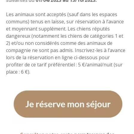
suivantes du
01/04/2023 au 13/10/2023.
Les animaux sont acceptés (sauf dans les espaces
communs) tenus en laisse, sur réservation à l’avance
et moyennant supplément. Les chiens réputés
dangereux (notamment les chiens de catégories 1 et
2) et/ou non considérés comme des animaux de
compagnie ne sont pas admis. Inscrivez-les à l’avance
lors de la réservation en ligne ci-dessous pour
profiter de ce tarif préférentiel : 5 €/animal/nuit (sur
place : 6 €).