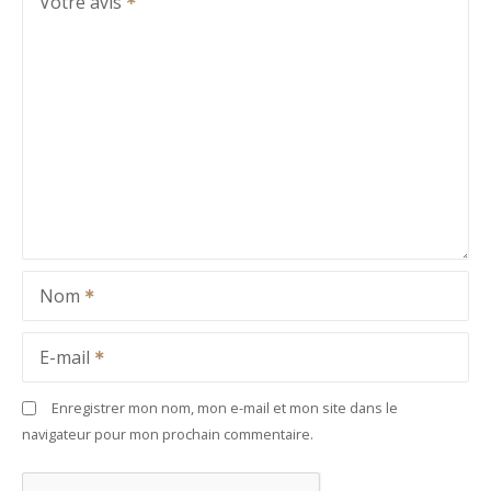
Votre avis
Nom
E-mail
Enregistrer mon nom, mon e-mail et mon site dans le
navigateur pour mon prochain commentaire.