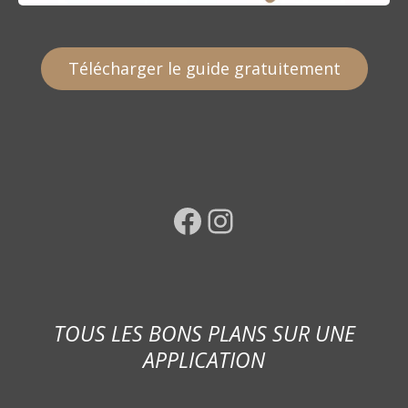
Télécharger le guide gratuitement
Facebook
Instagram
TOUS LES BONS PLANS SUR UNE
APPLICATION