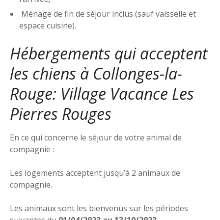
Ménage de fin de séjour inclus (sauf vaisselle et
espace cuisine).
Hébergements qui acceptent
les chiens à Collonges-la-
Rouge: Village Vacance Les
Pierres Rouges
En ce qui concerne le séjour de votre animal de
compagnie :
Les logements acceptent jusqu’à 2 animaux de
compagnie.
Les animaux sont les bienvenus sur les périodes