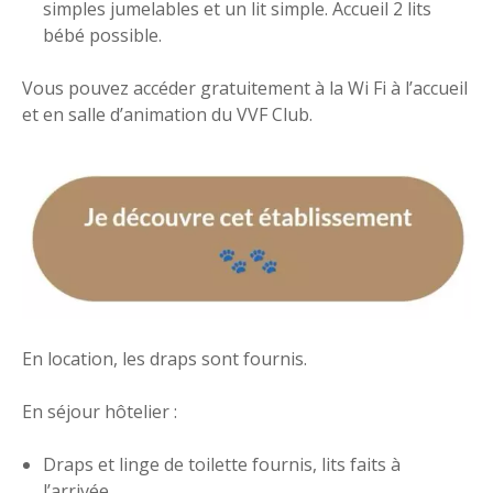
simples jumelables et un lit simple. Accueil 2 lits
bébé possible.
Vous pouvez accéder gratuitement à la Wi Fi à l’accueil
et en salle d’animation du VVF Club.
En location, les draps sont fournis.
En séjour hôtelier :
Draps et linge de toilette fournis, lits faits à
l’arrivée,