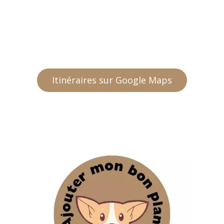
Itinéraires sur Google Maps