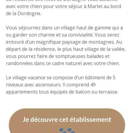
avec votre chien pour votre séjour à Martel au bord
de la Dordogne.
Vous séjournez dans un village haut de gamme qui a
su garder son charme et sa convivialité. Vous serez
entouré d’un magnifique paysage de montagnes. Au
départ de la résidence, le plus haut village de la vallée,
vous pourrez faire de somptueuses balades et
randonnées dans ce cadre naturel avec votre chien.
Le village vacance se compose d’un bâtiment de 5
niveaux avec ascenseurs. Il comprend 49
appartements tous équipés de balcon ou terrasse.