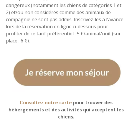
dangereux (notamment les chiens de catégories 1 et
2) et/ou non considérés comme des animaux de
compagnie ne sont pas admis. Inscrivez-les à l’avance
lors de la réservation en ligne ci-dessous pour
profiter de ce tarif préférentiel : 5 €/animal/nuit (sur
place : 6 €).
Consultez notre carte
pour trouver des
hébergements et des activités qui acceptent les
chiens.