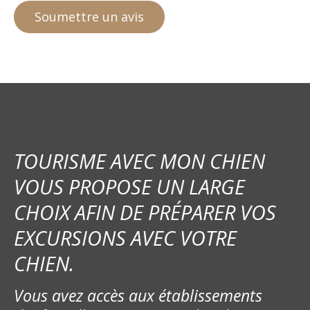
TOURISME AVEC MON CHIEN
VOUS PROPOSE UN LARGE
CHOIX AFIN DE PRÉPARER VOS
EXCURSIONS AVEC VOTRE
CHIEN.
Vous avez accès aux établissements