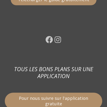
Facebook
Instagram
TOUS LES BONS PLANS SUR UNE
APPLICATION
Pour nous suivre sur l'application
gratuite