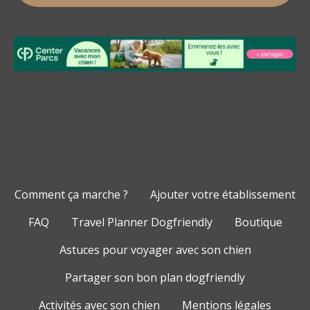
Comment ça marche ?
Ajouter votre établissement
FAQ
Travel Planner Dogfriendly
Boutique
Astuces pour voyager avec son chien
Partager son bon plan dogfriendly
Activités avec son chien
Mentions légales