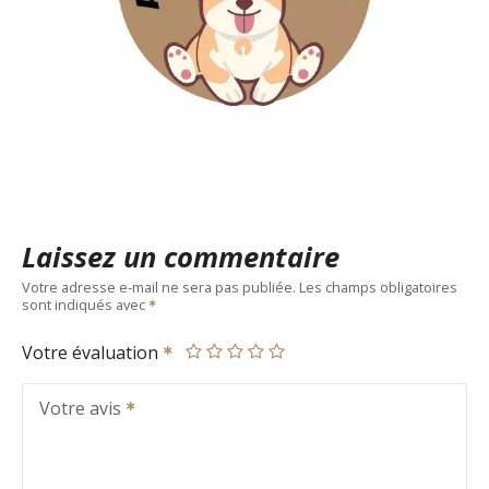
Laissez un commentaire
Votre adresse e-mail ne sera pas publiée.
Les champs obligatoires
sont indiqués avec
Votre évaluation
Votre avis