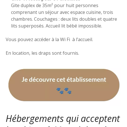
Gite duplex de 35m² pour huit personnes
comprenant un séjour avec espace cuisine, trois
chambres. Couchages : deux lits doubles et quatre
lits superposés. Accueil lit bébé impossible.
Vous pouvez accéder à la Wi Fi à l’accueil.
En location, les draps sont fournis.
Hébergements qui acceptent