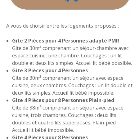
A vous de choisir entre les logements proposés :
Gite 2 Pièces pour 4 Personnes adapté PMR
Gite de 30m² comprenant un séjour-chambre avec
espace cuisine, une chambre. Couchages : un lit
double et deux lits simples. Accueil lit bébé possible.
Gite 3 Pièces pour 4 Personnes
Gite de 30m² comprenant un séjour avec espace
cuisine, deux chambres. Couchages : un lit double et
deux lits simples. Accueil lit bébé impossible.
Gite 4 Pièces pour 8 Personnes Plain-pied
Gite de 38m² comprenant un séjour avec espace
cuisine, trois chambres. Couchages : deux lits
doubles et quatre lits superposés. Plain-pied.
Accueil lit bébé impossible.
Gite 4 Pièces pour 8 Personnes