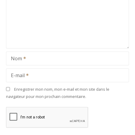
Nom
E-mail
Enregistrer mon nom, mon e-mail et mon site dans le
navigateur pour mon prochain commentaire.