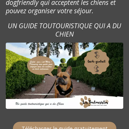
dogfriendly qui acceptent les chiens et
pouvez organiser votre séjour.
UN GUIDE TOUTOURISTIQUE QUI A DU
CHIEN
Télécharger le guide gratuitement