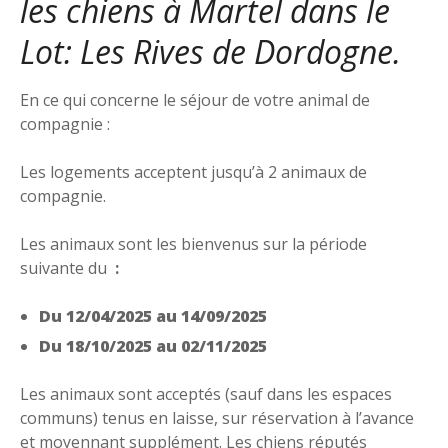
les chiens à Martel dans le
Lot: Les Rives de Dordogne.
En ce qui concerne le séjour de votre animal de
compagnie :
Les logements acceptent jusqu’à 2 animaux de
compagnie.
Les animaux sont les bienvenus sur la période
suivante du
:
Du 12/04/2025 au 14/09/2025
Du 18/10/2025 au 02/11/2025
Les animaux sont acceptés (sauf dans les espaces
communs) tenus en laisse, sur réservation à l’avance
et moyennant supplément. Les chiens réputés