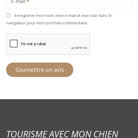
E-mail
Enregistrer mon nom, mon e-mail et mon site dans le
navigateur pour mon prochain commentaire.
TOURISME AVEC MON CHIEN