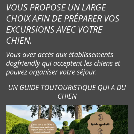
VOUS PROPOSE UN LARGE
CHOIX AFIN DE PRÉPARER VOS
EXCURSIONS AVEC VOTRE
CHIEN.
Vous avez accès aux établissements
dogfriendly qui acceptent les chiens et
pouvez organiser votre séjour.
UN GUIDE TOUTOURISTIQUE QUI A DU
CHIEN