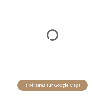
Itinéraires sur Google Maps