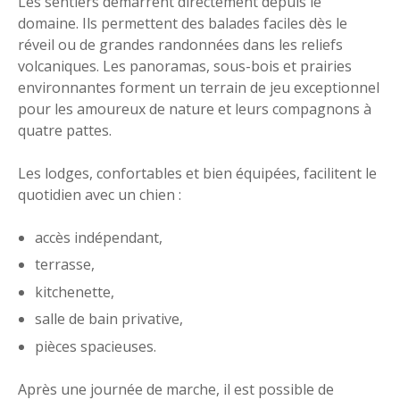
Les sentiers démarrent directement depuis le
domaine. Ils permettent des balades faciles dès le
réveil ou de grandes randonnées dans les reliefs
volcaniques. Les panoramas, sous-bois et prairies
environnantes forment un terrain de jeu exceptionnel
pour les amoureux de nature et leurs compagnons à
quatre pattes.
Les lodges, confortables et bien équipées, facilitent le
quotidien avec un chien :
accès indépendant,
terrasse,
kitchenette,
salle de bain privative,
pièces spacieuses.
Après une journée de marche, il est possible de