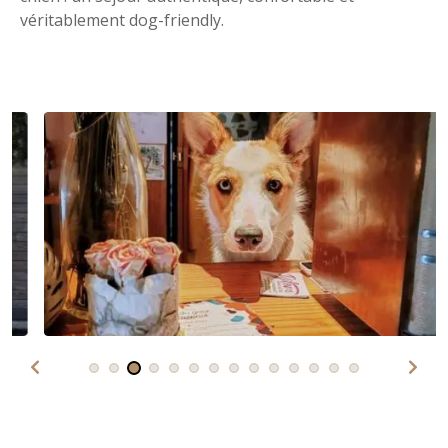
véritablement dog-friendly.