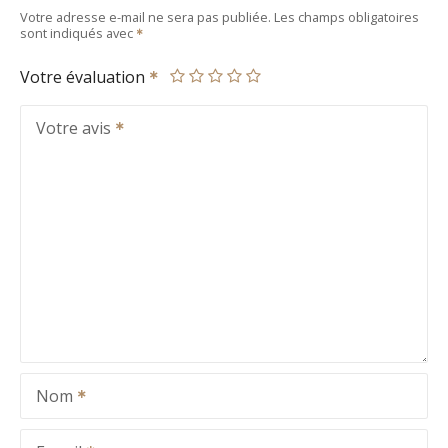
Votre adresse e-mail ne sera pas publiée.
Les champs obligatoires
sont indiqués avec
Votre évaluation
Votre avis
Nom