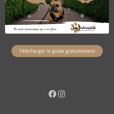
Télécharger le guide gratuitement
Facebook
Instagram