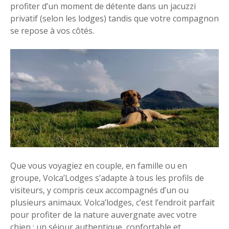
profiter d’un moment de détente dans un jacuzzi
privatif (selon les lodges) tandis que votre compagnon
se repose à vos côtés.
Que vous voyagiez en couple, en famille ou en
groupe, Volca’Lodges s’adapte à tous les profils de
visiteurs, y compris ceux accompagnés d’un ou
plusieurs animaux. Volca’lodges, c’est l’endroit parfait
pour profiter de la nature auvergnate avec votre
chien : un séjour authentique, confortable et