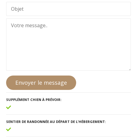
Envoyer le message
SUPPLÉMENT CHIEN À PRÉVOIR
SENTIER DE RANDONNÉE AU DÉPART DE L'HÉBERGEMENT