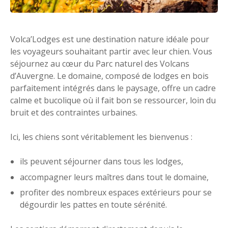
Volca’Lodges est une destination nature idéale pour
les voyageurs souhaitant partir avec leur chien. Vous
séjournez au cœur du Parc naturel des Volcans
d’Auvergne. Le domaine, composé de lodges en bois
parfaitement intégrés dans le paysage, offre un cadre
calme et bucolique où il fait bon se ressourcer, loin du
bruit et des contraintes urbaines.
Ici, les chiens sont véritablement les bienvenus :
ils peuvent séjourner dans tous les lodges,
accompagner leurs maîtres dans tout le domaine,
profiter des nombreux espaces extérieurs pour se
dégourdir les pattes en toute sérénité.