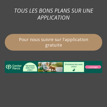
TOUS LES BONS PLANS SUR UNE
APPLICATION
Pour nous suivre sur l'application
gratuite