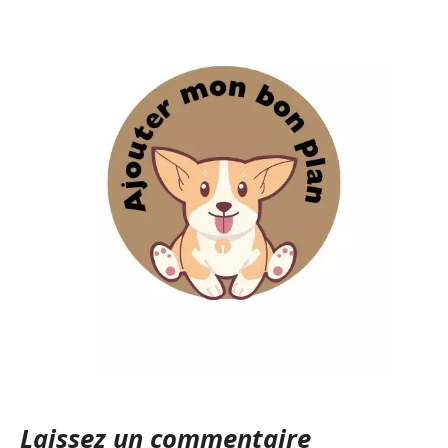
Laissez un commentaire