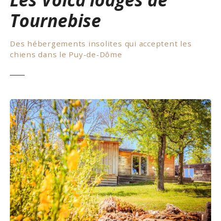
Tournebise
Des hébergements insolites qui acceptent les
chiens dans le Puy-de-Dôme