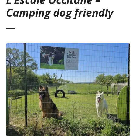
Camping dog friendly