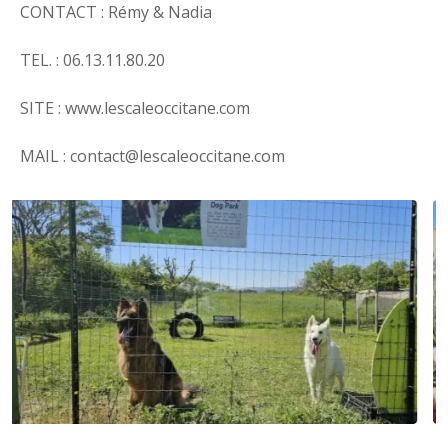
CONTACT : Rémy & Nadia
TEL. : 06.13.11.80.20
SITE : www.lescaleoccitane.com
MAIL : contact@lescaleoccitane.com