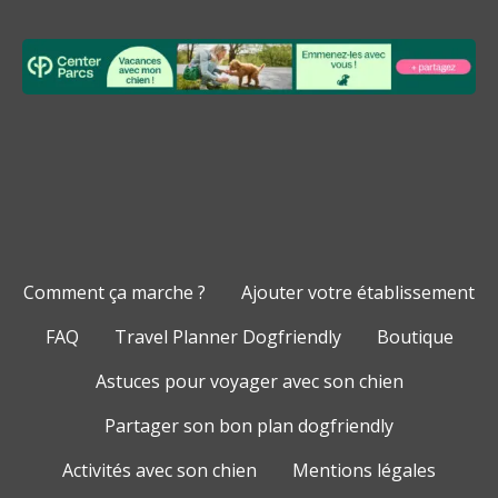
Comment ça marche ?
Ajouter votre établissement
FAQ
Travel Planner Dogfriendly
Boutique
Astuces pour voyager avec son chien
Partager son bon plan dogfriendly
Activités avec son chien
Mentions légales