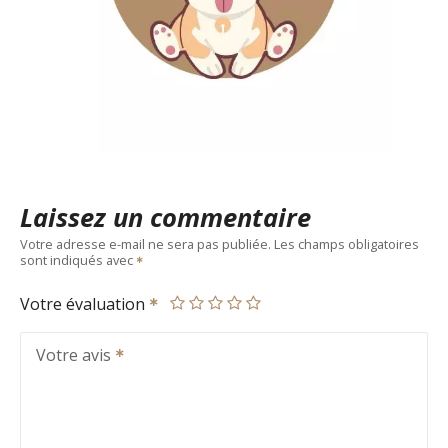
Laissez un commentaire
Votre adresse e-mail ne sera pas publiée.
Les champs obligatoires
sont indiqués avec
Votre évaluation
Votre avis