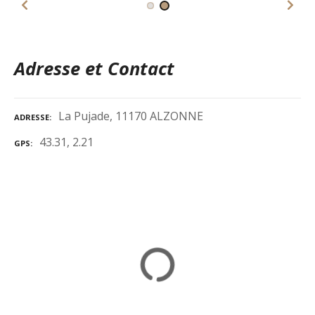
Adresse et Contact
La Pujade, 11170 ALZONNE
ADRESSE
43.31, 2.21
GPS