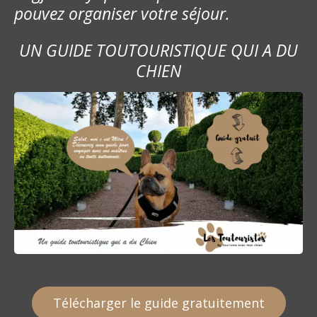
pouvez organiser votre séjour.
UN GUIDE TOUTOURISTIQUE QUI A DU
CHIEN
Télécharger le guide gratuitement