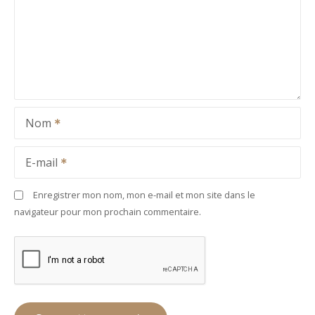
Nom
E-mail
Enregistrer mon nom, mon e-mail et mon site dans le
navigateur pour mon prochain commentaire.