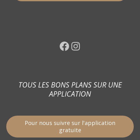
Facebook
Instagram
TOUS LES BONS PLANS SUR UNE
APPLICATION
Pour nous suivre sur l'application
gratuite