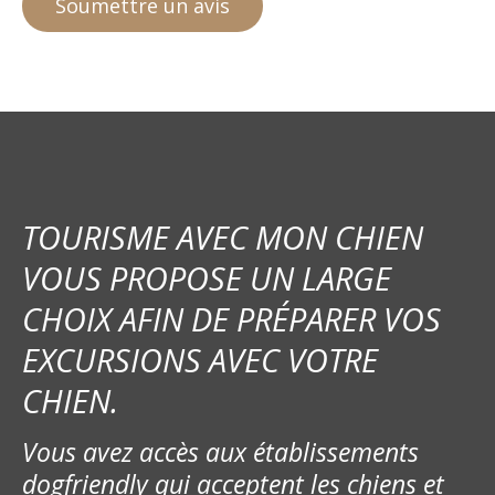
TOURISME AVEC MON CHIEN
VOUS PROPOSE UN LARGE
CHOIX AFIN DE PRÉPARER VOS
EXCURSIONS AVEC VOTRE
CHIEN.
Vous avez accès aux établissements
dogfriendly qui acceptent les chiens et