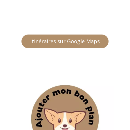
Itinéraires sur Google Maps