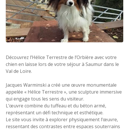
Découvrez l’Hélice Terrestre de l’Orbière avec votre
chien en laisse lors de votre séjour à Saumur dans le
Val de Loire.
Jacques Warminski a créé une œuvre monumentale
appelée « Hélice Terrestre », une sculpture immersive
qui engage tous les sens du visiteur.
L’œuvre combine du tuffeau et du béton armé,
représentant un défi technique et esthétique.
Le site vous invite à explorer physiquement l’œuvre,
ressentant des contrastes entre espaces souterrains