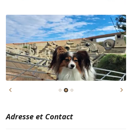
Adresse et Contact