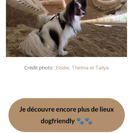
Crédit photo :
Elodie, Thelma et Tallya