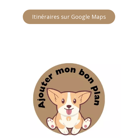
Itinéraires sur Google Maps