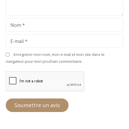
Nom
E-mail
Enregistrer mon nom, mon e-mail et mon site dans le
navigateur pour mon prochain commentaire.