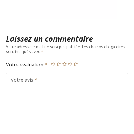
Laissez un commentaire
Votre adresse e-mail ne sera pas publiée.
Les champs obligatoires
sont indiqués avec
Votre évaluation
Votre avis