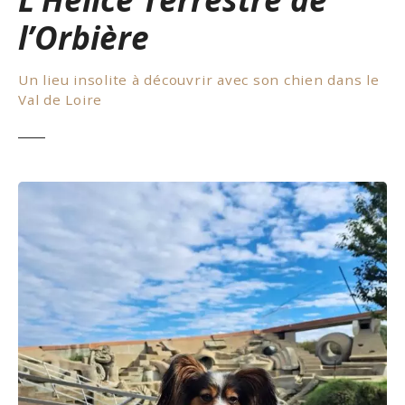
l’Orbière
Un lieu insolite à découvrir avec son chien dans le
Val de Loire