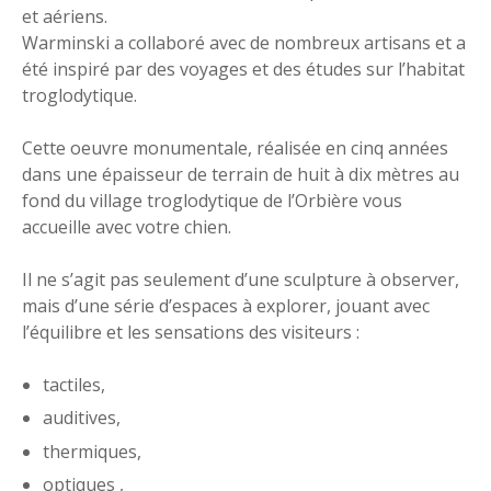
et aériens.
Warminski a collaboré avec de nombreux artisans et a
été inspiré par des voyages et des études sur l’habitat
troglodytique.
Cette oeuvre monumentale, réalisée en cinq années
dans une épaisseur de terrain de huit à dix mètres au
fond du village troglodytique de l’Orbière vous
accueille avec votre chien.
Il ne s’agit pas seulement d’une sculpture à observer,
mais d’une série d’espaces à explorer, jouant avec
l’équilibre et les sensations des visiteurs :
tactiles,
auditives,
thermiques,
optiques ,