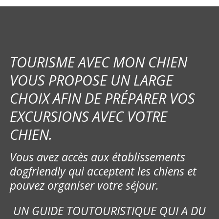
TOURISME AVEC MON CHIEN
VOUS PROPOSE UN LARGE
CHOIX AFIN DE PRÉPARER VOS
EXCURSIONS AVEC VOTRE
CHIEN.
Vous avez accès aux établissements
dogfriendly qui acceptent les chiens et
pouvez organiser votre séjour.
UN GUIDE TOUTOURISTIQUE QUI A DU