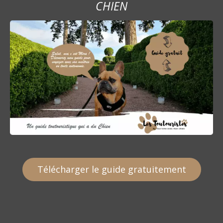
CHIEN
Télécharger le guide gratuitement