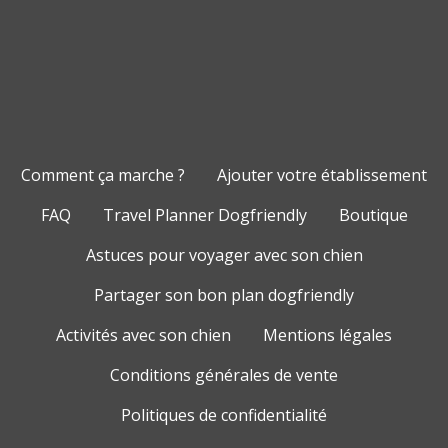
Comment ça marche ?
Ajouter votre établissement
FAQ
Travel Planner Dogfriendly
Boutique
Astuces pour voyager avec son chien
Partager son bon plan dogfriendly
Activités avec son chien
Mentions légales
Conditions générales de vente
Politiques de confidentialité