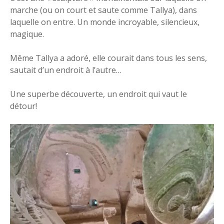
marche (ou on court et saute comme Tallya), dans
laquelle on entre. Un monde incroyable, silencieux,
magique.
Même Tallya a adoré, elle courait dans tous les sens,
sautait d’un endroit à l’autre…
Une superbe découverte, un endroit qui vaut le
détour!