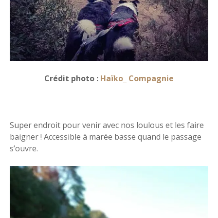
Crédit photo :
Haïko_ Compagnie
Super endroit pour venir avec nos loulous et les faire
baigner ! Accessible à marée basse quand le passage
s’ouvre.