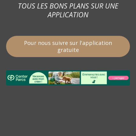
TOUS LES BONS PLANS SUR UNE
APPLICATION
Pour nous suivre sur l'application
gratuite