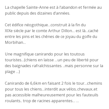
La chapelle Sainte-Anne est à l’abandon et fermée au
public depuis des dizaines d’années.
Cet édifice néogothique…construit à la fin du
XIXe siècle par le comte Arthur Dillon… est là…caché
entre les pins et les chênes de ce joyau du golfe du
Morbihan…
Une magnifique canirando pour les toutous
touristes…(chiens en laisse …un peu de liberté pour
des baignades rafraîchissantes. ..mais personne sur la
plage …)
Canirando de 6,6km en faisant 2 fois le tour…chemins
pour tous les chiens…interdit aux vélos..chevaux..et
pas accessible malheureusement pour les fauteuils
roulants.. trop de racines apparentes… …