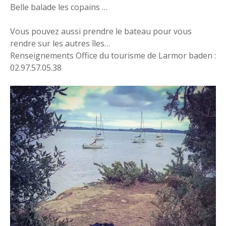
Belle balade les copains …
Vous pouvez aussi prendre le bateau pour vous
rendre sur les autres îles…
Renseignements Office du tourisme de Larmor baden :
02.97.57.05.38