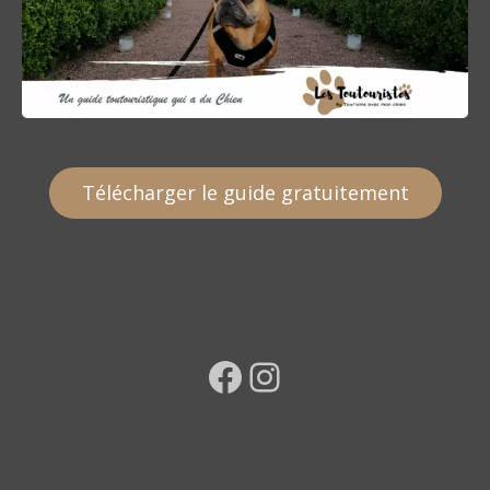
Télécharger le guide gratuitement
Facebook
Instagram