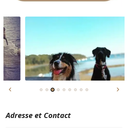
Adresse et Contact