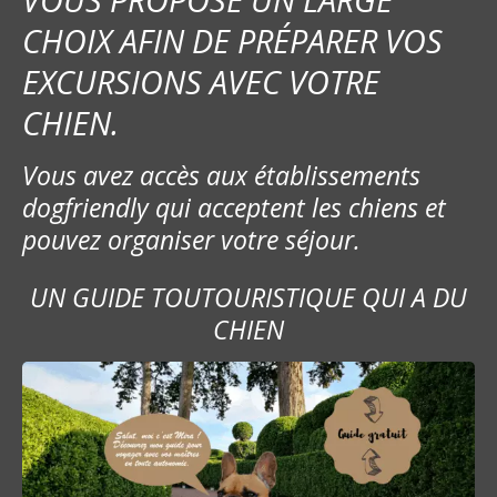
CHOIX AFIN DE PRÉPARER VOS
EXCURSIONS AVEC VOTRE
CHIEN.
Vous avez accès aux établissements
dogfriendly qui acceptent les chiens et
pouvez organiser votre séjour.
UN GUIDE TOUTOURISTIQUE QUI A DU
CHIEN