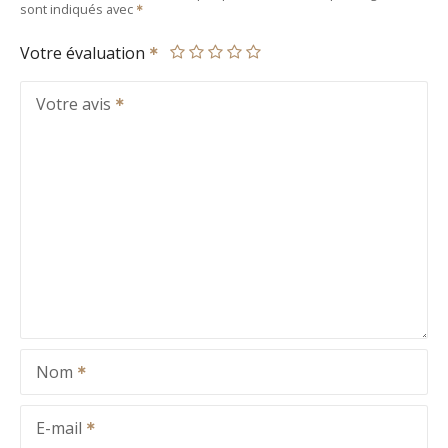
sont indiqués avec
Votre évaluation
Votre avis
Nom
E-mail