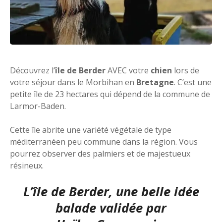
Découvrez l’
île de Berder
AVEC votre
chien
lors de
votre séjour dans le Morbihan en
Bretagne
. C’est une
petite île de 23 hectares qui dépend de la commune de
Larmor-Baden.
Cette île abrite une variété végétale de type
méditerranéen peu commune dans la région. Vous
pourrez observer des palmiers et de majestueux
résineux.
L’île de Berder, une belle idée
balade validée par