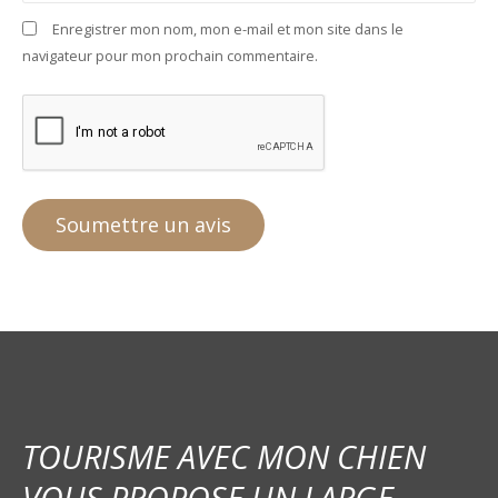
Enregistrer mon nom, mon e-mail et mon site dans le
navigateur pour mon prochain commentaire.
TOURISME AVEC MON CHIEN
VOUS PROPOSE UN LARGE