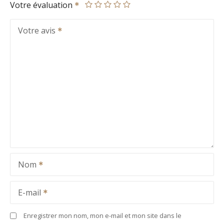
Votre évaluation
Votre avis
Nom
E-mail
Enregistrer mon nom, mon e-mail et mon site dans le