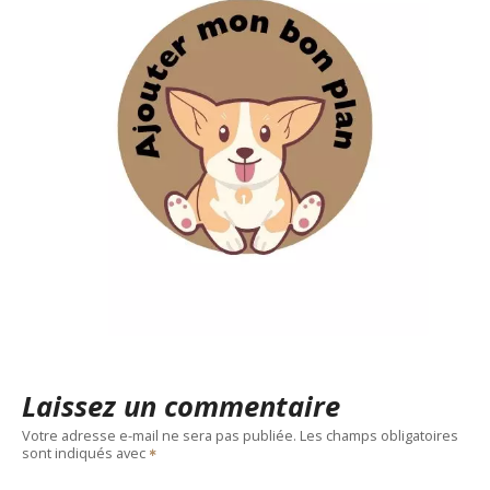
Laissez un commentaire
Votre adresse e-mail ne sera pas publiée.
Les champs obligatoires
sont indiqués avec