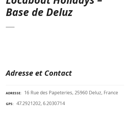
Base de Deluz
Adresse et Contact
16 Rue des Papeteries, 25960 Deluz, France
ADRESSE
47.2921202, 6.2030714
GPS