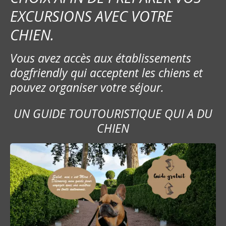
EXCURSIONS AVEC VOTRE
CHIEN.
Vous avez accès aux établissements
dogfriendly qui acceptent les chiens et
pouvez organiser votre séjour.
UN GUIDE TOUTOURISTIQUE QUI A DU
CHIEN