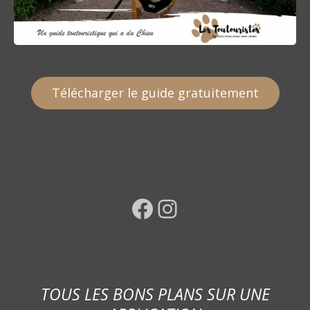
Télécharger le guide gratuitement
Facebook
Instagram
TOUS LES BONS PLANS SUR UNE