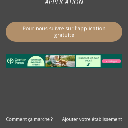
APPLICATION
Pour nous suivre sur l'application
gratuite
Comment ça marche ?
Ajouter votre établissement