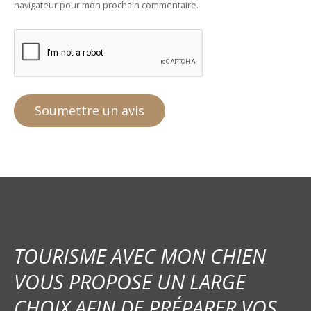
navigateur pour mon prochain commentaire.
TOURISME AVEC MON CHIEN
VOUS PROPOSE UN LARGE
CHOIX AFIN DE PRÉPARER VOS