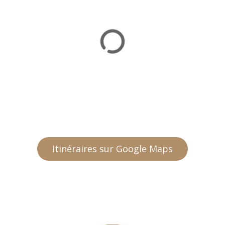
Itinéraires sur Google Maps