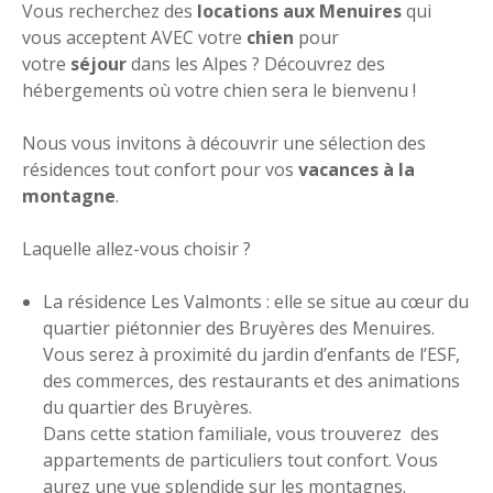
Vous recherchez des
locations aux Menuires
qui
vous acceptent AVEC votre
chien
pour
votre
séjour
dans les Alpes ? Découvrez des
hébergements où votre chien sera le bienvenu !
Nous vous invitons à découvrir une sélection des
résidences tout confort pour vos
vacances à la
montagne
.
Laquelle allez-vous choisir ?
La résidence Les Valmonts : elle se situe au cœur du
quartier piétonnier des Bruyères des Menuires.
Vous serez à proximité du jardin d’enfants de l’ESF,
des commerces, des restaurants et des animations
du quartier des Bruyères.
Dans cette station familiale, vous trouverez des
appartements de particuliers tout confort. Vous
aurez une vue splendide sur les montagnes.