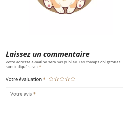
Laissez un commentaire
Votre adresse e-mail ne sera pas publiée.
Les champs obligatoires
sont indiqués avec
Votre évaluation
Votre avis