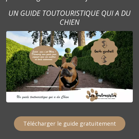
UN GUIDE TOUTOURISTIQUE QUI A DU
CHIEN
Télécharger le guide gratuitement