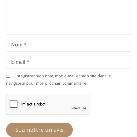
Nom
E-mail
Enregistrer mon nom, mon e-mail et mon site dans le
navigateur pour mon prochain commentaire.