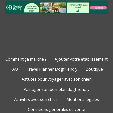
Comment ça marche ?
Ajouter votre établissement
FAQ
Travel Planner Dogfriendly
Boutique
Astuces pour voyager avec son chien
Partager son bon plan dogfriendly
Activités avec son chien
Mentions légales
Conditions générales de vente