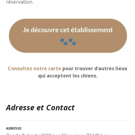
réservation.
Consultez notre carte
pour trouver d’autres lieux
qui acceptent les chiens.
Adresse et Contact
ADRESSE