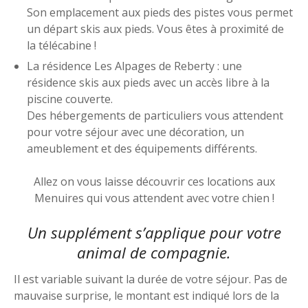
Son emplacement aux pieds des pistes vous permet
un départ skis aux pieds. Vous êtes à proximité de
la télécabine !
La résidence Les Alpages de Reberty : une
résidence skis aux pieds avec un accès libre à la
piscine couverte.
Des hébergements de particuliers vous attendent
pour votre séjour avec une décoration, un
ameublement et des équipements différents.
Allez on vous laisse découvrir ces locations aux
Menuires qui vous attendent avec votre chien !
Un supplément s’applique pour votre
animal de compagnie.
Il est variable suivant la durée de votre séjour. Pas de
mauvaise surprise, le montant est indiqué lors de la