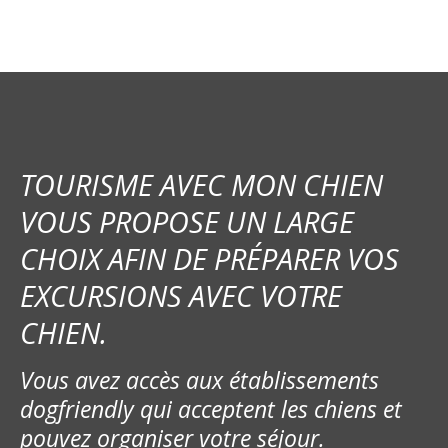
TOURISME AVEC MON CHIEN
VOUS PROPOSE UN LARGE
CHOIX AFIN DE PRÉPARER VOS
EXCURSIONS AVEC VOTRE
CHIEN.
Vous avez accès aux établissements
dogfriendly qui acceptent les chiens et
pouvez organiser votre séjour.