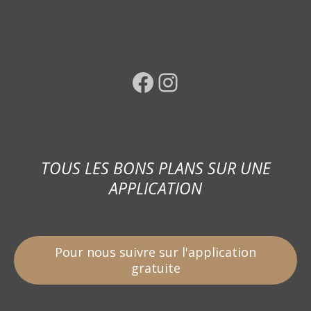
Facebook
Instagram
TOUS LES BONS PLANS SUR UNE
APPLICATION
Pour nous suivre sur l'application
gratuite