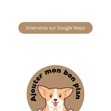
Itinéraires sur Google Maps