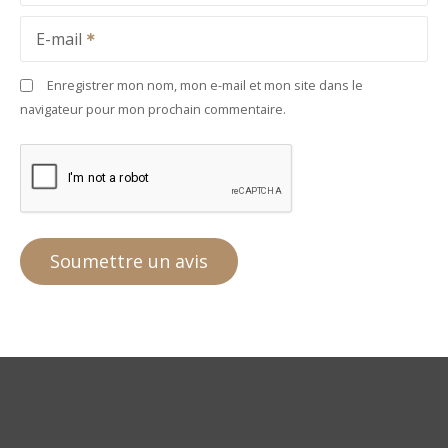
E-mail
Enregistrer mon nom, mon e-mail et mon site dans le
navigateur pour mon prochain commentaire.