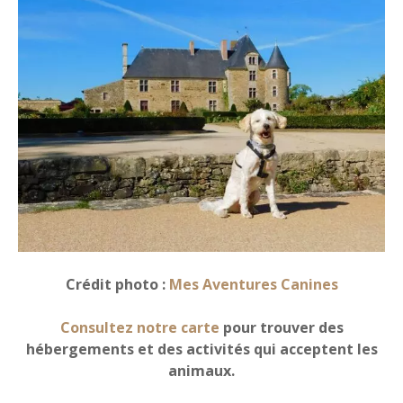
Crédit photo :
Mes Aventures Canines
Consultez notre carte
pour trouver des
hébergements et des activités qui acceptent les
animaux.