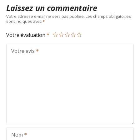
Laissez un commentaire
Votre adresse e-mail ne sera pas publiée.
Les champs obligatoires
sont indiqués avec
Votre évaluation
Votre avis
Nom