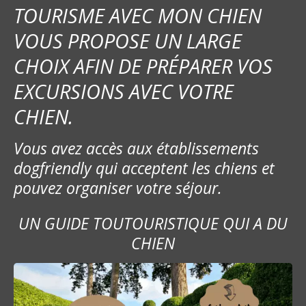
TOURISME AVEC MON CHIEN
VOUS PROPOSE UN LARGE
CHOIX AFIN DE PRÉPARER VOS
EXCURSIONS AVEC VOTRE
CHIEN.
Vous avez accès aux établissements
dogfriendly qui acceptent les chiens et
pouvez organiser votre séjour.
UN GUIDE TOUTOURISTIQUE QUI A DU
CHIEN