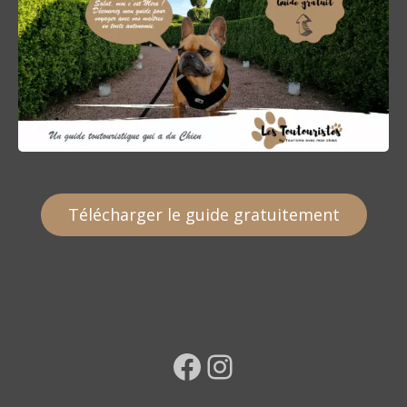
Télécharger le guide gratuitement
Facebook
Instagram