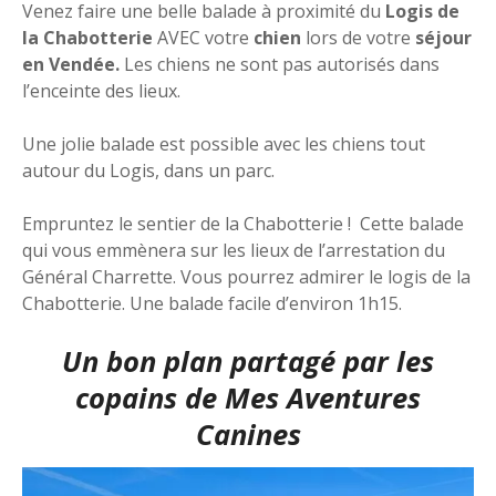
Venez faire une belle balade à proximité du
Logis de
la Chabotterie
AVEC votre
chien
lors de votre
séjour
en Vendée.
Les chiens ne sont pas autorisés dans
l’enceinte des lieux.
Une jolie balade est possible avec les chiens tout
autour du Logis, dans un parc.
Empruntez le sentier de la Chabotterie ! Cette balade
qui vous emmènera sur les lieux de l’arrestation du
Général Charrette. Vous pourrez admirer le logis de la
Chabotterie. Une balade facile d’environ 1h15.
Un bon plan partagé par les
copains de
Mes Aventures
Canines