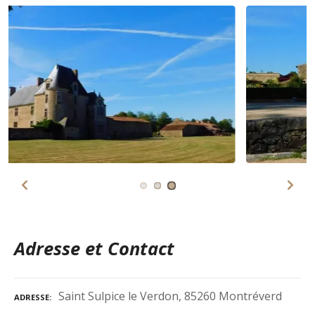
Adresse et Contact
Saint Sulpice le Verdon, 85260 Montréverd
ADRESSE