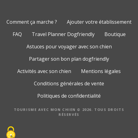
Comment ça marche ?
Ajouter votre établissement
FAQ
Travel Planner Dogfriendly
Boutique
Astuces pour voyager avec son chien
Partager son bon plan dogfriendly
Activités avec son chien
Mentions légales
Conditions générales de vente
Politiques de confidentialité
TOURISME AVEC MON CHIEN © 2026. TOUS DROITS
RÉSERVÉS