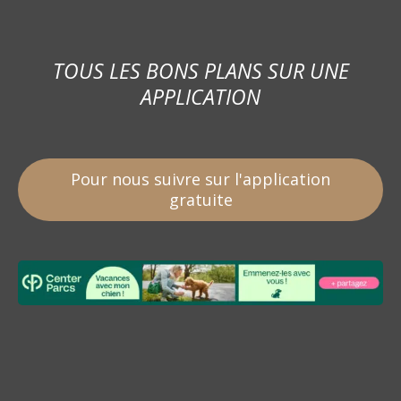
TOUS LES BONS PLANS SUR UNE
APPLICATION
Pour nous suivre sur l'application
gratuite