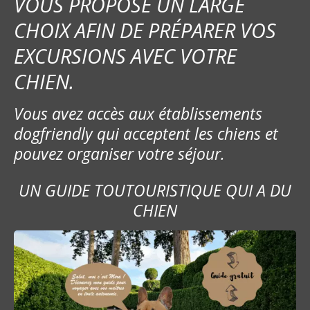
VOUS PROPOSE UN LARGE
CHOIX AFIN DE PRÉPARER VOS
EXCURSIONS AVEC VOTRE
CHIEN.
Vous avez accès aux établissements
dogfriendly qui acceptent les chiens et
pouvez organiser votre séjour.
UN GUIDE TOUTOURISTIQUE QUI A DU
CHIEN