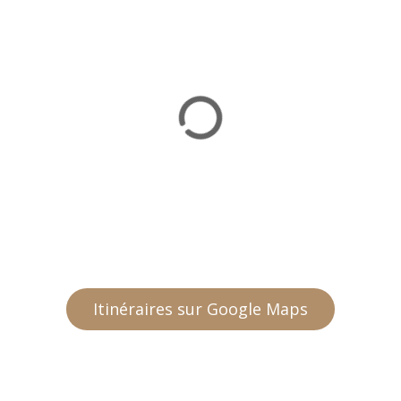
Itinéraires sur Google Maps