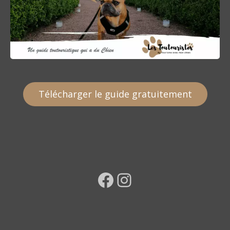
Télécharger le guide gratuitement
Facebook
Instagram