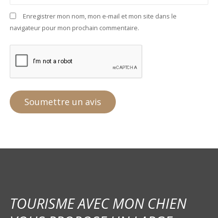
Enregistrer mon nom, mon e-mail et mon site dans le
navigateur pour mon prochain commentaire.
TOURISME AVEC MON CHIEN