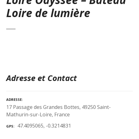
Loire de lumière
Adresse et Contact
ADRESSE
17 Passage des Grandes Bottes, 49250 Saint-
Mathurin-sur-Loire, France
47.4095065, -0.3214831
GPS