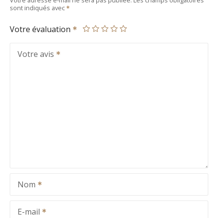
sont indiqués avec
Votre évaluation
Votre avis
Nom
E-mail