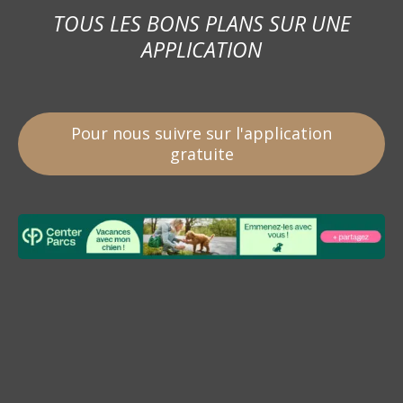
TOUS LES BONS PLANS SUR UNE
APPLICATION
Pour nous suivre sur l'application
gratuite