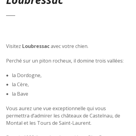
Visitez
Loubressac
avec votre chien.
Perché sur un piton rocheux, il domine trois vallées:
la Dordogne,
la Cère,
la Bave
Vous aurez une vue exceptionnelle qui vous
permettra d’admirer les châteaux de Castelnau, de
Montal et les Tours de Saint-Laurent.