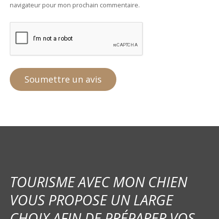
navigateur pour mon prochain commentaire.
TOURISME AVEC MON CHIEN
VOUS PROPOSE UN LARGE
CHOIX AFIN DE PRÉPARER VOS