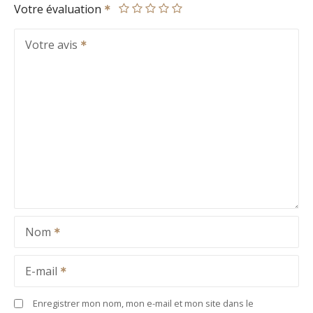
Votre évaluation
Votre avis
Nom
E-mail
Enregistrer mon nom, mon e-mail et mon site dans le