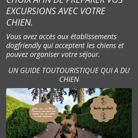
EXCURSIONS AVEC VOTRE
CHIEN.
Vous avez accès aux établissements
dogfriendly qui acceptent les chiens et
pouvez organiser votre séjour.
UN GUIDE TOUTOURISTIQUE QUI A DU
CHIEN