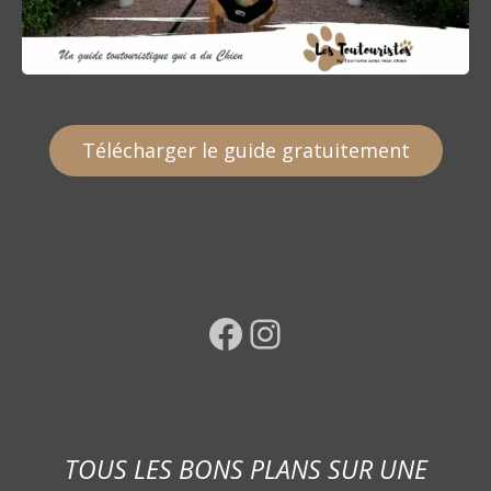
Télécharger le guide gratuitement
Facebook
Instagram
TOUS LES BONS PLANS SUR UNE