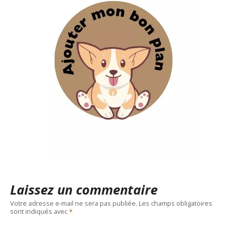
Laissez un commentaire
Votre adresse e-mail ne sera pas publiée.
Les champs obligatoires
sont indiqués avec