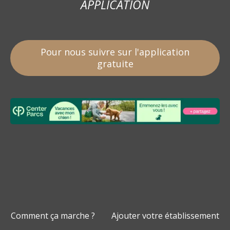
APPLICATION
Pour nous suivre sur l'application
gratuite
Comment ça marche ?
Ajouter votre établissement