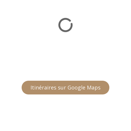
Itinéraires sur Google Maps