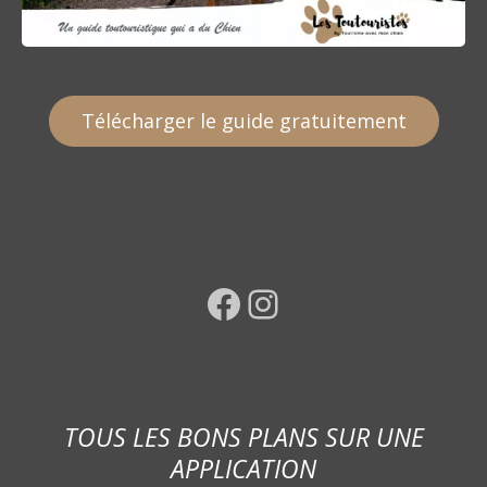
Télécharger le guide gratuitement
Facebook
Instagram
TOUS LES BONS PLANS SUR UNE
APPLICATION