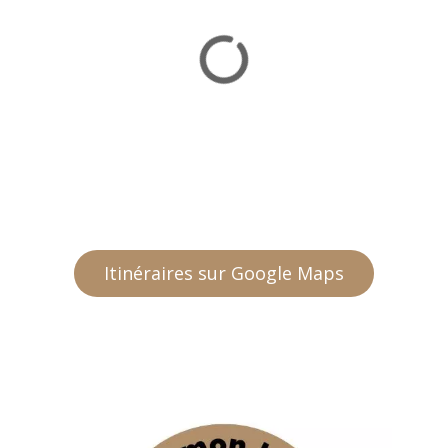
Itinéraires sur Google Maps