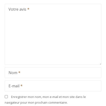
Votre avis
Nom
E-mail
Enregistrer mon nom, mon e-mail et mon site dans le
navigateur pour mon prochain commentaire.