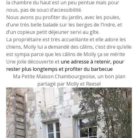
la chambre du haut est un peu pentue mais pour
nous, pas de souci d’accessibilité.
Nous avons pu profiter du jardin, avec les poules,
d’une très belle balade sur les berges de l’Indre, et
d’un copieux petit déjeuner servi au gîte.
La propriétaire est très accueillante et elle adore les
chiens, Molly lui a demandé des câlins, c’est dire qu’elle
est sympa parce que les câlins de Molly ça se mérite
Une jolie découverte et
une adresse à retenir, pour
rester plus longtemps et profiter du barbecue
Ma Petite Maison Chambourgeoise, un bon plan
partagé par Molly et Reese!