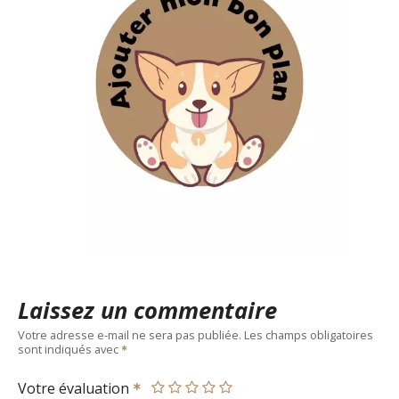
Laissez un commentaire
Votre adresse e-mail ne sera pas publiée.
Les champs obligatoires
sont indiqués avec
Votre évaluation