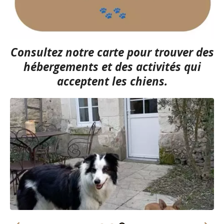
Consultez notre carte
pour trouver des
hébergements et des activités qui
acceptent les chiens.