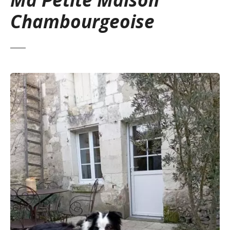
Chambourgeoise