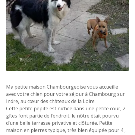
Ma petite maison Chambourgeoise vous accueille
avec votre chien pour votre séjour à Chambourg sur
Indre, au cœur des châteaux de la Loire.
Cette petite pépite est nichée dans une petite cour, 2
gîtes font partie de l’endroit, le nôtre était pourvu
d’une belle terrasse privative et clôturée. Petite
maison en pierres typique, très bien équipée pour 4 ,