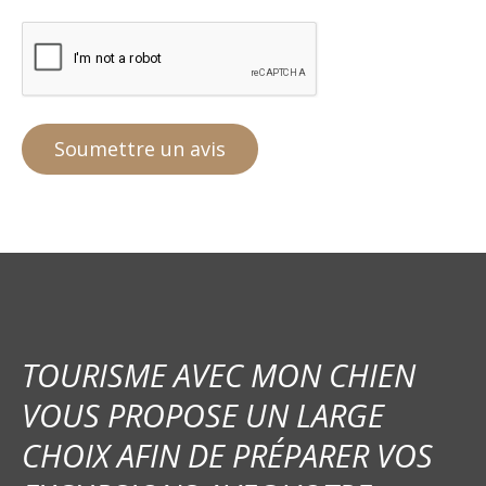
TOURISME AVEC MON CHIEN
VOUS PROPOSE UN LARGE
CHOIX AFIN DE PRÉPARER VOS