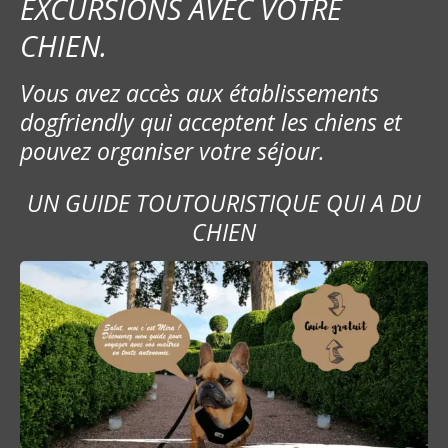
EXCURSIONS AVEC VOTRE
CHIEN.
Vous avez accès aux établissements
dogfriendly qui acceptent les chiens et
pouvez organiser votre séjour.
UN GUIDE TOUTOURISTIQUE QUI A DU
CHIEN