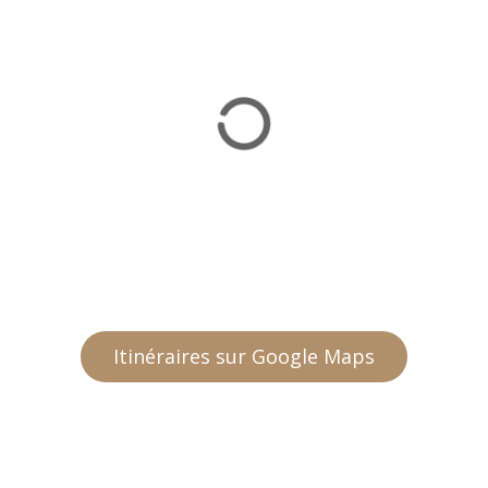
Itinéraires sur Google Maps