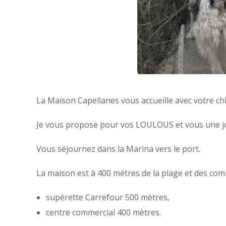
La Maison Capellanes vous accueille avec votre ch
Je vous propose pour vos LOULOUS et vous une joli
Vous séjournez dans la Marina vers le port.
La maison est à 400 mètres de la plage et des com
supérette Carrefour 500 mètres,
centre commercial 400 mètres.