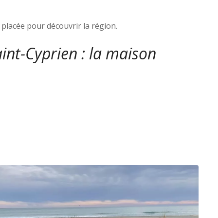
 placée pour découvrir la région.
int-Cyprien : la maison