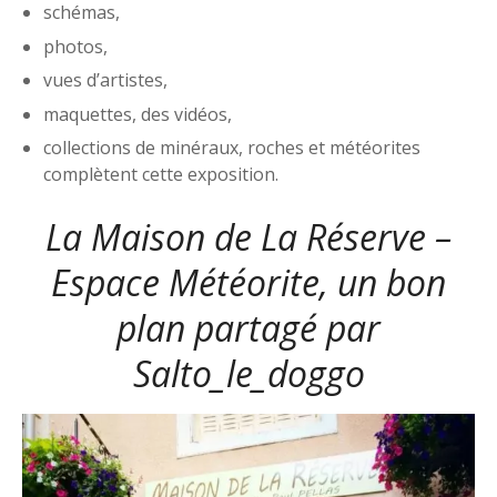
schémas,
photos,
vues d’artistes,
maquettes, des vidéos,
collections de minéraux, roches et météorites
complètent cette exposition.
La Maison de La Réserve –
Espace Météorite, un bon
plan partagé par
Salto_le_doggo