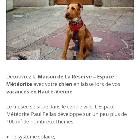
Découvrez la
Maison de La Réserve – Espace
Météorite
avec votre
chien
en laisse lors de vos
vacances en Haute-Vienne
.
Le musée se situe dans le centre ville. L’Espace
Météorite Paul Pellas développe sur un peu plus de
100 m² de nombreux thèmes :
le système solaire,