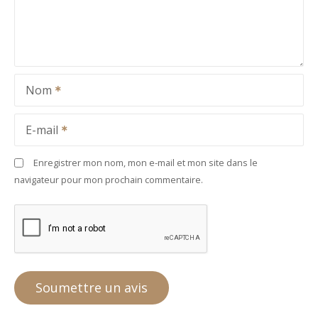
Nom
E-mail
Enregistrer mon nom, mon e-mail et mon site dans le
navigateur pour mon prochain commentaire.