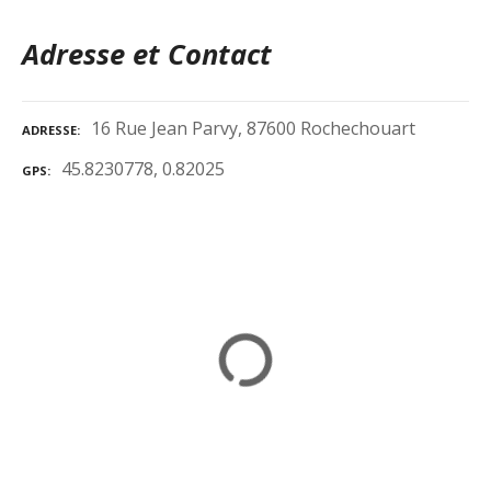
Adresse et Contact
16 Rue Jean Parvy, 87600 Rochechouart
ADRESSE
45.8230778, 0.82025
GPS