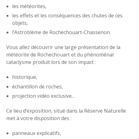
les météorites,
les effets et les conséquences des chutes de ces
objets,
l’Astroblème de Rochechouart-Chassenon.
Vous allez découvrir une large présentation de la
météorite de Rochechouart et du phénoménal
cataclysme produit lors de son impact :
historique,
échantillon de roches,
projection vidéo exclusive…
Ce lieu d’exposition, situé dans la Réserve Naturelle
met à votre disposition des :
panneaux explicatifs,