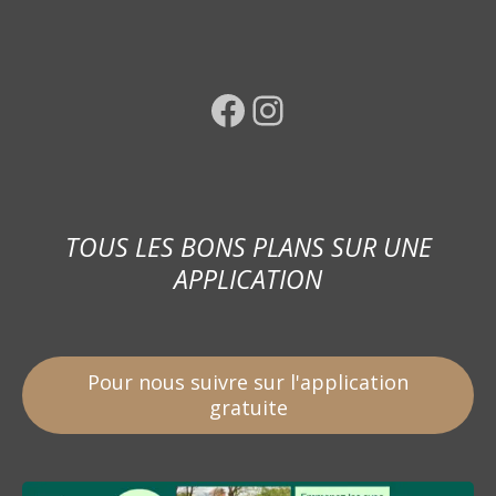
Facebook
Instagram
TOUS LES BONS PLANS SUR UNE
APPLICATION
Pour nous suivre sur l'application
gratuite