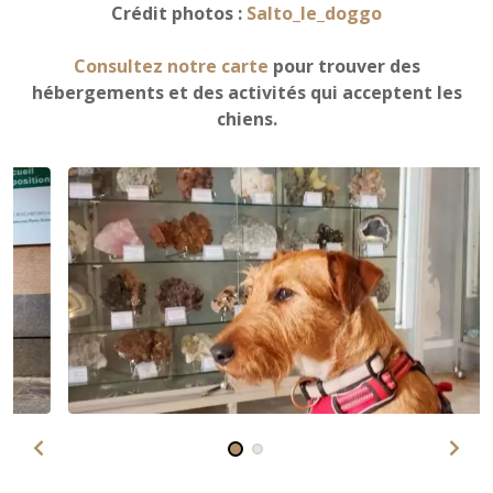
Crédit photos :
Salto_le_doggo
Consultez notre carte
pour trouver des
hébergements et des activités qui acceptent les
chiens.