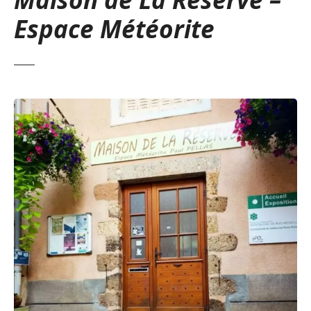
Espace Météorite