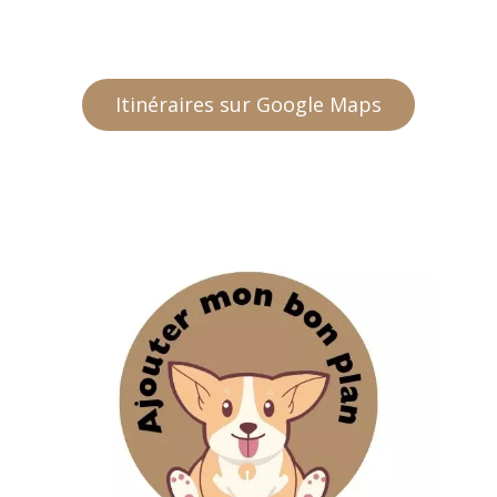
Itinéraires sur Google Maps