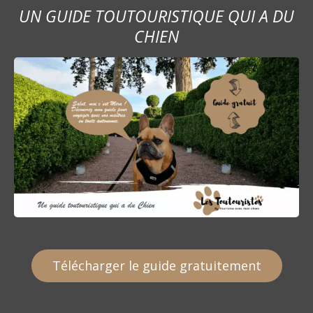
UN GUIDE TOUTOURISTIQUE QUI A DU
CHIEN
Télécharger le guide gratuitement