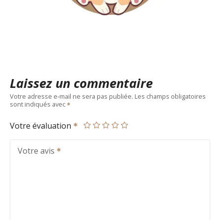
Laissez un commentaire
Votre adresse e-mail ne sera pas publiée.
Les champs obligatoires
sont indiqués avec
Votre évaluation
Votre avis