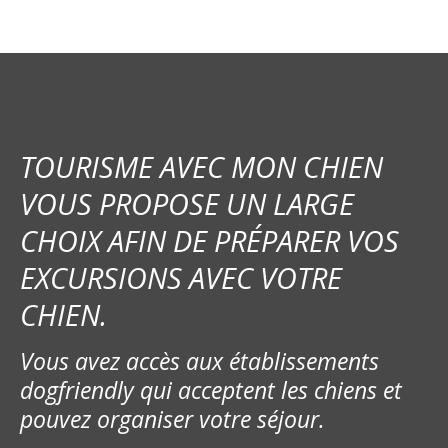
TOURISME AVEC MON CHIEN
VOUS PROPOSE UN LARGE
CHOIX AFIN DE PRÉPARER VOS
EXCURSIONS AVEC VOTRE
CHIEN.
Vous avez accès aux établissements
dogfriendly qui acceptent les chiens et
pouvez organiser votre séjour.