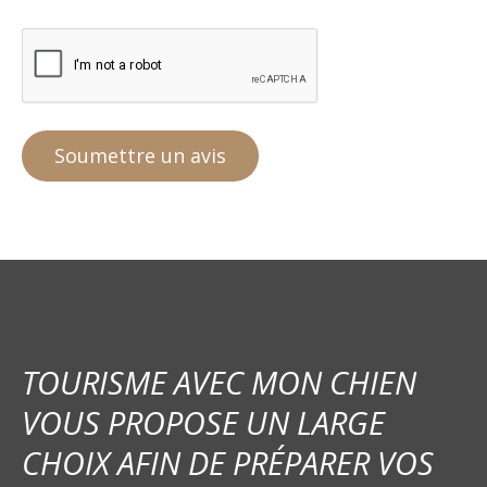
TOURISME AVEC MON CHIEN
VOUS PROPOSE UN LARGE
CHOIX AFIN DE PRÉPARER VOS