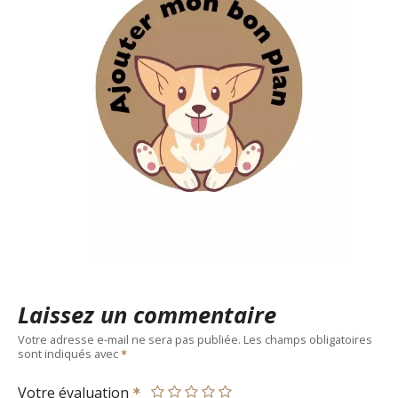
Laissez un commentaire
Votre adresse e-mail ne sera pas publiée.
Les champs obligatoires
sont indiqués avec
Votre évaluation