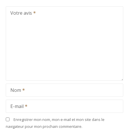
Votre avis
Nom
E-mail
Enregistrer mon nom, mon e-mail et mon site dans le
navigateur pour mon prochain commentaire.