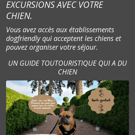
EXCURSIONS AVEC VOTRE
CHIEN.
Vous avez accès aux établissements
dogfriendly qui acceptent les chiens et
pouvez organiser votre séjour.
UN GUIDE TOUTOURISTIQUE QUI A DU
CHIEN