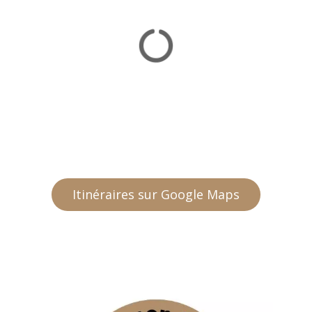
Itinéraires sur Google Maps