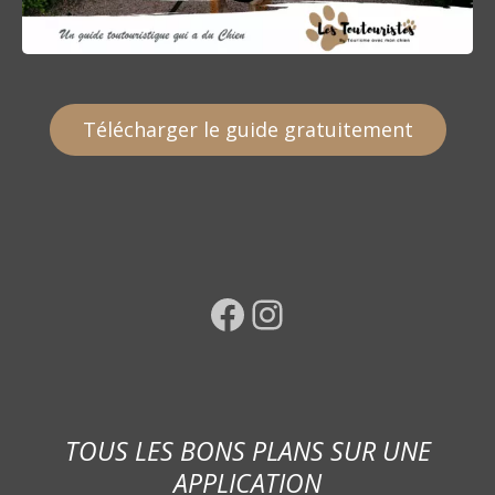
Télécharger le guide gratuitement
Facebook
Instagram
TOUS LES BONS PLANS SUR UNE
APPLICATION