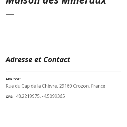
Adresse et Contact
ADRESSE
Rue du Cap de la Chèvre, 29160 Crozon, France
48.2219975, -4.5099365
GPS