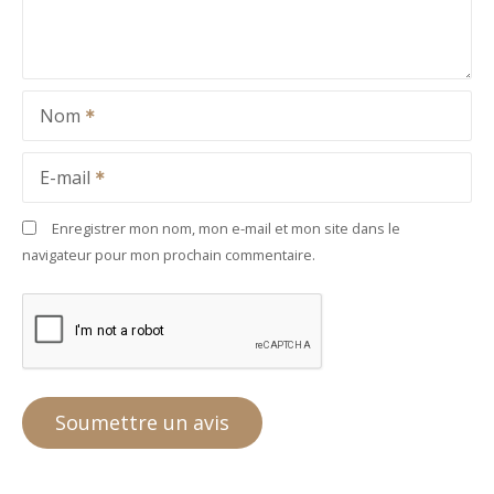
Nom
E-mail
Enregistrer mon nom, mon e-mail et mon site dans le
navigateur pour mon prochain commentaire.