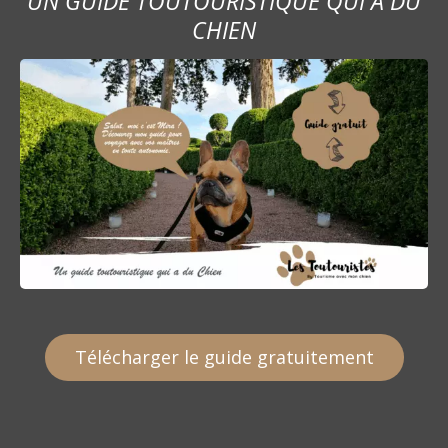
UN GUIDE TOUTOURISTIQUE QUI A DU
CHIEN
Télécharger le guide gratuitement