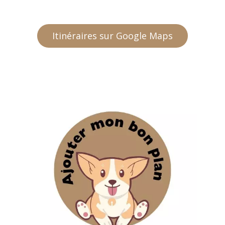
Itinéraires sur Google Maps