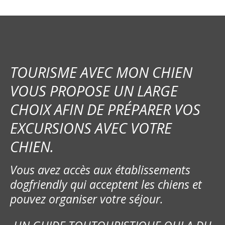
TOURISME AVEC MON CHIEN
VOUS PROPOSE UN LARGE
CHOIX AFIN DE PRÉPARER VOS
EXCURSIONS AVEC VOTRE
CHIEN.
Vous avez accès aux établissements
dogfriendly qui acceptent les chiens et
pouvez organiser votre séjour.