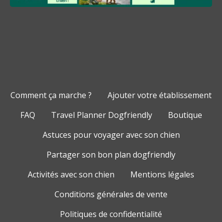
Comment ça marche ?
Ajouter votre établissement
FAQ
Travel Planner Dogfriendly
Boutique
Astuces pour voyager avec son chien
Partager son bon plan dogfriendly
Activités avec son chien
Mentions légales
Conditions générales de vente
Politiques de confidentialité