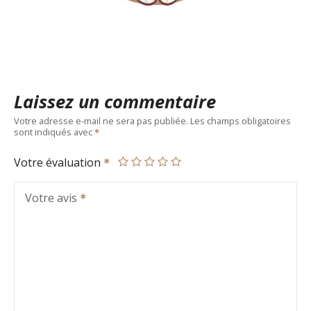
Laissez un commentaire
Votre adresse e-mail ne sera pas publiée.
Les champs obligatoires
sont indiqués avec
Votre évaluation
Votre avis