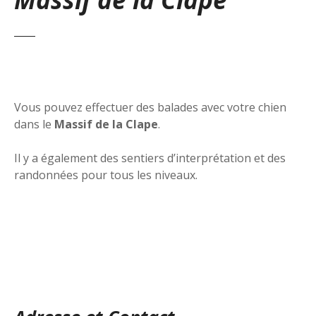
Vous pouvez effectuer des balades avec votre chien
dans le
Massif de la Clape
.
Il y a également des sentiers d’interprétation et des
randonnées pour tous les niveaux.