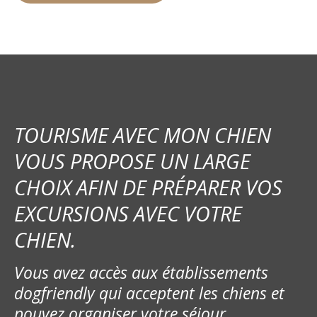
TOURISME AVEC MON CHIEN
VOUS PROPOSE UN LARGE
CHOIX AFIN DE PRÉPARER VOS
EXCURSIONS AVEC VOTRE
CHIEN.
Vous avez accès aux établissements
dogfriendly qui acceptent les chiens et
pouvez organiser votre séjour.