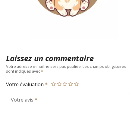
Laissez un commentaire
Votre adresse e-mail ne sera pas publiée.
Les champs obligatoires
sont indiqués avec
Votre évaluation
Votre avis