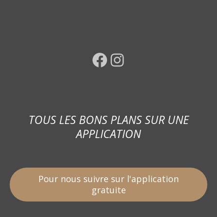
Facebook
Instagram
TOUS LES BONS PLANS SUR UNE
APPLICATION
Pour nous suivre sur l'application
gratuite