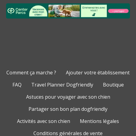
Comment ça marche ?
Ajouter votre établissement
FAQ
Travel Planner Dogfriendly
Boutique
Astuces pour voyager avec son chien
Partager son bon plan dogfriendly
Activités avec son chien
Mentions légales
Conditions générales de vente