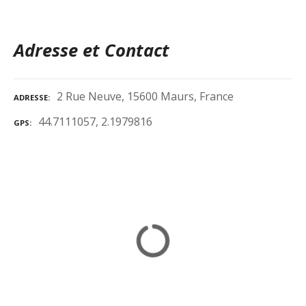
Adresse et Contact
2 Rue Neuve, 15600 Maurs, France
ADRESSE
44.7111057, 2.1979816
GPS