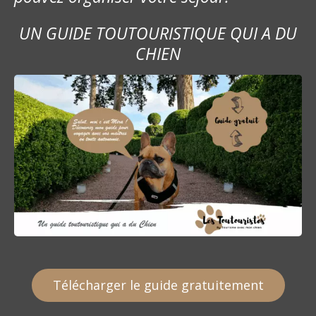
UN GUIDE TOUTOURISTIQUE QUI A DU
CHIEN
Télécharger le guide gratuitement