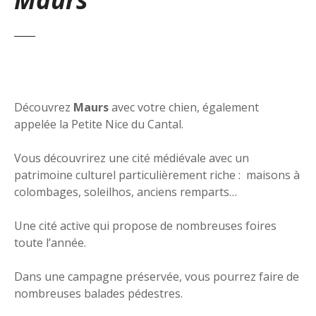
Découvrez
Maurs
avec votre chien, également
appelée la Petite Nice du Cantal.
Vous découvrirez une cité médiévale avec un
patrimoine culturel particulièrement riche : maisons à
colombages, soleilhos, anciens remparts…
Une cité active qui propose de nombreuses foires
toute l’année.
Dans une campagne préservée, vous pourrez faire de
nombreuses balades pédestres.