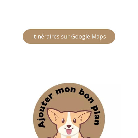
Itinéraires sur Google Maps