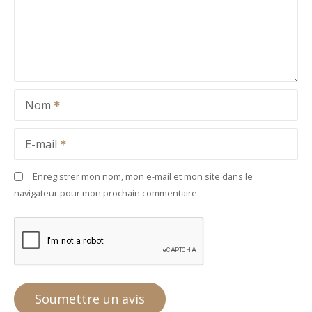
Nom
E-mail
Enregistrer mon nom, mon e-mail et mon site dans le
navigateur pour mon prochain commentaire.