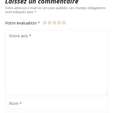
Laissez un commentaire
Votre adresse e-mail ne sera pas publiée.
Les champs obligatoires
sont indiqués avec
Votre évaluation
Votre avis
Nom