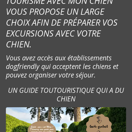
TOURISME AVEC MON CHIEN
VOUS PROPOSE UN LARGE
CHOIX AFIN DE PRÉPARER VOS
EXCURSIONS AVEC VOTRE
CHIEN.
Vous avez accès aux établissements
dogfriendly qui acceptent les chiens et
pouvez organiser votre séjour.
UN GUIDE TOUTOURISTIQUE QUI A DU
CHIEN