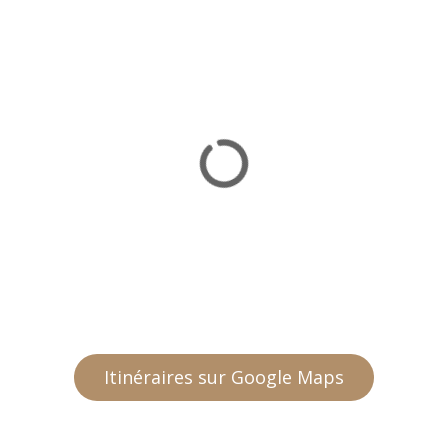
Itinéraires sur Google Maps