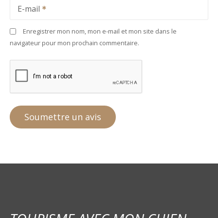
E-mail
Enregistrer mon nom, mon e-mail et mon site dans le
navigateur pour mon prochain commentaire.