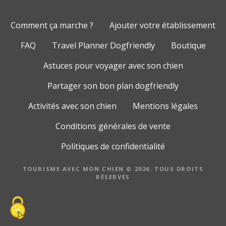
Comment ça marche ?
Ajouter votre établissement
FAQ
Travel Planner Dogfriendly
Boutique
Astuces pour voyager avec son chien
Partager son bon plan dogfriendly
Activités avec son chien
Mentions légales
Conditions générales de vente
Politiques de confidentialité
TOURISME AVEC MON CHIEN © 2026. TOUS DROITS
RÉSERVÉS