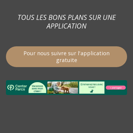
TOUS LES BONS PLANS SUR UNE
APPLICATION
Pour nous suivre sur l'application
gratuite