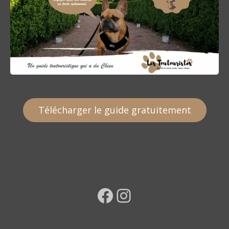
Télécharger le guide gratuitement
Facebook
Instagram