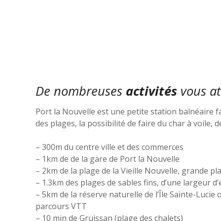
De nombreuses
activités
vous att
Port la Nouvelle est une petite station balnéaire 
des plages, la possibilité de faire du char à voile,
– 300m du centre ville et des commerces
– 1km de de la gare de Port la Nouvelle
– 2km de la plage de la Vieille Nouvelle, grande p
– 1.3km des plages de sables fins, d’une largeur d
– 5km de la réserve naturelle de l’Île Sainte-Luc
parcours VTT
– 10 min de Gruissan (plage des chalets)