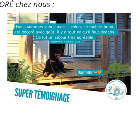
RÉ chez nous :