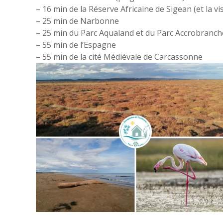
– 16 min de la Réserve Africaine de Sigean (et la vis
– 25 min de Narbonne
– 25 min du Parc Aqualand et du Parc Accrobranch
– 55 min de l’Espagne
– 55 min de la cité Médiévale de Carcassonne