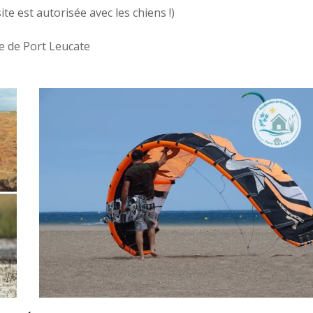
ite est autorisée avec les chiens !)
e de Port Leucate