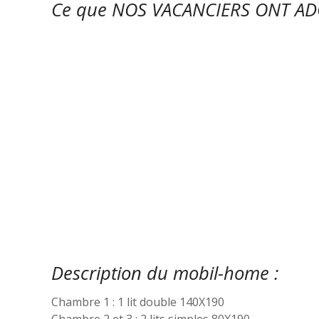
Ce que NOS VACANCIERS ONT ADO
Description du mobil-home :
Chambre 1 : 1 lit double 140X190