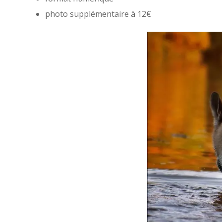
photo supplémentaire à 12€