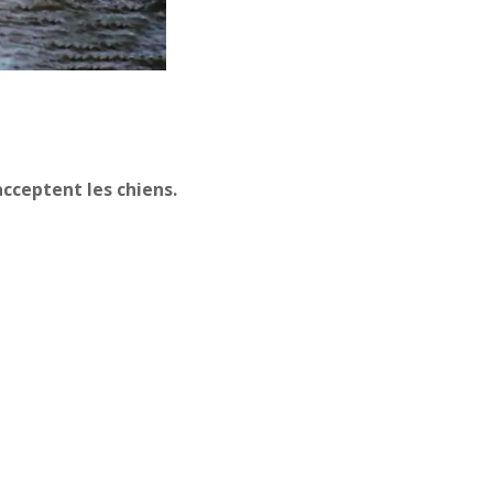
cceptent les chiens.