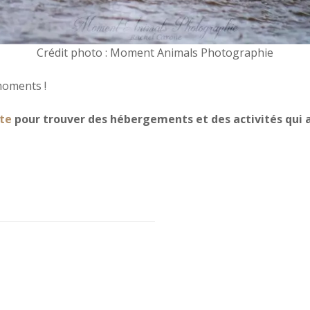
Crédit photo : Moment Animals Photographie
oments !
te
pour trouver des hébergements et des activités qui a