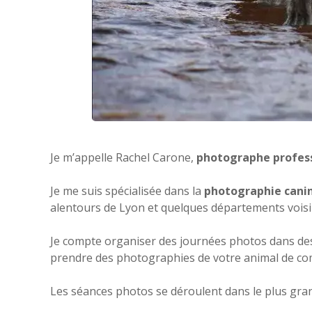
Je m’appelle Rachel Carone,
photographe profes
Je me suis spécialisée dans la
photographie cani
alentours de Lyon et quelques départements voisi
Je compte organiser des journées photos dans de
prendre des photographies de votre animal de co
Les séances photos se déroulent dans le plus gra