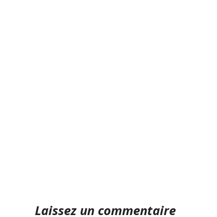
Laissez un commentaire