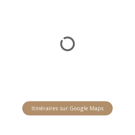
Itinéraires sur Google Maps