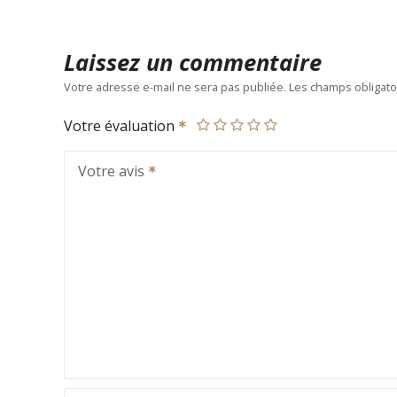
Laissez un commentaire
Votre adresse e-mail ne sera pas publiée.
Les champs obligato
Votre évaluation
Votre avis