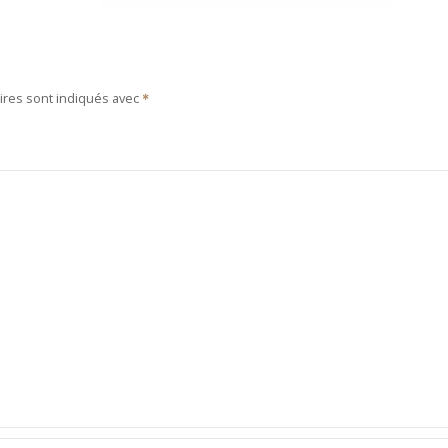
ires sont indiqués avec