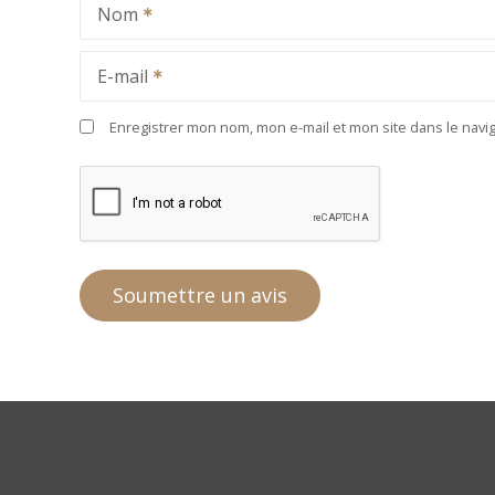
Nom
E-mail
Enregistrer mon nom, mon e-mail et mon site dans le nav