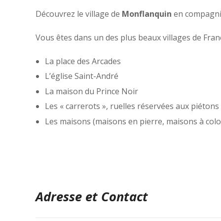
Découvrez le village de
Monflanquin
en compagni
Vous êtes dans un des plus beaux villages de Fran
La place des Arcades
L’église Saint-André
La maison du Prince Noir
Les « carrerots », ruelles réservées aux piétons
Les maisons (maisons en pierre, maisons à co
Adresse et Contact