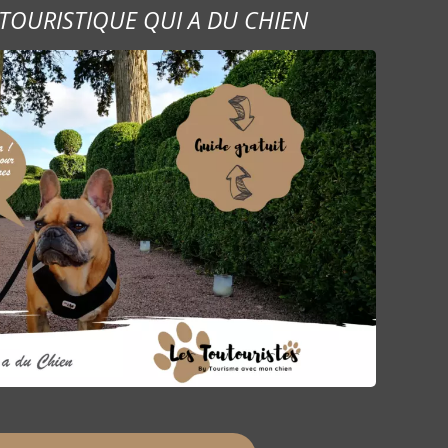
TOURISTIQUE QUI A DU CHIEN