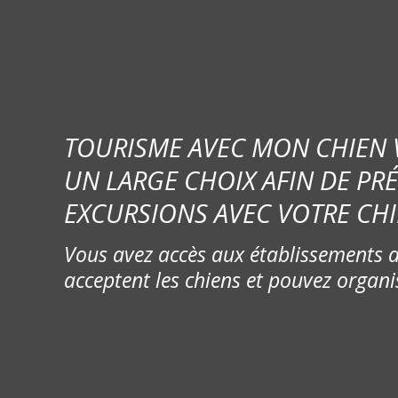
TOURISME AVEC MON CHIEN
UN LARGE CHOIX AFIN DE PR
EXCURSIONS AVEC VOTRE CHI
Vous avez accès aux établissements d
acceptent les chiens et pouvez organi