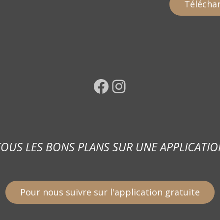
Téléchar
Facebook
Instagram
TOUS LES BONS PLANS SUR UNE APPLICATIO
Pour nous suivre sur l'application gratuite