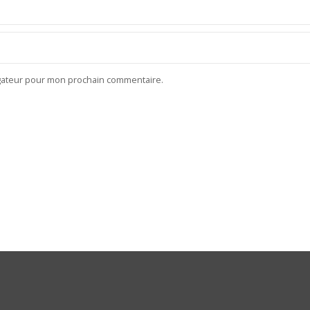
igateur pour mon prochain commentaire.