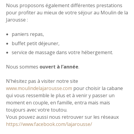
Nous proposons également différentes prestations
pour profiter au mieux de votre séjour au Moulin de la
Jarousse :
paniers repas,
buffet petit déjeuner,
service de massage dans votre hébergement.
Nous sommes
ouvert à l’année
.
N’hésitez pas à visiter notre site
www.moulindelajarousse.com
pour choisir la cabane
qui vous ressemble le plus et à venir y passer un
moment en couple, en famille, entra mais mais
toujours avec votre toutou.
Vous pouvez aussi nous retrouver sur les réseaux
https://www.facebook.com/lajarousse/