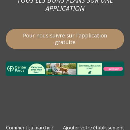
APPLICATION
Pour nous suivre sur l'application
gratuite
Comment ça marche ?
Ajouter votre établissement