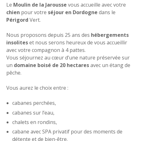
Le
Moulin de la Jarousse
vous accueille avec votre
chien
pour votre
séjour en Dordogne
dans le
Périgord
Vert.
Nous proposons depuis 25 ans des
hébergements
insolites
et nous serons heureux de vous accueillir
avec votre compagnon à 4 pattes.
Vous séjournez au cœur d’une nature préservée sur
un
domaine boisé de 20 hectares
avec un étang de
pêche.
Vous aurez le choix entre :
cabanes perchées,
cabanes sur l’eau,
chalets en rondins,
cabane avec SPA privatif pour des moments de
détente et de bien-être.