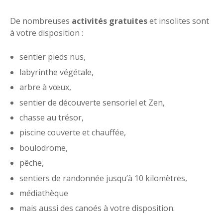
De nombreuses
activités gratuites
et insolites sont
à votre disposition :
sentier pieds nus,
labyrinthe végétale,
arbre à vœux,
sentier de découverte sensoriel et Zen,
chasse au trésor,
piscine couverte et chauffée,
boulodrome,
pêche,
sentiers de randonnée jusqu’à 10 kilomètres,
médiathèque
mais aussi des canoés à votre disposition.