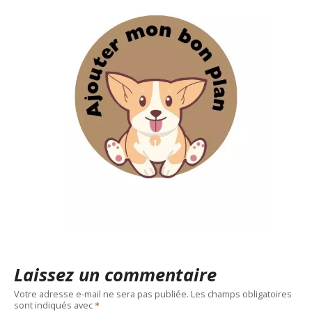
Laissez un commentaire
Votre adresse e-mail ne sera pas publiée.
Les champs obligatoires
sont indiqués avec