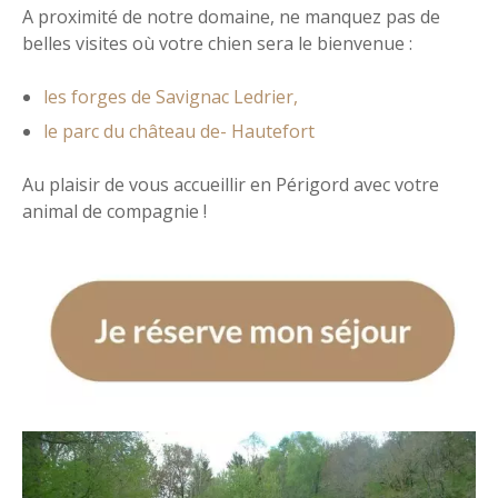
A proximité de notre domaine, ne manquez pas de
belles visites où votre chien sera le bienvenue :
les forges de Savignac Ledrier,
le parc du château de- Hautefort
Au plaisir de vous accueillir en Périgord avec votre
animal de compagnie !