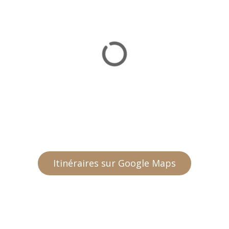
Itinéraires sur Google Maps