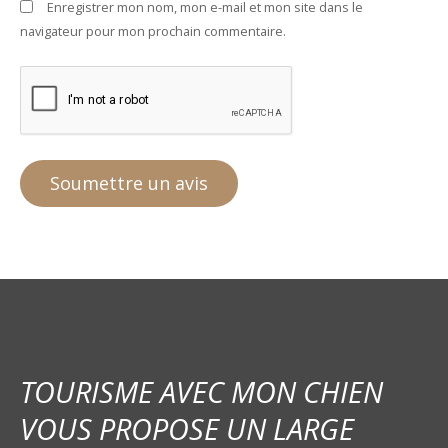
Enregistrer mon nom, mon e-mail et mon site dans le
navigateur pour mon prochain commentaire.
TOURISME AVEC MON CHIEN
VOUS PROPOSE UN LARGE