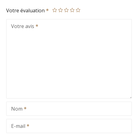
Votre évaluation
Votre avis
Nom
E-mail