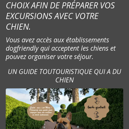
CHOIX AFIN DE PRÉPARER VOS
EXCURSIONS AVEC VOTRE
CHIEN.
Vous avez accès aux établissements
dogfriendly qui acceptent les chiens et
pouvez organiser votre séjour.
UN GUIDE TOUTOURISTIQUE QUI A DU
CHIEN