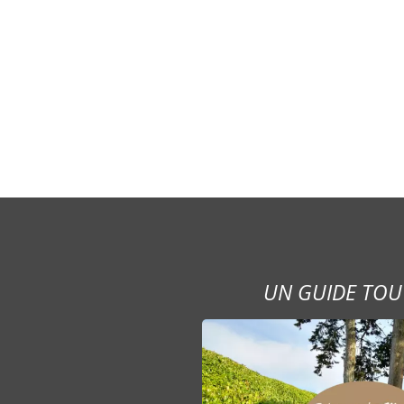
UN GUIDE TOU