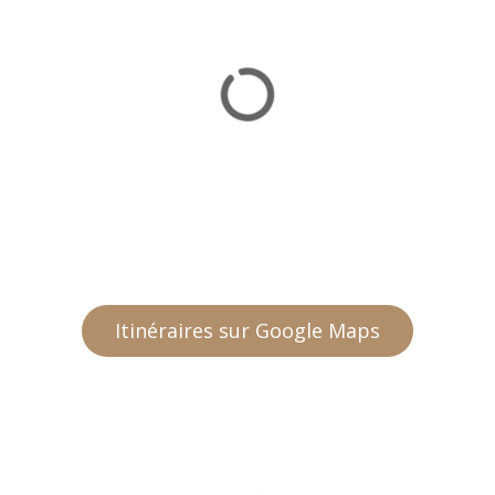
Itinéraires sur Google Maps