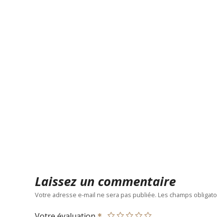
Laissez un commentaire
Votre adresse e-mail ne sera pas publiée.
Les champs obligato
Votre évaluation