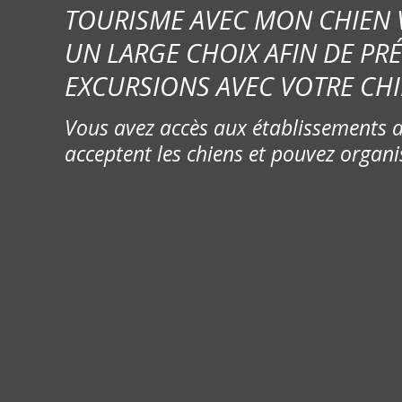
TOURISME AVEC MON CHIEN
UN LARGE CHOIX AFIN DE PR
EXCURSIONS AVEC VOTRE CHI
Vous avez accès aux établissements d
acceptent les chiens et pouvez organi