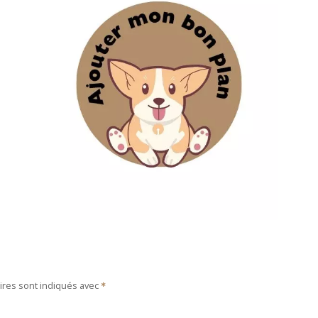
ires sont indiqués avec