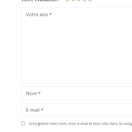
Votre avis
Nom
E-mail
Enregistrer mon nom, mon e-mail et mon site dans le nav