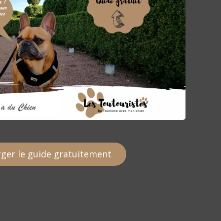
ger le guide gratuitement