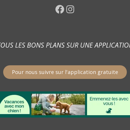
Facebook
Instagram
TOUS LES BONS PLANS SUR UNE APPLICATIO
Pour nous suivre sur l'application gratuite