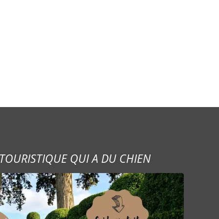
TOURISTIQUE QUI A DU CHIEN