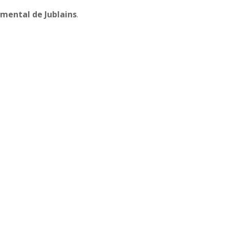
mental de Jublains
.