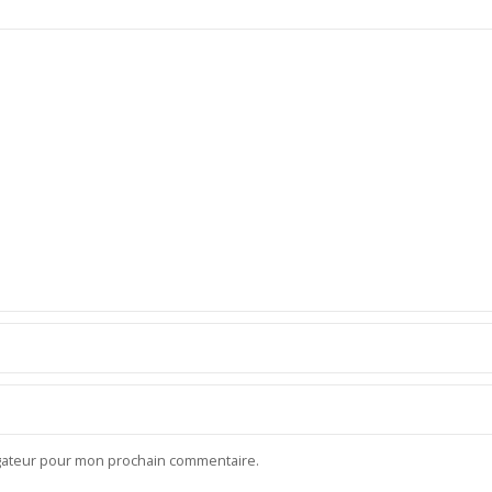
igateur pour mon prochain commentaire.