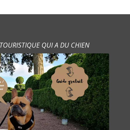
TOURISTIQUE QUI A DU CHIEN