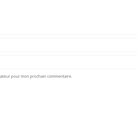
igateur pour mon prochain commentaire.