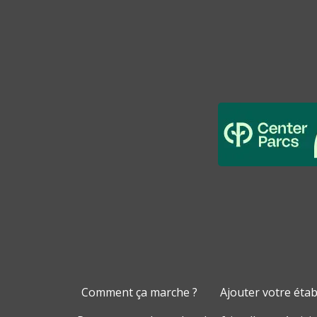
Comment ça marche ?
Ajouter votre éta