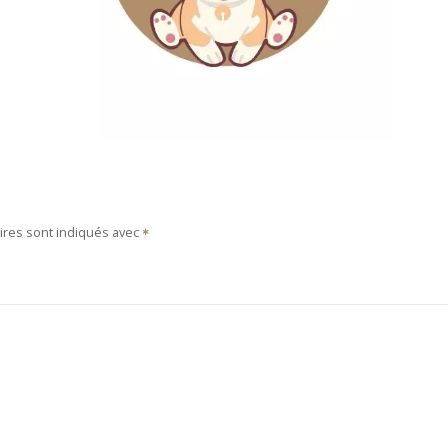
ires sont indiqués avec