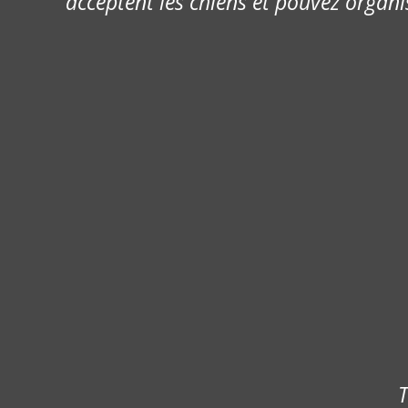
acceptent les chiens et pouvez organi