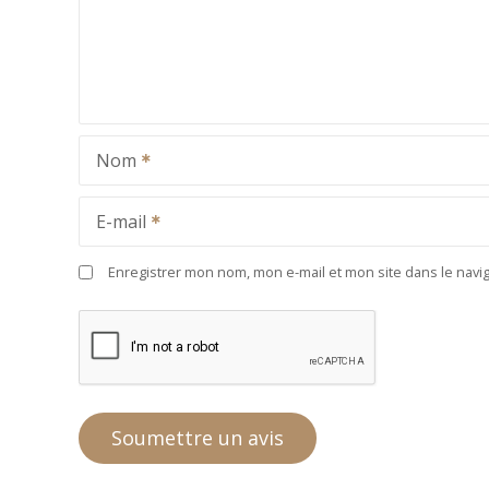
Nom
E-mail
Enregistrer mon nom, mon e-mail et mon site dans le nav