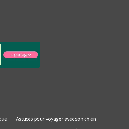
que
Astuces pour voyager avec son chien