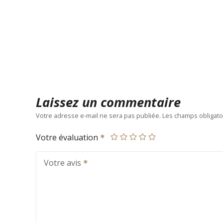
Laissez un commentaire
Votre adresse e-mail ne sera pas publiée.
Les champs obligato
Votre évaluation
Votre avis