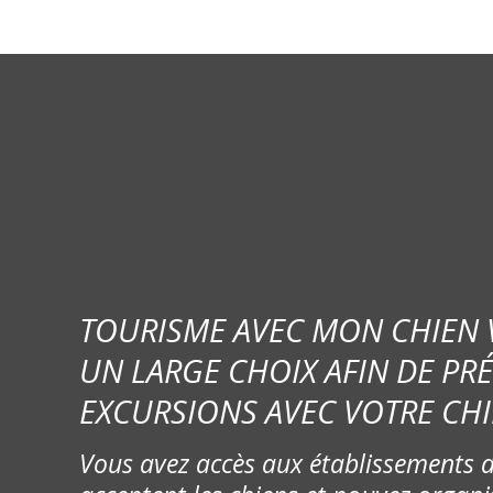
TOURISME AVEC MON CHIEN
UN LARGE CHOIX AFIN DE PR
EXCURSIONS AVEC VOTRE CHI
Vous avez accès aux établissements d